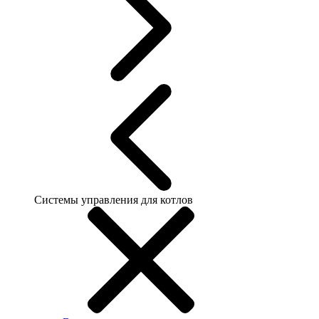
Системы управления для котлов