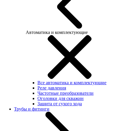
Автоматика и комплектующие
Все автоматика и комплектующие
Реле давления
Частотные преобразователи
Оголовки для скважин
Защита от сухого хода
Трубы и фитинги