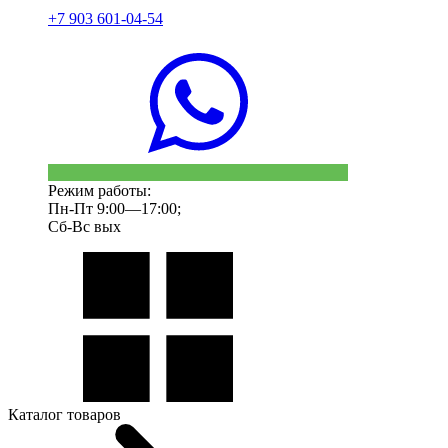
+7 903 601-04-54
Режим работы:
Пн-Пт 9:00—17:00;
Сб-Вс вых
Каталог товаров