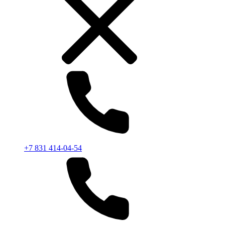
+7 831 414-04-54