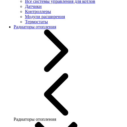
Все системы управления для котлов
Датчики
Контроллеры
Модули расширения
Термостаты
Радиаторы отопления
Радиаторы отопления