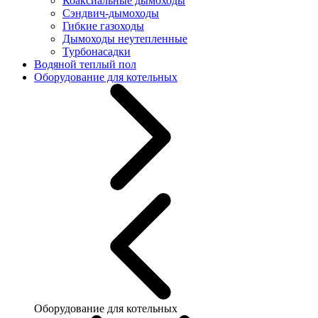
Коаксиальные дымоходы
Сэндвич-дымоходы
Гибкие газоходы
Дымоходы неутепленные
Турбонасадки
Водяной теплый пол
Оборудование для котельных
Оборудование для котельных