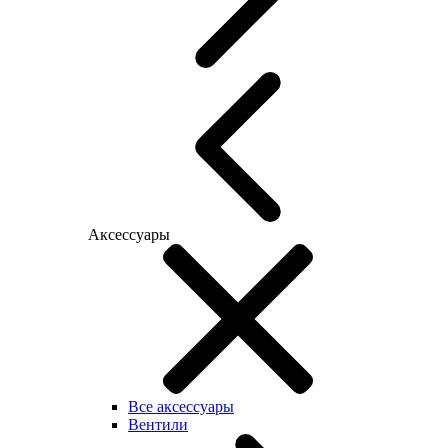
Аксессуары
Все аксессуары
Вентили