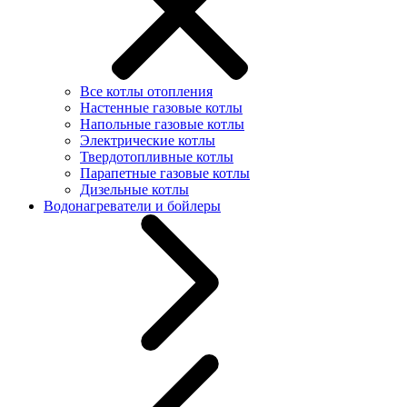
Все котлы отопления
Настенные газовые котлы
Напольные газовые котлы
Электрические котлы
Твердотопливные котлы
Парапетные газовые котлы
Дизельные котлы
Водонагреватели и бойлеры