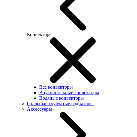
Конвекторы
Все конвекторы
Внутрипольные конвекторы
Водяные конвекторы
Стальные трубчатые радиаторы
Аксессуары