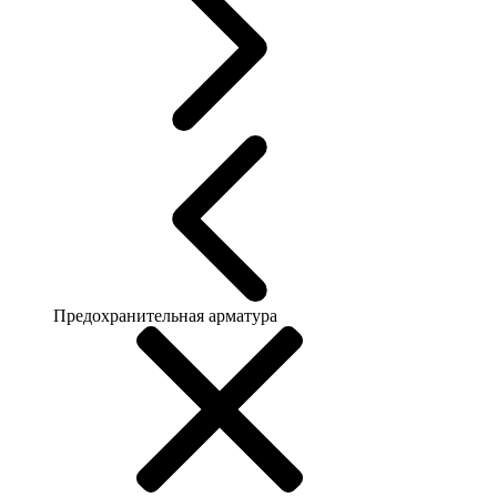
Предохранительная арматура