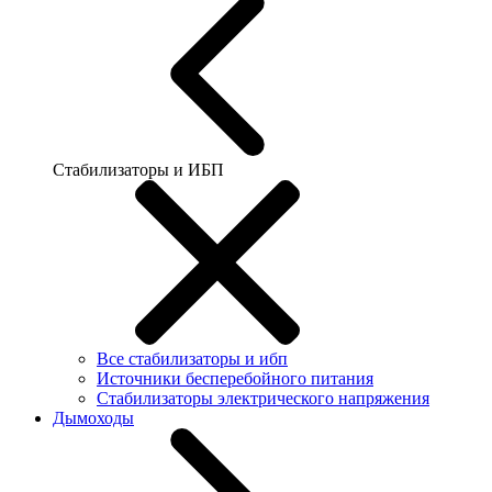
Стабилизаторы и ИБП
Все стабилизаторы и ибп
Источники бесперебойного питания
Стабилизаторы электрического напряжения
Дымоходы