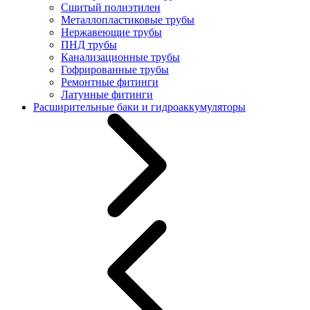
Сшитый полиэтилен
Металлопластиковые трубы
Нержавеющие трубы
ПНД трубы
Канализационные трубы
Гофрированные трубы
Ремонтные фитинги
Латунные фитинги
Расширительные баки и гидроаккумуляторы