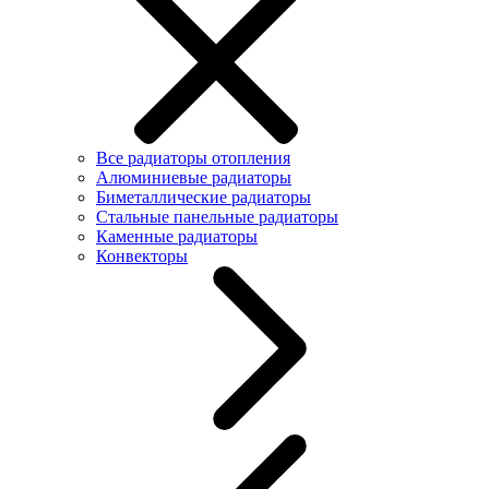
Все радиаторы отопления
Алюминиевые радиаторы
Биметаллические радиаторы
Стальные панельные радиаторы
Каменные радиаторы
Конвекторы