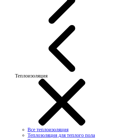
Теплоизоляция
Все теплоизоляция
Теплозоляция для теплого пола