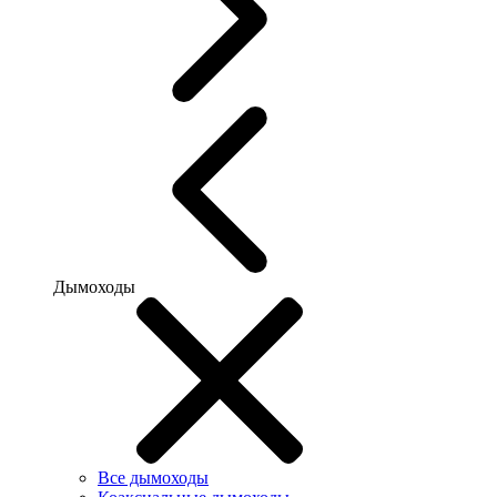
Дымоходы
Все дымоходы