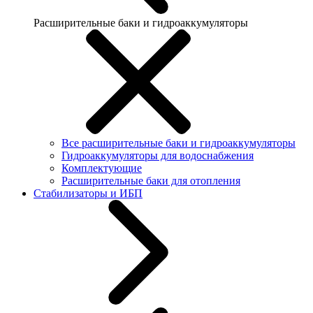
Расширительные баки и гидроаккумуляторы
Все расширительные баки и гидроаккумуляторы
Гидроаккумуляторы для водоснабжения
Комплектующие
Расширительные баки для отопления
Стабилизаторы и ИБП