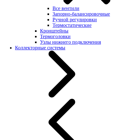
Все вентили
Запорно-балансировочные
Ручной регулировки
Термостатические
Кронштейны
Термоголовки
Узлы нижнего подключения
Коллекторные системы