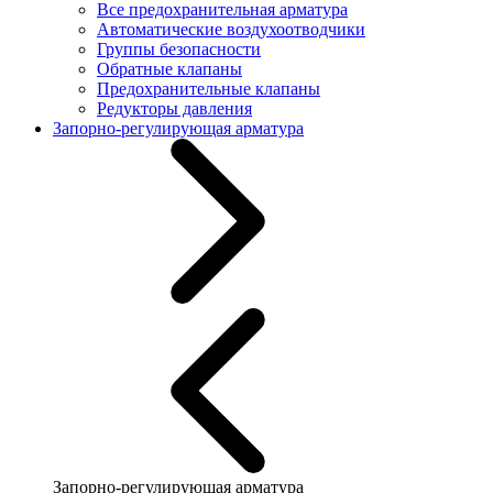
Все предохранительная арматура
Автоматические воздухоотводчики
Группы безопасности
Обратные клапаны
Предохранительные клапаны
Редукторы давления
Запорно-регулирующая арматура
Запорно-регулирующая арматура