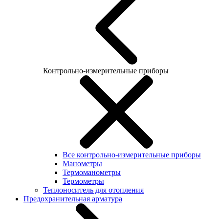
Контрольно-измерительные приборы
Все контрольно-измерительные приборы
Манометры
Термоманометры
Термометры
Теплоноситель для отопления
Предохранительная арматура