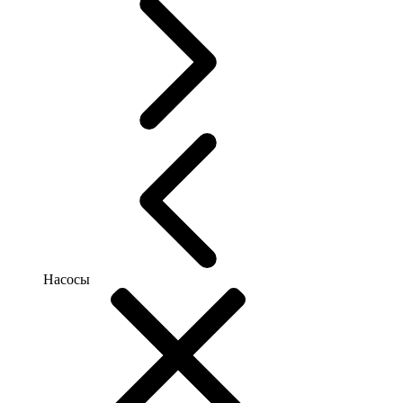
Насосы