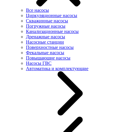
Все насосы
Циркуляционные насосы
Скважинные насосы
Погружные насосы
Канализационные насосы
Дренажные насосы
Насосные станции
Поверхностные насосы
Фекальные насосы
Повышающие насосы
Насосы ГВС
Автоматика и комплектующие