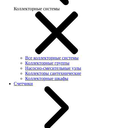
Коллекторные системы
Все коллекторные системы
Коллекторные группы
Насосно-смесительные узлы
Коллекторы сантехнические
Коллекторные шкафы
Счетчики