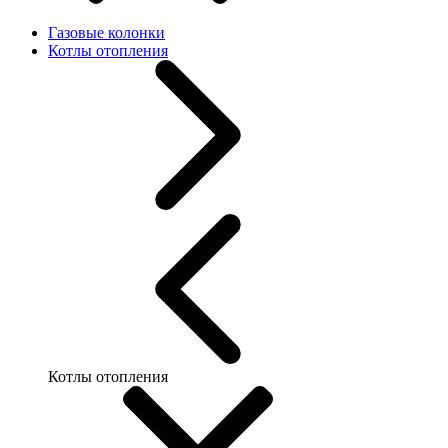
Газовые колонки
Котлы отопления
Котлы отопления