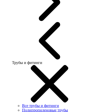
Трубы и фитинги
Все трубы и фитинги
Полипропиленовые трубы