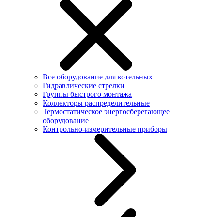
Все оборудование для котельных
Гидравлические стрелки
Группы быстрого монтажа
Коллекторы распределительные
Термостатическое энергосберегающее
оборудование
Контрольно-измерительные приборы