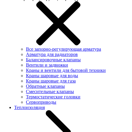
Все запорно-регулирующая арматура
Арматура для радиаторов
Балансировочные клапаны
Вентили и задвижки
Краны и вентили для бытовой техники
Краны шаровые для воды
Краны шаровые для газа
Обратные клапаны
Смесительные клапаны
Термостатические головки
Сервоприводы
Теплоизоляция