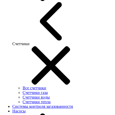
Счетчики
Все счетчики
Счетчики газа
Счетчики воды
Счетчики тепла
Системы контроля загазованности
Насосы