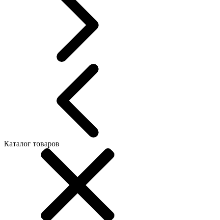
Каталог товаров