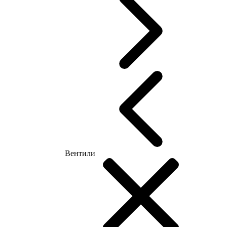
Вентили