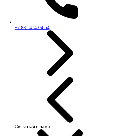
+7 831 414-04-54
Связаться с нами