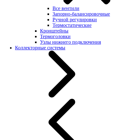
Все вентили
Запорно-балансировочные
Ручной регулировки
Термостатические
Кронштейны
Термоголовки
Узлы нижнего подключения
Коллекторные системы