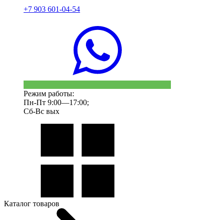
+7 903 601-04-54
Режим работы:
Пн-Пт 9:00—17:00;
Сб-Вс вых
Каталог товаров