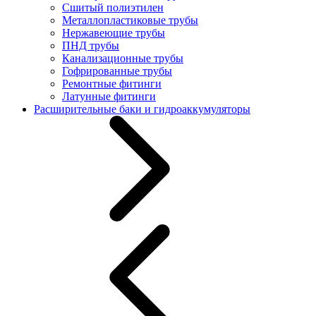
Сшитый полиэтилен
Металлопластиковые трубы
Нержавеющие трубы
ПНД трубы
Канализационные трубы
Гофрированные трубы
Ремонтные фитинги
Латунные фитинги
Расширительные баки и гидроаккумуляторы