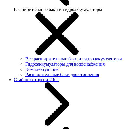
Расширительные баки и гидроаккумуляторы
Все расширительные баки и гидроаккумуляторы
Гидроаккумуляторы для водоснабжения
Комплектующие
Расширительные баки для отопления
Стабилизаторы и ИБП