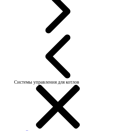
Системы управления для котлов