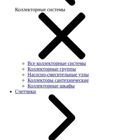
Коллекторные системы
Все коллекторные системы
Коллекторные группы
Насосно-смесительные узлы
Коллекторы сантехнические
Коллекторные шкафы
Счетчики