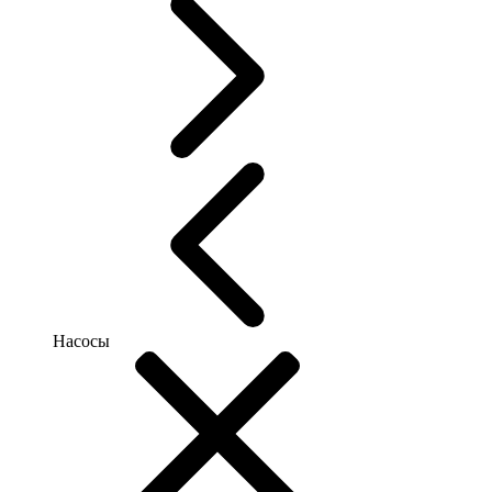
Насосы