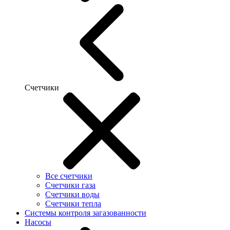
Счетчики
Все счетчики
Счетчики газа
Счетчики воды
Счетчики тепла
Системы контроля загазованности
Насосы