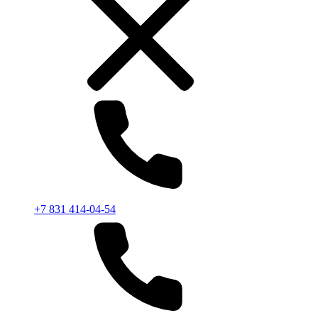
+7 831 414-04-54