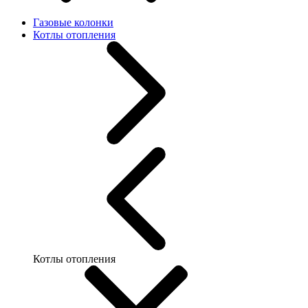
Газовые колонки
Котлы отопления
Котлы отопления