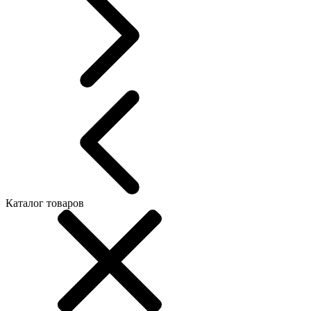
Каталог товаров