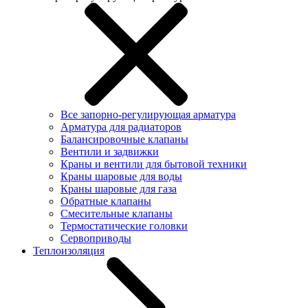
Все запорно-регулирующая арматура
Арматура для радиаторов
Балансировочные клапаны
Вентили и задвижки
Краны и вентили для бытовой техники
Краны шаровые для воды
Краны шаровые для газа
Обратные клапаны
Смесительные клапаны
Термостатические головки
Сервоприводы
Теплоизоляция