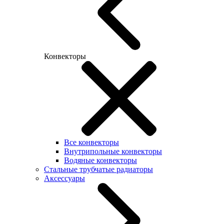
Конвекторы
Все конвекторы
Внутрипольные конвекторы
Водяные конвекторы
Стальные трубчатые радиаторы
Аксессуары