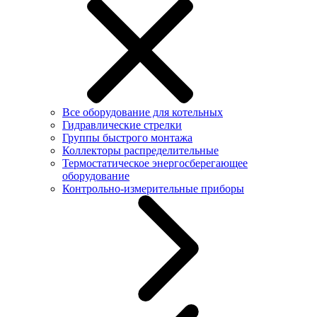
Все оборудование для котельных
Гидравлические стрелки
Группы быстрого монтажа
Коллекторы распределительные
Термостатическое энергосберегающее
оборудование
Контрольно-измерительные приборы