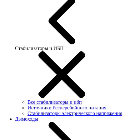
Стабилизаторы и ИБП
Все стабилизаторы и ибп
Источники бесперебойного питания
Стабилизаторы электрического напряжения
Дымоходы