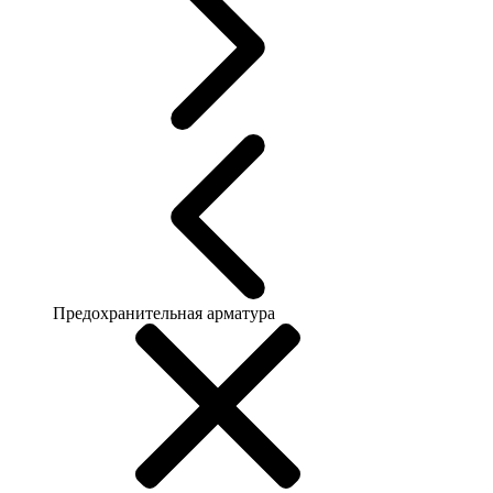
Предохранительная арматура