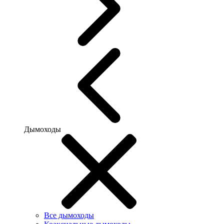
Дымоходы
Все дымоходы