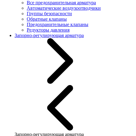
Все предохранительная арматура
Автоматические воздухоотводчики
Группы безопасности
Обратные клапаны
Предохранительные клапаны
Редукторы давления
Запорно-регулирующая арматура
Запорно-регулирующая арматура