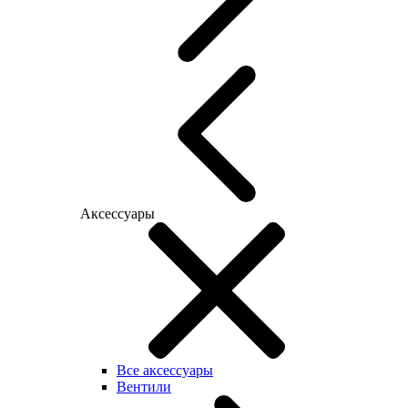
Аксессуары
Все аксессуары
Вентили