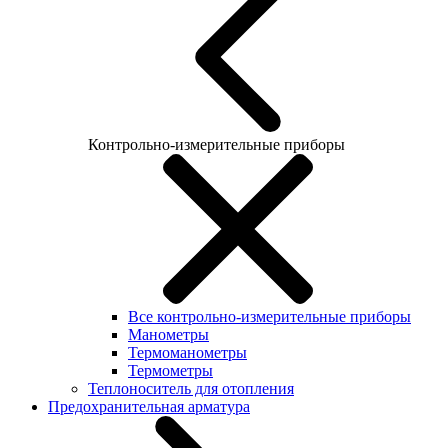
Контрольно-измерительные приборы
Все контрольно-измерительные приборы
Манометры
Термоманометры
Термометры
Теплоноситель для отопления
Предохранительная арматура