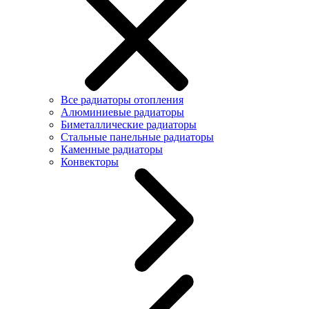
Все радиаторы отопления
Алюминиевые радиаторы
Биметаллические радиаторы
Стальные панельные радиаторы
Каменные радиаторы
Конвекторы