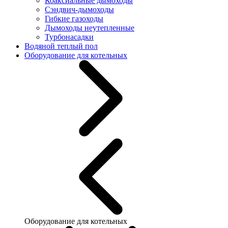
Коаксиальные дымоходы
Сэндвич-дымоходы
Гибкие газоходы
Дымоходы неутепленные
Турбонасадки
Водяной теплый пол
Оборудование для котельных
Оборудование для котельных