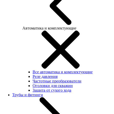
Автоматика и комплектующие
Все автоматика и комплектующие
Реле давления
Частотные преобразователи
Оголовки для скважин
Защита от сухого хода
Трубы и фитинги