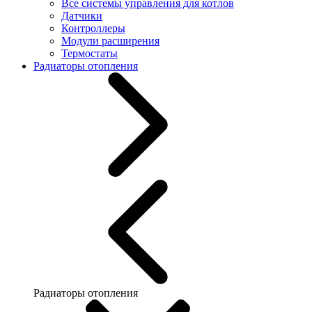
Все системы управления для котлов
Датчики
Контроллеры
Модули расширения
Термостаты
Радиаторы отопления
Радиаторы отопления