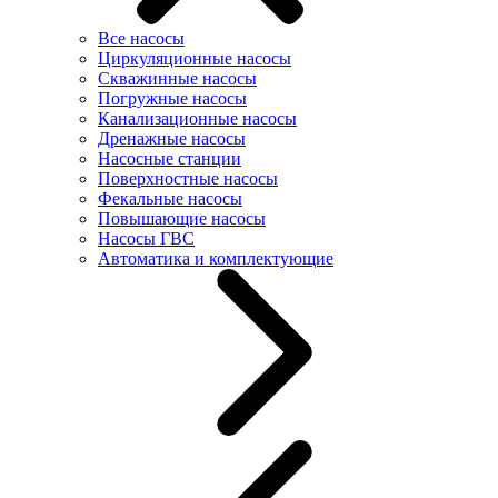
Все насосы
Циркуляционные насосы
Скважинные насосы
Погружные насосы
Канализационные насосы
Дренажные насосы
Насосные станции
Поверхностные насосы
Фекальные насосы
Повышающие насосы
Насосы ГВС
Автоматика и комплектующие