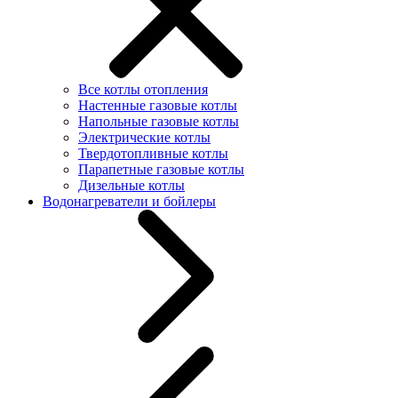
Все котлы отопления
Настенные газовые котлы
Напольные газовые котлы
Электрические котлы
Твердотопливные котлы
Парапетные газовые котлы
Дизельные котлы
Водонагреватели и бойлеры