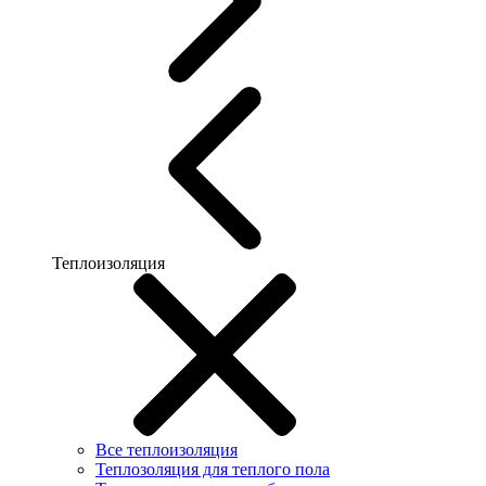
Теплоизоляция
Все теплоизоляция
Теплозоляция для теплого пола