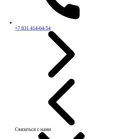
+7 831 414-04-54
Связаться с нами