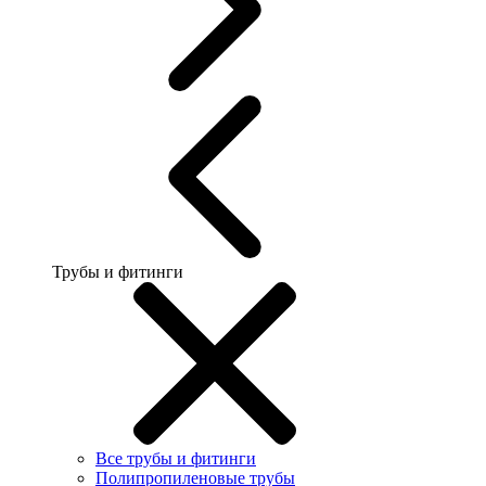
Трубы и фитинги
Все трубы и фитинги
Полипропиленовые трубы