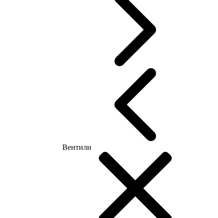
Вентили