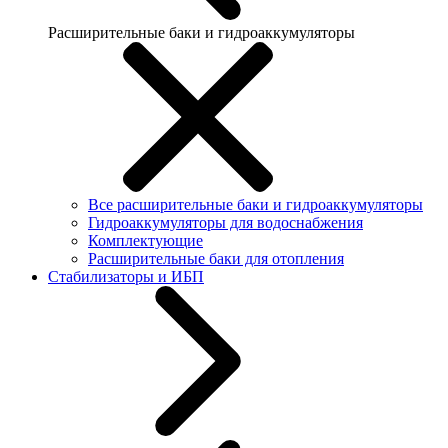
Расширительные баки и гидроаккумуляторы
Все расширительные баки и гидроаккумуляторы
Гидроаккумуляторы для водоснабжения
Комплектующие
Расширительные баки для отопления
Стабилизаторы и ИБП