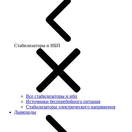
Стабилизаторы и ИБП
Все стабилизаторы и ибп
Источники бесперебойного питания
Стабилизаторы электрического напряжения
Дымоходы