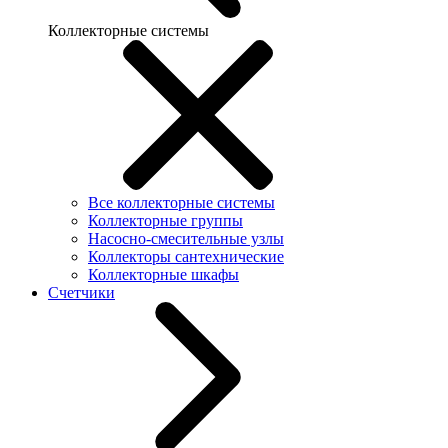
Коллекторные системы
Все коллекторные системы
Коллекторные группы
Насосно-смесительные узлы
Коллекторы сантехнические
Коллекторные шкафы
Счетчики