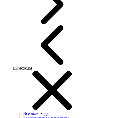
Дымоходы
Все дымоходы