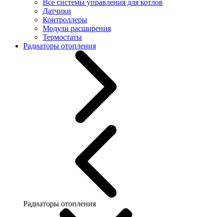
Все системы управления для котлов
Датчики
Контроллеры
Модули расширения
Термостаты
Радиаторы отопления
Радиаторы отопления