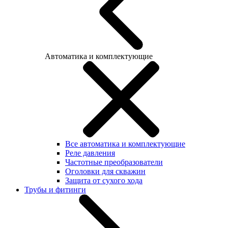
Автоматика и комплектующие
Все автоматика и комплектующие
Реле давления
Частотные преобразователи
Оголовки для скважин
Защита от сухого хода
Трубы и фитинги