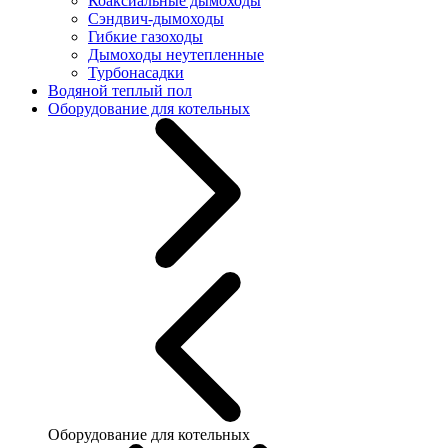
Коаксиальные дымоходы
Сэндвич-дымоходы
Гибкие газоходы
Дымоходы неутепленные
Турбонасадки
Водяной теплый пол
Оборудование для котельных
Оборудование для котельных