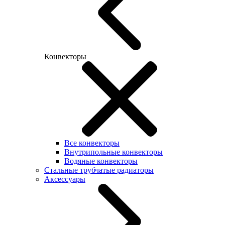
Конвекторы
Все конвекторы
Внутрипольные конвекторы
Водяные конвекторы
Стальные трубчатые радиаторы
Аксессуары