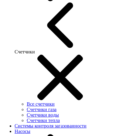
Счетчики
Все счетчики
Счетчики газа
Счетчики воды
Счетчики тепла
Системы контроля загазованности
Насосы