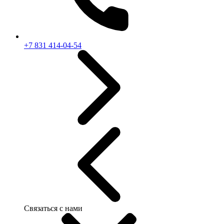
+7 831 414-04-54
Связаться с нами