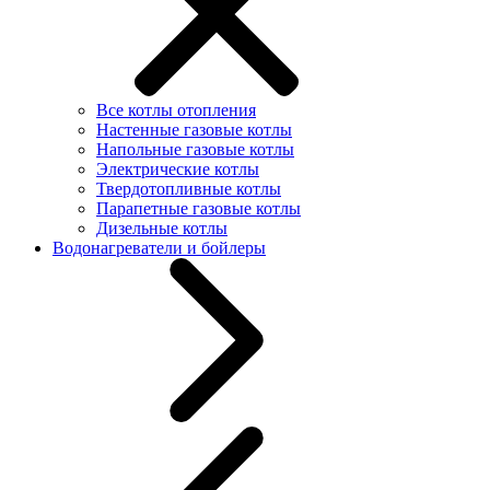
Все котлы отопления
Настенные газовые котлы
Напольные газовые котлы
Электрические котлы
Твердотопливные котлы
Парапетные газовые котлы
Дизельные котлы
Водонагреватели и бойлеры