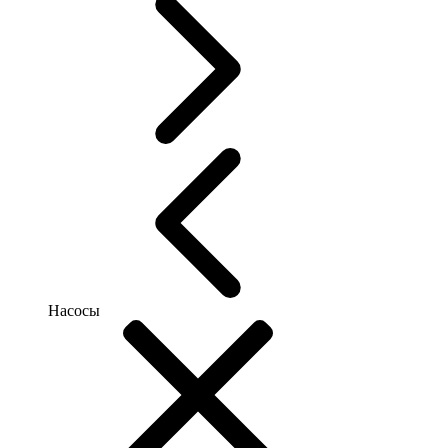
Насосы