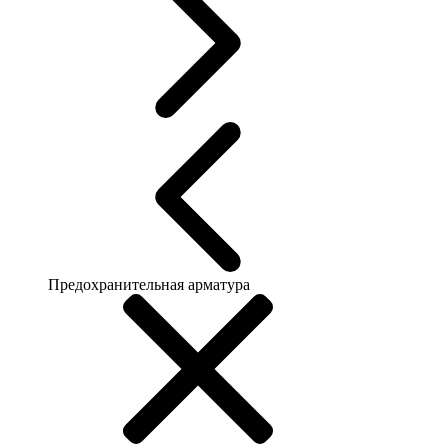
Предохранительная арматура