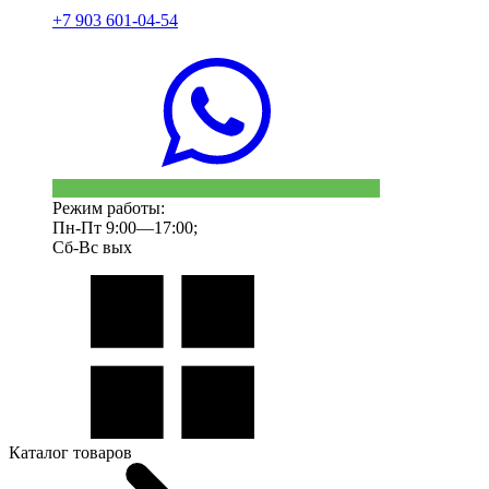
+7 903 601-04-54
Режим работы:
Пн-Пт 9:00—17:00;
Сб-Вс вых
Каталог товаров