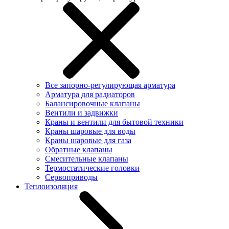
Все запорно-регулирующая арматура
Арматура для радиаторов
Балансировочные клапаны
Вентили и задвижки
Краны и вентили для бытовой техники
Краны шаровые для воды
Краны шаровые для газа
Обратные клапаны
Смесительные клапаны
Термостатические головки
Сервоприводы
Теплоизоляция