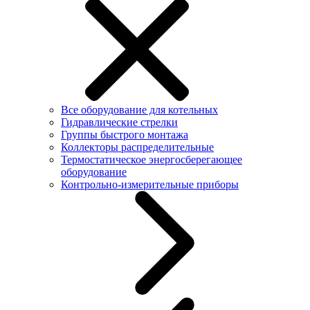
Все оборудование для котельных
Гидравлические стрелки
Группы быстрого монтажа
Коллекторы распределительные
Термостатическое энергосберегающее
оборудование
Контрольно-измерительные приборы