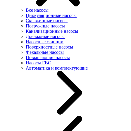
Все насосы
Циркуляционные насосы
Скважинные насосы
Погружные насосы
Канализационные насосы
Дренажные насосы
Насосные станции
Поверхностные насосы
Фекальные насосы
Повышающие насосы
Насосы ГВС
Автоматика и комплектующие