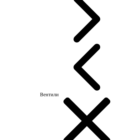
Вентили