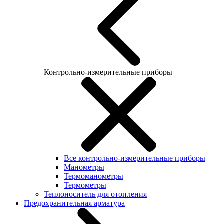
Контрольно-измерительные приборы
Все контрольно-измерительные приборы
Манометры
Термоманометры
Термометры
Теплоноситель для отопления
Предохранительная арматура