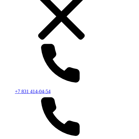
+7 831 414-04-54