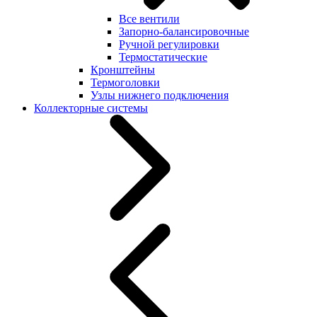
Все вентили
Запорно-балансировочные
Ручной регулировки
Термостатические
Кронштейны
Термоголовки
Узлы нижнего подключения
Коллекторные системы