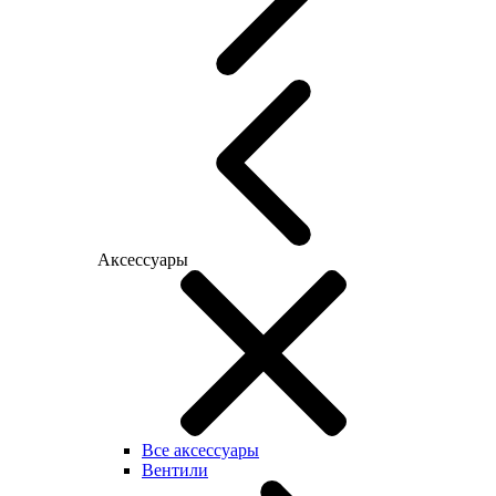
Аксессуары
Все аксессуары
Вентили