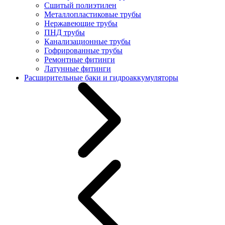
Сшитый полиэтилен
Металлопластиковые трубы
Нержавеющие трубы
ПНД трубы
Канализационные трубы
Гофрированные трубы
Ремонтные фитинги
Латунные фитинги
Расширительные баки и гидроаккумуляторы