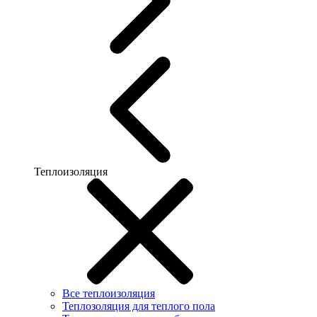
Теплоизоляция
Все теплоизоляция
Теплозоляция для теплого пола