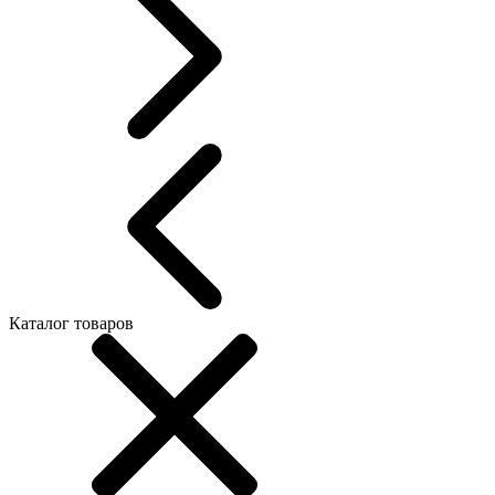
Каталог товаров