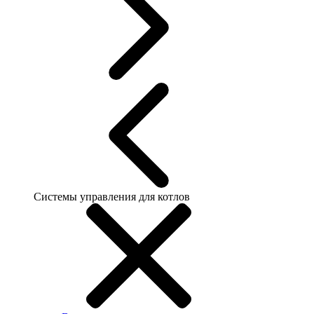
Системы управления для котлов