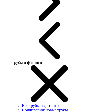
Трубы и фитинги
Все трубы и фитинги
Полипропиленовые трубы