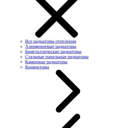
Все радиаторы отопления
Алюминиевые радиаторы
Биметаллические радиаторы
Стальные панельные радиаторы
Каменные радиаторы
Конвекторы