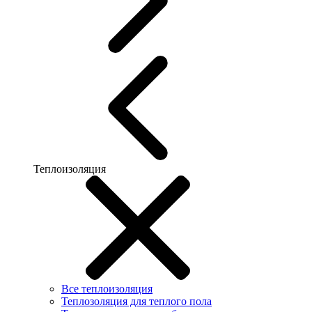
Теплоизоляция
Все теплоизоляция
Теплозоляция для теплого пола