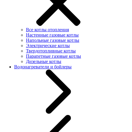
Все котлы отопления
Настенные газовые котлы
Напольные газовые котлы
Электрические котлы
Твердотопливные котлы
Парапетные газовые котлы
Дизельные котлы
Водонагреватели и бойлеры