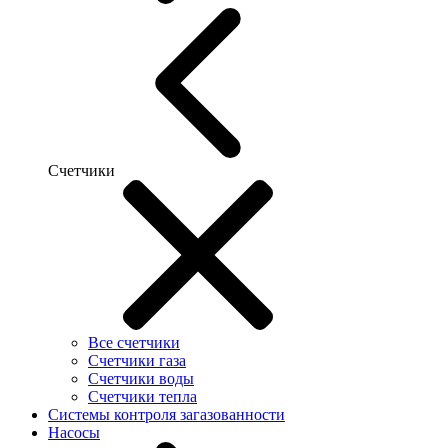
Счетчики
Все счетчики
Счетчики газа
Счетчики воды
Счетчики тепла
Системы контроля загазованности
Насосы