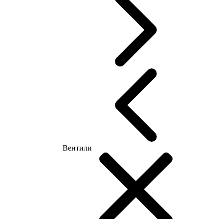
Вентили