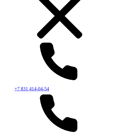
+7 831 414-04-54