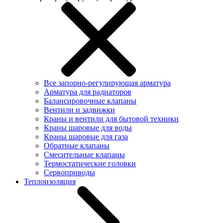
Все запорно-регулирующая арматура
Арматура для радиаторов
Балансировочные клапаны
Вентили и задвижки
Краны и вентили для бытовой техники
Краны шаровые для воды
Краны шаровые для газа
Обратные клапаны
Смесительные клапаны
Термостатические головки
Сервоприводы
Теплоизоляция