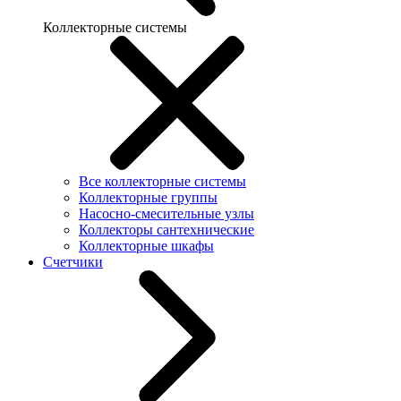
Коллекторные системы
Все коллекторные системы
Коллекторные группы
Насосно-смесительные узлы
Коллекторы сантехнические
Коллекторные шкафы
Счетчики