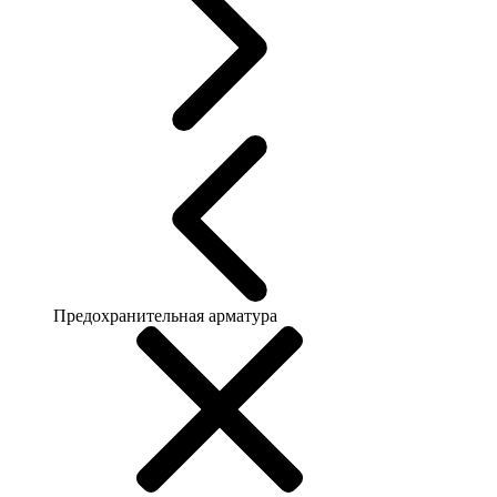
Предохранительная арматура