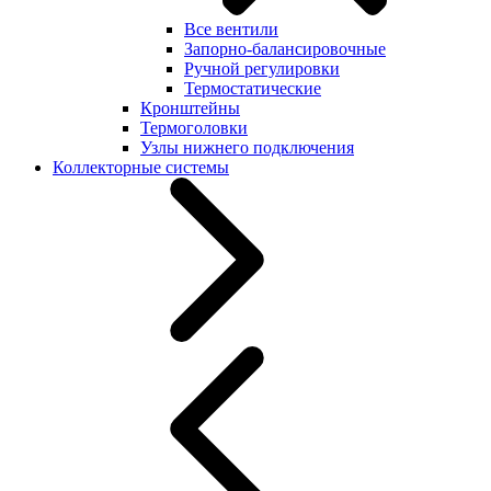
Все вентили
Запорно-балансировочные
Ручной регулировки
Термостатические
Кронштейны
Термоголовки
Узлы нижнего подключения
Коллекторные системы