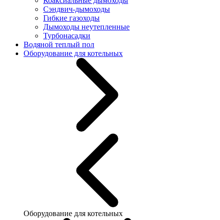
Коаксиальные дымоходы
Сэндвич-дымоходы
Гибкие газоходы
Дымоходы неутепленные
Турбонасадки
Водяной теплый пол
Оборудование для котельных
Оборудование для котельных