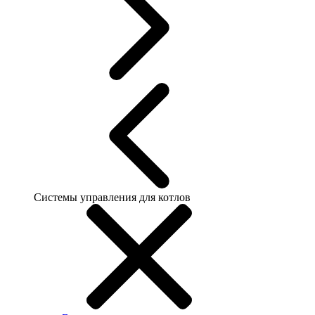
Системы управления для котлов