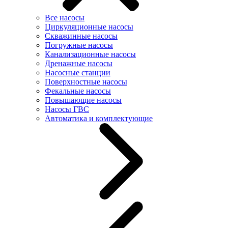
Все насосы
Циркуляционные насосы
Скважинные насосы
Погружные насосы
Канализационные насосы
Дренажные насосы
Насосные станции
Поверхностные насосы
Фекальные насосы
Повышающие насосы
Насосы ГВС
Автоматика и комплектующие