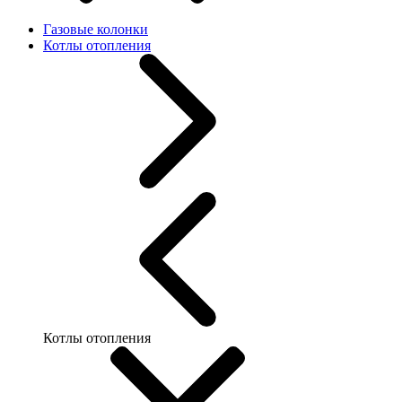
Газовые колонки
Котлы отопления
Котлы отопления