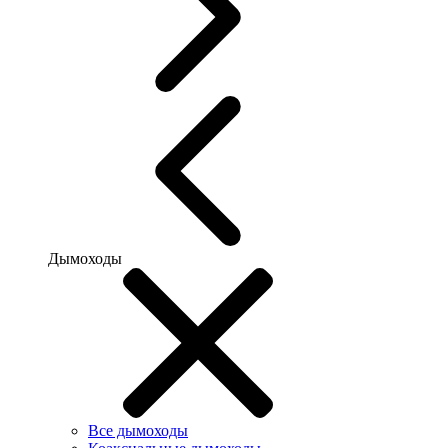
Дымоходы
Все дымоходы