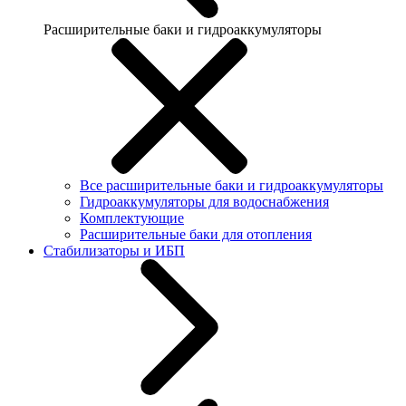
Расширительные баки и гидроаккумуляторы
Все расширительные баки и гидроаккумуляторы
Гидроаккумуляторы для водоснабжения
Комплектующие
Расширительные баки для отопления
Стабилизаторы и ИБП