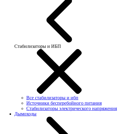
Стабилизаторы и ИБП
Все стабилизаторы и ибп
Источники бесперебойного питания
Стабилизаторы электрического напряжения
Дымоходы