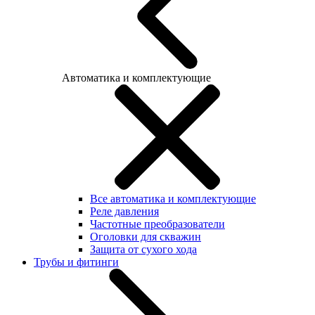
Автоматика и комплектующие
Все автоматика и комплектующие
Реле давления
Частотные преобразователи
Оголовки для скважин
Защита от сухого хода
Трубы и фитинги