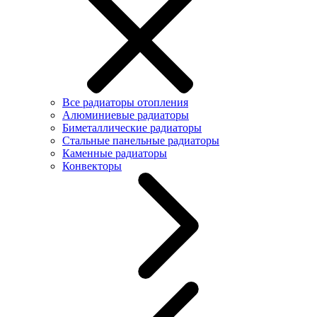
Все радиаторы отопления
Алюминиевые радиаторы
Биметаллические радиаторы
Стальные панельные радиаторы
Каменные радиаторы
Конвекторы