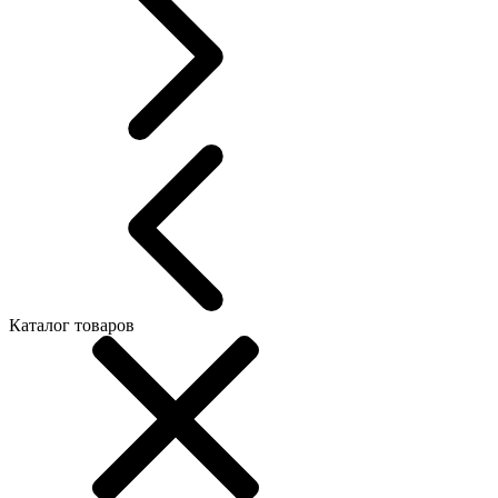
Каталог товаров