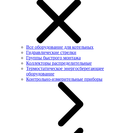
Все оборудование для котельных
Гидравлические стрелки
Группы быстрого монтажа
Коллекторы распределительные
Термостатическое энергосберегающее
оборудование
Контрольно-измерительные приборы