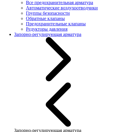
Все предохранительная арматура
Автоматические воздухоотводчики
Группы безопасности
Обратные клапаны
Предохранительные клапаны
Редукторы давления
Запорно-регулирующая арматура
Запорно-регулирующая арматура