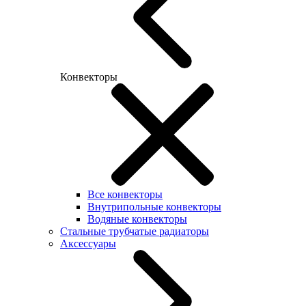
Конвекторы
Все конвекторы
Внутрипольные конвекторы
Водяные конвекторы
Стальные трубчатые радиаторы
Аксессуары