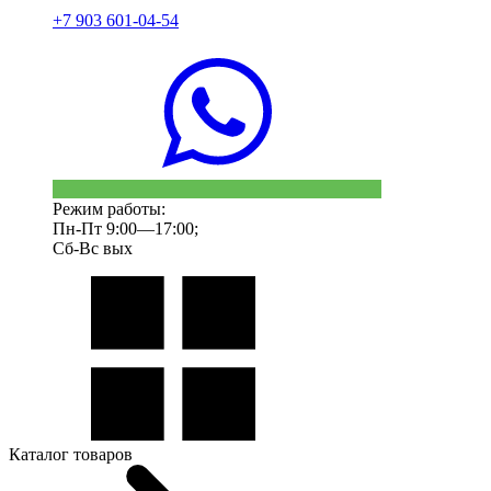
+7 903 601-04-54
Режим работы:
Пн-Пт 9:00—17:00;
Сб-Вс вых
Каталог товаров