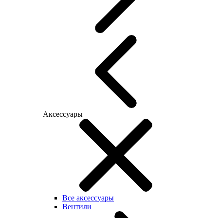
Аксессуары
Все аксессуары
Вентили