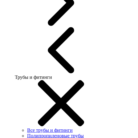
Трубы и фитинги
Все трубы и фитинги
Полипропиленовые трубы