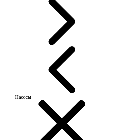
Насосы