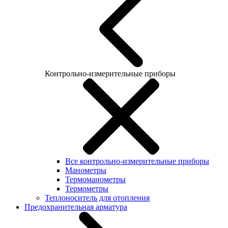
Контрольно-измерительные приборы
Все контрольно-измерительные приборы
Манометры
Термоманометры
Термометры
Теплоноситель для отопления
Предохранительная арматура