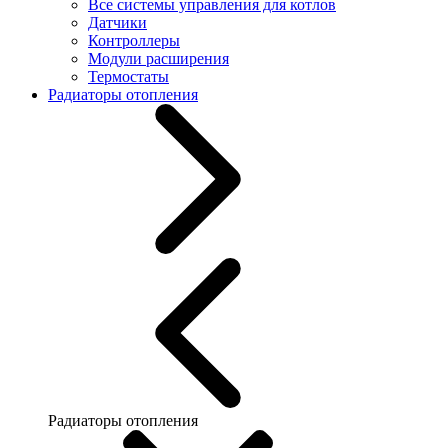
Все системы управления для котлов
Датчики
Контроллеры
Модули расширения
Термостаты
Радиаторы отопления
Радиаторы отопления