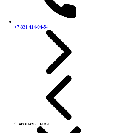
+7 831 414-04-54
Связаться с нами