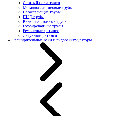
Сшитый полиэтилен
Металлопластиковые трубы
Нержавеющие трубы
ПНД трубы
Канализационные трубы
Гофрированные трубы
Ремонтные фитинги
Латунные фитинги
Расширительные баки и гидроаккумуляторы