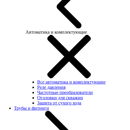
Автоматика и комплектующие
Все автоматика и комплектующие
Реле давления
Частотные преобразователи
Оголовки для скважин
Защита от сухого хода
Трубы и фитинги