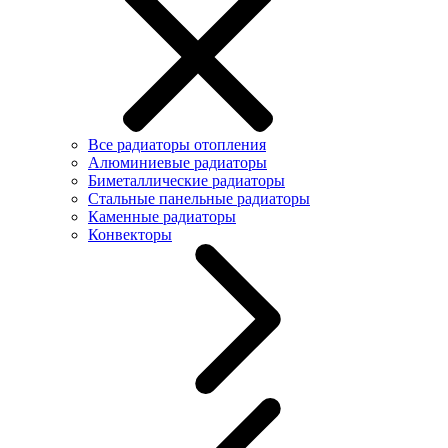
Все радиаторы отопления
Алюминиевые радиаторы
Биметаллические радиаторы
Стальные панельные радиаторы
Каменные радиаторы
Конвекторы