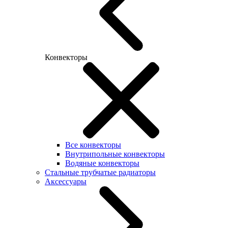
Конвекторы
Все конвекторы
Внутрипольные конвекторы
Водяные конвекторы
Стальные трубчатые радиаторы
Аксессуары