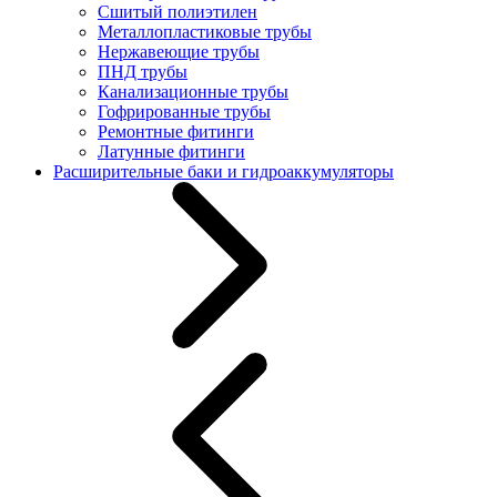
Сшитый полиэтилен
Металлопластиковые трубы
Нержавеющие трубы
ПНД трубы
Канализационные трубы
Гофрированные трубы
Ремонтные фитинги
Латунные фитинги
Расширительные баки и гидроаккумуляторы