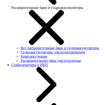
Расширительные баки и гидроаккумуляторы
Все расширительные баки и гидроаккумуляторы
Гидроаккумуляторы для водоснабжения
Комплектующие
Расширительные баки для отопления
Стабилизаторы и ИБП