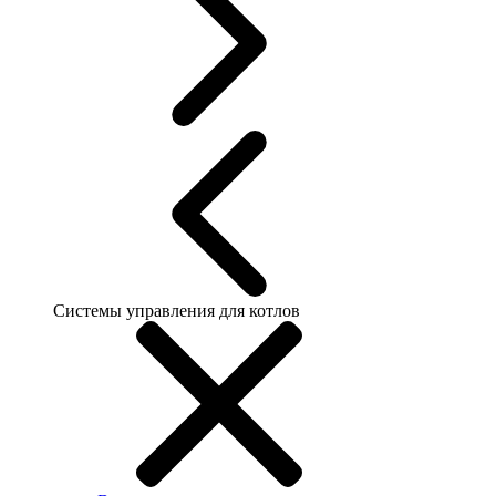
Системы управления для котлов