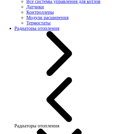
Все системы управления для котлов
Датчики
Контроллеры
Модули расширения
Термостаты
Радиаторы отопления
Радиаторы отопления