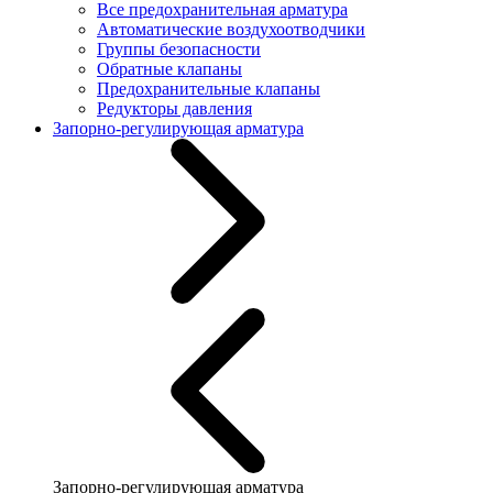
Все предохранительная арматура
Автоматические воздухоотводчики
Группы безопасности
Обратные клапаны
Предохранительные клапаны
Редукторы давления
Запорно-регулирующая арматура
Запорно-регулирующая арматура