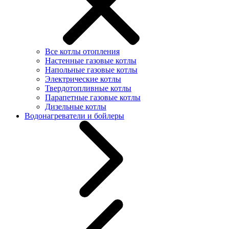
Все котлы отопления
Настенные газовые котлы
Напольные газовые котлы
Электрические котлы
Твердотопливные котлы
Парапетные газовые котлы
Дизельные котлы
Водонагреватели и бойлеры