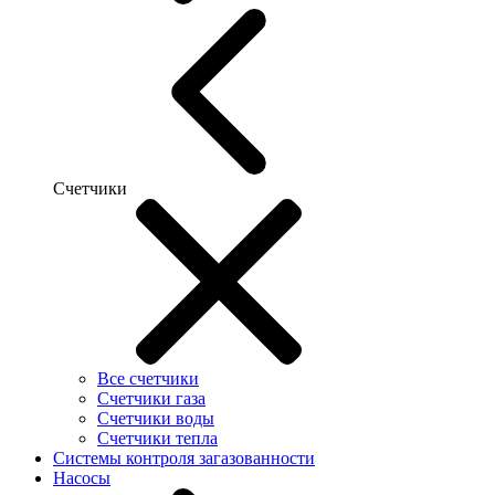
Счетчики
Все счетчики
Счетчики газа
Счетчики воды
Счетчики тепла
Системы контроля загазованности
Насосы