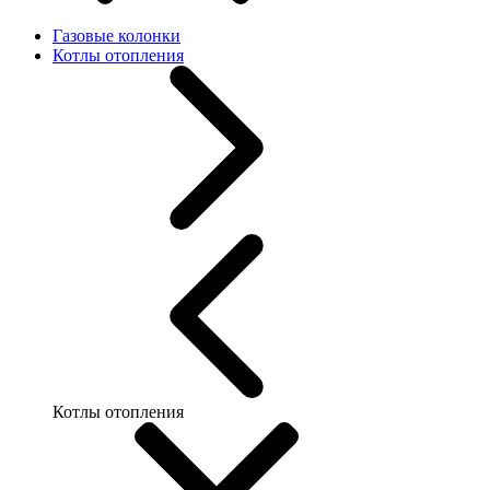
Газовые колонки
Котлы отопления
Котлы отопления