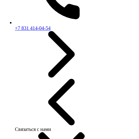
+7 831 414-04-54
Связаться с нами