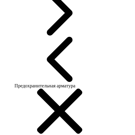
Предохранительная арматура