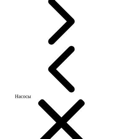
Насосы