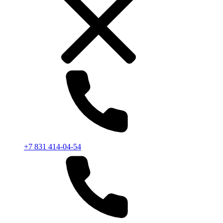
+7 831 414-04-54