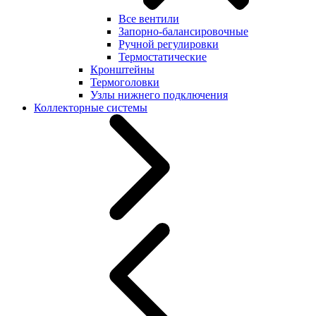
Все вентили
Запорно-балансировочные
Ручной регулировки
Термостатические
Кронштейны
Термоголовки
Узлы нижнего подключения
Коллекторные системы