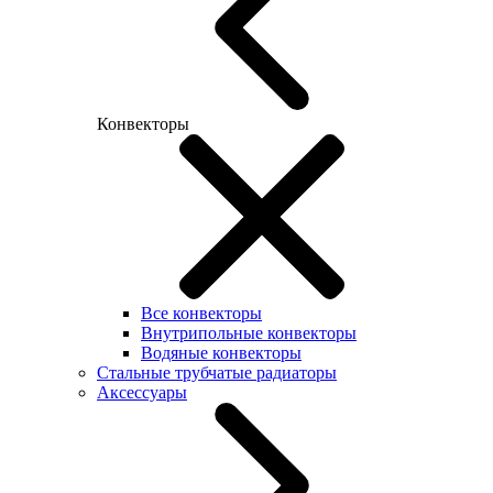
Конвекторы
Все конвекторы
Внутрипольные конвекторы
Водяные конвекторы
Стальные трубчатые радиаторы
Аксессуары