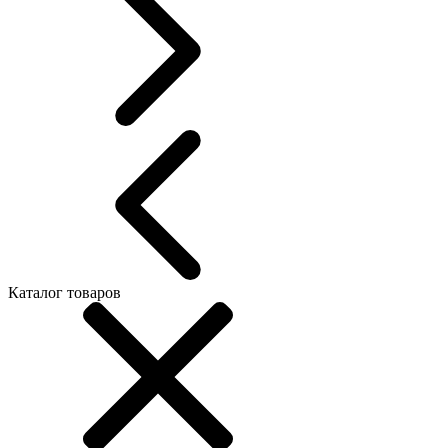
Каталог товаров