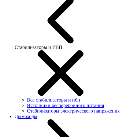
Стабилизаторы и ИБП
Все стабилизаторы и ибп
Источники бесперебойного питания
Стабилизаторы электрического напряжения
Дымоходы