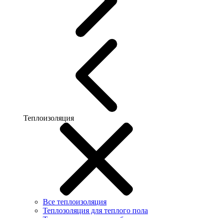
Теплоизоляция
Все теплоизоляция
Теплозоляция для теплого пола