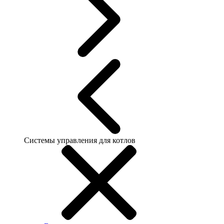
Системы управления для котлов