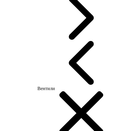
Вентили