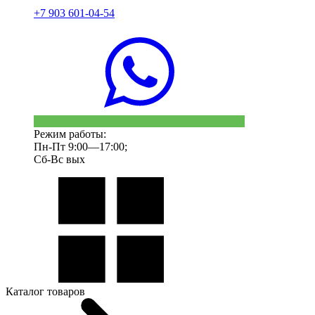
+7 903 601-04-54
Режим работы:
Пн-Пт 9:00—17:00;
Сб-Вс вых
Каталог товаров