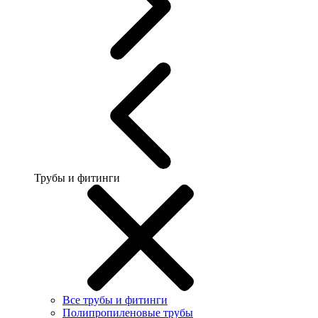
Трубы и фитинги
Все трубы и фитинги
Полипропиленовые трубы