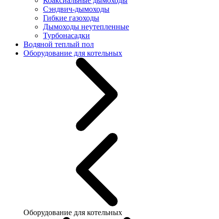
Коаксиальные дымоходы
Сэндвич-дымоходы
Гибкие газоходы
Дымоходы неутепленные
Турбонасадки
Водяной теплый пол
Оборудование для котельных
Оборудование для котельных