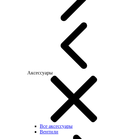
Аксессуары
Все аксессуары
Вентили