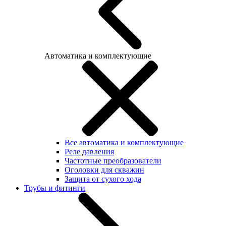
Автоматика и комплектующие
Все автоматика и комплектующие
Реле давления
Частотные преобразователи
Оголовки для скважин
Защита от сухого хода
Трубы и фитинги