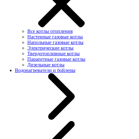
Все котлы отопления
Настенные газовые котлы
Напольные газовые котлы
Электрические котлы
Твердотопливные котлы
Парапетные газовые котлы
Дизельные котлы
Водонагреватели и бойлеры