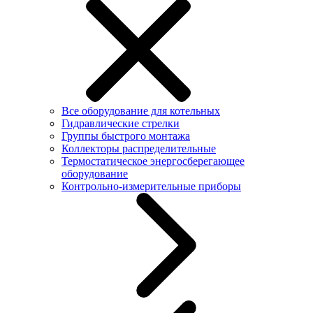
Все оборудование для котельных
Гидравлические стрелки
Группы быстрого монтажа
Коллекторы распределительные
Термостатическое энергосберегающее
оборудование
Контрольно-измерительные приборы