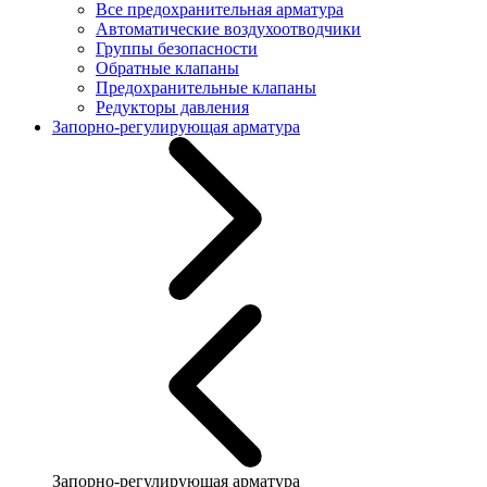
Все предохранительная арматура
Автоматические воздухоотводчики
Группы безопасности
Обратные клапаны
Предохранительные клапаны
Редукторы давления
Запорно-регулирующая арматура
Запорно-регулирующая арматура