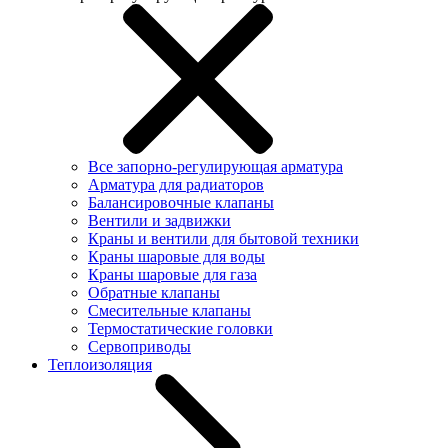
Все запорно-регулирующая арматура
Арматура для радиаторов
Балансировочные клапаны
Вентили и задвижки
Краны и вентили для бытовой техники
Краны шаровые для воды
Краны шаровые для газа
Обратные клапаны
Смесительные клапаны
Термостатические головки
Сервоприводы
Теплоизоляция