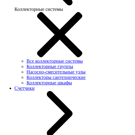
Коллекторные системы
Все коллекторные системы
Коллекторные группы
Насосно-смесительные узлы
Коллекторы сантехнические
Коллекторные шкафы
Счетчики