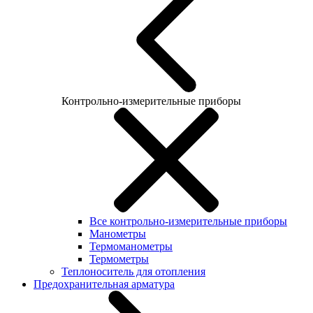
Контрольно-измерительные приборы
Все контрольно-измерительные приборы
Манометры
Термоманометры
Термометры
Теплоноситель для отопления
Предохранительная арматура