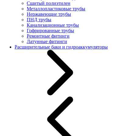
Сшитый полиэтилен
Металлопластиковые трубы
Нержавеющие трубы
ПНД трубы
Канализационные трубы
Гофрированные трубы
Ремонтные фитинги
Латунные фитинги
Расширительные баки и гидроаккумуляторы