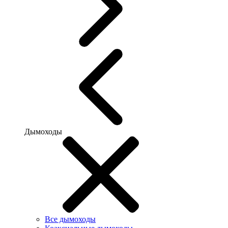
Дымоходы
Все дымоходы