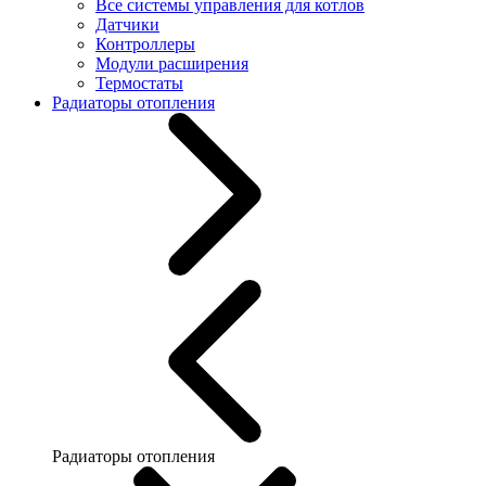
Все системы управления для котлов
Датчики
Контроллеры
Модули расширения
Термостаты
Радиаторы отопления
Радиаторы отопления