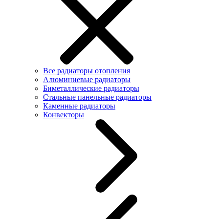
Все радиаторы отопления
Алюминиевые радиаторы
Биметаллические радиаторы
Стальные панельные радиаторы
Каменные радиаторы
Конвекторы