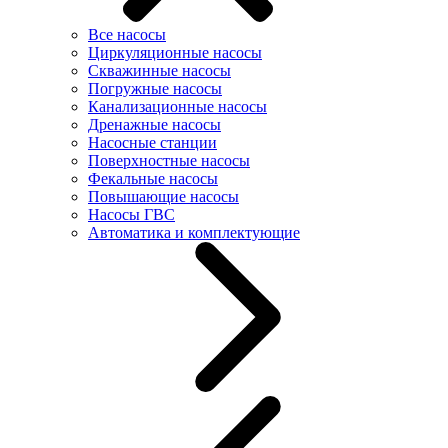
Все насосы
Циркуляционные насосы
Скважинные насосы
Погружные насосы
Канализационные насосы
Дренажные насосы
Насосные станции
Поверхностные насосы
Фекальные насосы
Повышающие насосы
Насосы ГВС
Автоматика и комплектующие