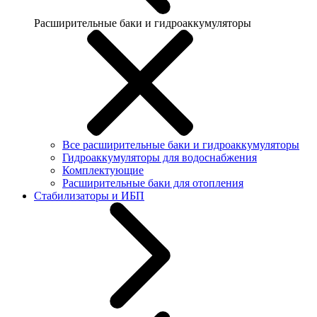
Расширительные баки и гидроаккумуляторы
Все расширительные баки и гидроаккумуляторы
Гидроаккумуляторы для водоснабжения
Комплектующие
Расширительные баки для отопления
Стабилизаторы и ИБП