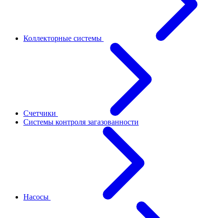
Коллекторные системы
Счетчики
Системы контроля загазованности
Насосы