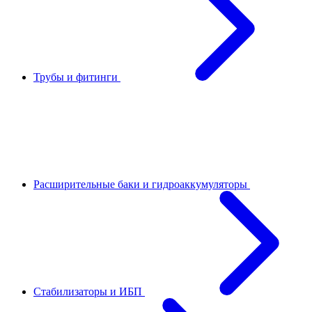
Трубы и фитинги
Расширительные баки и гидроаккумуляторы
Стабилизаторы и ИБП