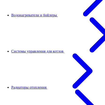
Водонагреватели и бойлеры
Системы управления для котлов
Радиаторы отопления