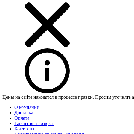
Цены на сайте находятся в процессе правки. Просим уточнять 
О компании
Доставка
Оплата
Гарантия и возврат
Контакты