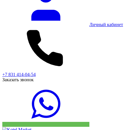
Личный кабинет
+7 831 414-04-54
Заказать звонок