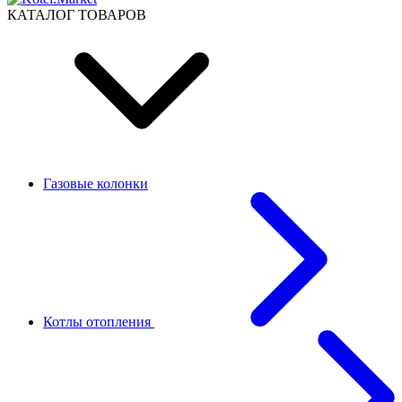
КАТАЛОГ ТОВАРОВ
Газовые колонки
Котлы отопления