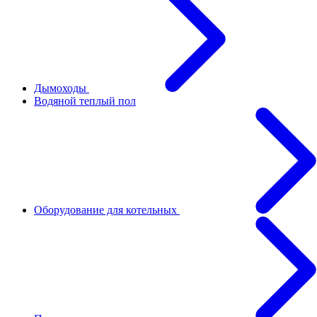
Дымоходы
Водяной теплый пол
Оборудование для котельных