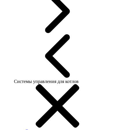
Системы управления для котлов