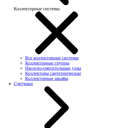
Коллекторные системы
Все коллекторные системы
Коллекторные группы
Насосно-смесительные узлы
Коллекторы сантехнические
Коллекторные шкафы
Счетчики