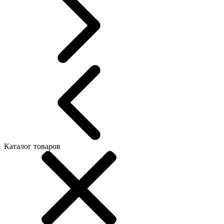
Каталог товаров