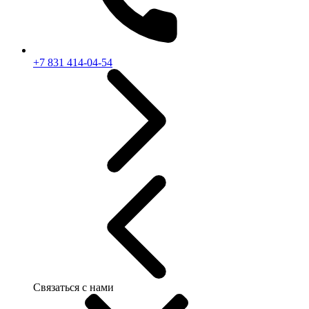
+7 831 414-04-54
Связаться с нами