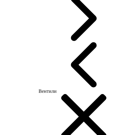
Вентили