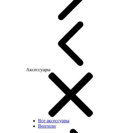
Аксессуары
Все аксессуары
Вентили