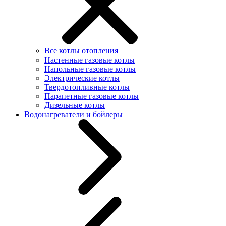
Все котлы отопления
Настенные газовые котлы
Напольные газовые котлы
Электрические котлы
Твердотопливные котлы
Парапетные газовые котлы
Дизельные котлы
Водонагреватели и бойлеры