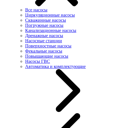
Все насосы
Циркуляционные насосы
Скважинные насосы
Погружные насосы
Канализационные насосы
Дренажные насосы
Насосные станции
Поверхностные насосы
Фекальные насосы
Повышающие насосы
Насосы ГВС
Автоматика и комплектующие