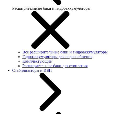
Расширительные баки и гидроаккумуляторы
Все расширительные баки и гидроаккумуляторы
Гидроаккумуляторы для водоснабжения
Комплектующие
Расширительные баки для отопления
Стабилизаторы и ИБП