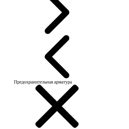
Предохранительная арматура