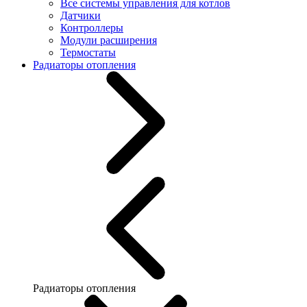
Все системы управления для котлов
Датчики
Контроллеры
Модули расширения
Термостаты
Радиаторы отопления
Радиаторы отопления