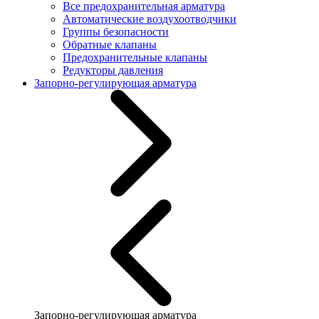
Все предохранительная арматура
Автоматические воздухоотводчики
Группы безопасности
Обратные клапаны
Предохранительные клапаны
Редукторы давления
Запорно-регулирующая арматура
Запорно-регулирующая арматура