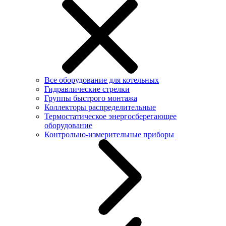
Все оборудование для котельных
Гидравлические стрелки
Группы быстрого монтажа
Коллекторы распределительные
Термостатическое энергосберегающее
оборудование
Контрольно-измерительные приборы