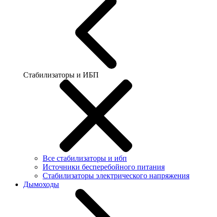
Стабилизаторы и ИБП
Все стабилизаторы и ибп
Источники бесперебойного питания
Стабилизаторы электрического напряжения
Дымоходы