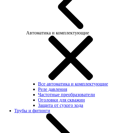
Автоматика и комплектующие
Все автоматика и комплектующие
Реле давления
Частотные преобразователи
Оголовки для скважин
Защита от сухого хода
Трубы и фитинги