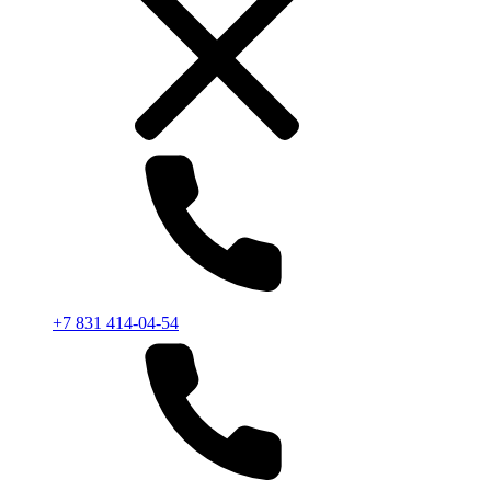
+7 831 414-04-54