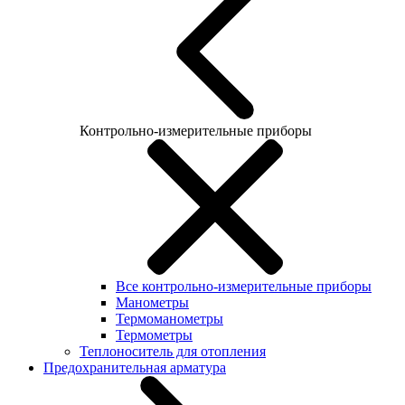
Контрольно-измерительные приборы
Все контрольно-измерительные приборы
Манометры
Термоманометры
Термометры
Теплоноситель для отопления
Предохранительная арматура