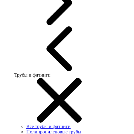
Трубы и фитинги
Все трубы и фитинги
Полипропиленовые трубы