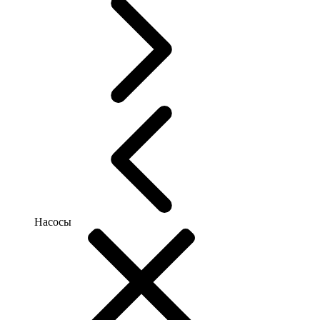
Насосы