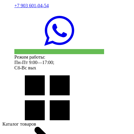
+7 903 601-04-54
Режим работы:
Пн-Пт 9:00—17:00;
Сб-Вс вых
Каталог товаров