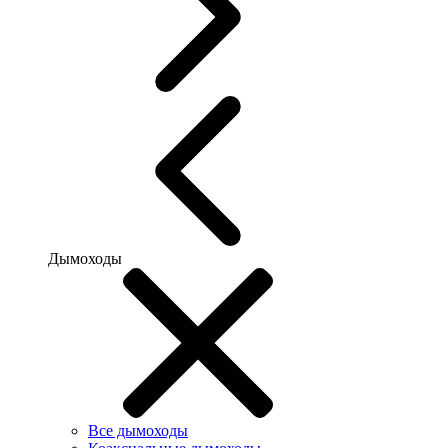
Дымоходы
Все дымоходы