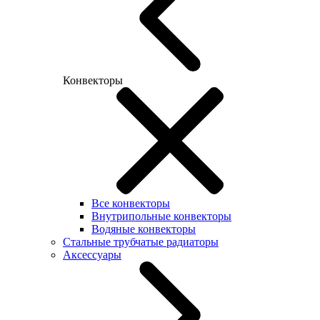
Конвекторы
Все конвекторы
Внутрипольные конвекторы
Водяные конвекторы
Стальные трубчатые радиаторы
Аксессуары