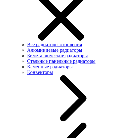
Все радиаторы отопления
Алюминиевые радиаторы
Биметаллические радиаторы
Стальные панельные радиаторы
Каменные радиаторы
Конвекторы