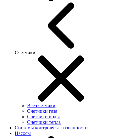
Счетчики
Все счетчики
Счетчики газа
Счетчики воды
Счетчики тепла
Системы контроля загазованности
Насосы