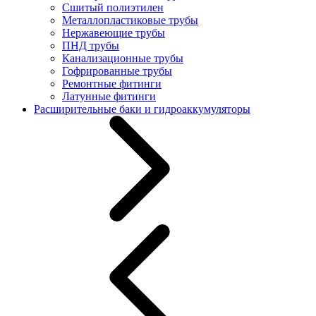
Сшитый полиэтилен
Металлопластиковые трубы
Нержавеющие трубы
ПНД трубы
Канализационные трубы
Гофрированные трубы
Ремонтные фитинги
Латунные фитинги
Расширительные баки и гидроаккумуляторы