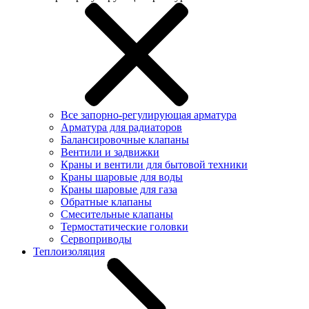
Все запорно-регулирующая арматура
Арматура для радиаторов
Балансировочные клапаны
Вентили и задвижки
Краны и вентили для бытовой техники
Краны шаровые для воды
Краны шаровые для газа
Обратные клапаны
Смесительные клапаны
Термостатические головки
Сервоприводы
Теплоизоляция