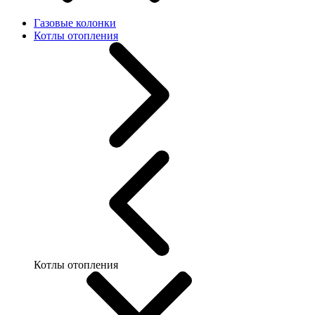
Газовые колонки
Котлы отопления
Котлы отопления