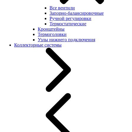
Все вентили
Запорно-балансировочные
Ручной регулировки
Термостатические
Кронштейны
Термоголовки
Узлы нижнего подключения
Коллекторные системы