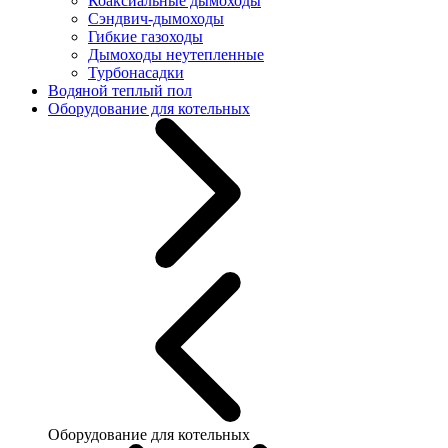
Коаксиальные дымоходы
Сэндвич-дымоходы
Гибкие газоходы
Дымоходы неутепленные
Турбонасадки
Водяной теплый пол
Оборудование для котельных
Оборудование для котельных