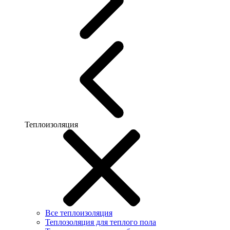
Теплоизоляция
Все теплоизоляция
Теплозоляция для теплого пола