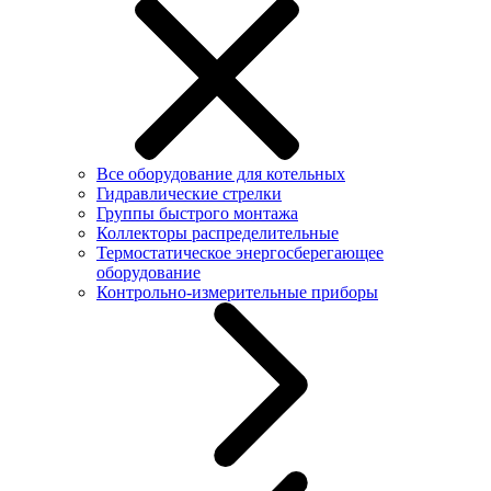
Все оборудование для котельных
Гидравлические стрелки
Группы быстрого монтажа
Коллекторы распределительные
Термостатическое энергосберегающее
оборудование
Контрольно-измерительные приборы