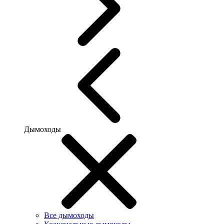
Дымоходы
Все дымоходы