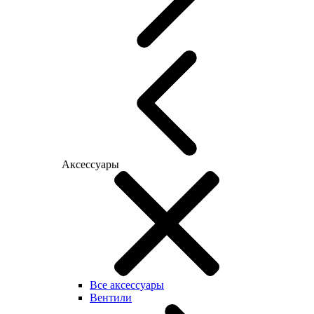
Аксессуары
Все аксессуары
Вентили