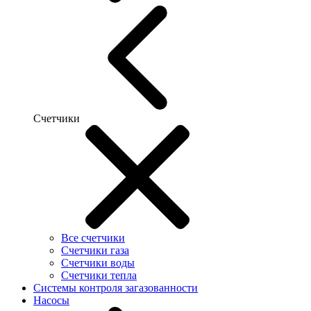
Счетчики
Все счетчики
Счетчики газа
Счетчики воды
Счетчики тепла
Системы контроля загазованности
Насосы