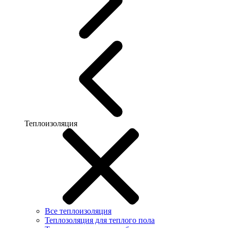
Теплоизоляция
Все теплоизоляция
Теплозоляция для теплого пола