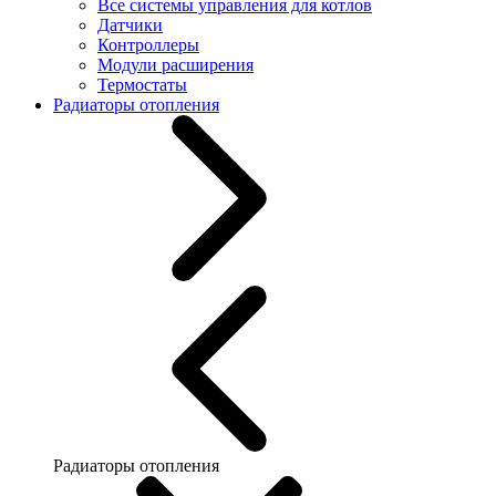
Все системы управления для котлов
Датчики
Контроллеры
Модули расширения
Термостаты
Радиаторы отопления
Радиаторы отопления