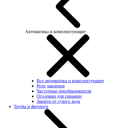
Автоматика и комплектующие
Все автоматика и комплектующие
Реле давления
Частотные преобразователи
Оголовки для скважин
Защита от сухого хода
Трубы и фитинги