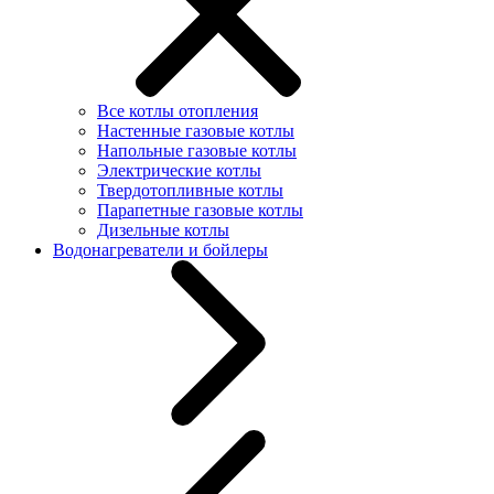
Все котлы отопления
Настенные газовые котлы
Напольные газовые котлы
Электрические котлы
Твердотопливные котлы
Парапетные газовые котлы
Дизельные котлы
Водонагреватели и бойлеры