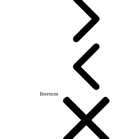
Вентили