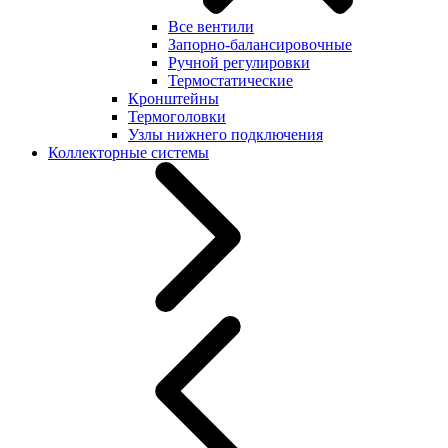
Все вентили
Запорно-балансировочные
Ручной регулировки
Термостатические
Кронштейны
Термоголовки
Узлы нижнего подключения
Коллекторные системы