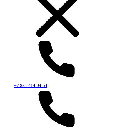
+7 831 414-04-54