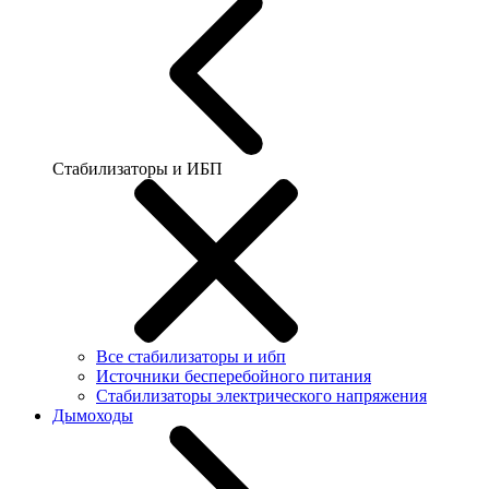
Стабилизаторы и ИБП
Все стабилизаторы и ибп
Источники бесперебойного питания
Стабилизаторы электрического напряжения
Дымоходы