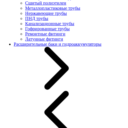
Сшитый полиэтилен
Металлопластиковые трубы
Нержавеющие трубы
ПНД трубы
Канализационные трубы
Гофрированные трубы
Ремонтные фитинги
Латунные фитинги
Расширительные баки и гидроаккумуляторы