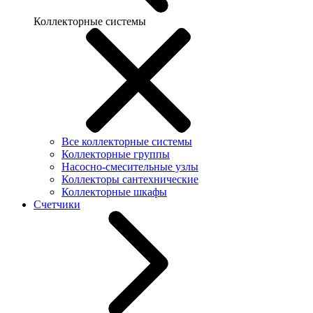
Коллекторные системы
Все коллекторные системы
Коллекторные группы
Насосно-смесительные узлы
Коллекторы сантехнические
Коллекторные шкафы
Счетчики