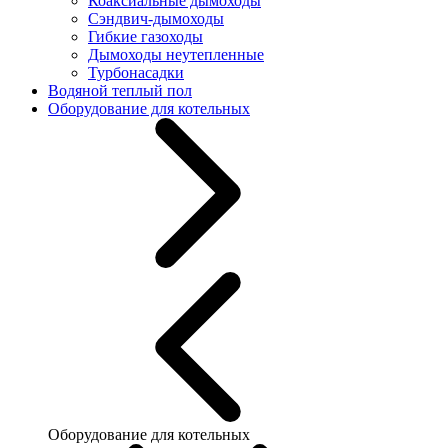
Коаксиальные дымоходы
Сэндвич-дымоходы
Гибкие газоходы
Дымоходы неутепленные
Турбонасадки
Водяной теплый пол
Оборудование для котельных
Оборудование для котельных