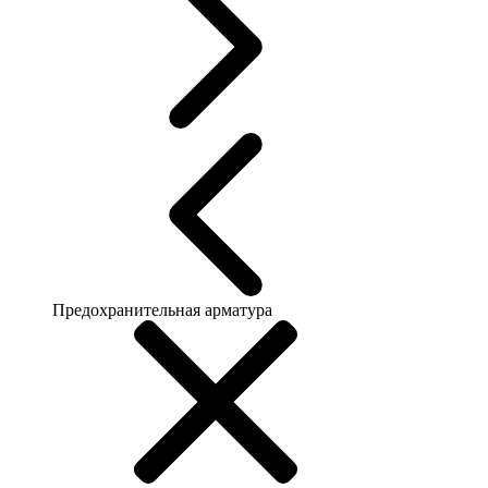
Предохранительная арматура