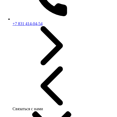
+7 831 414-04-54
Связаться с нами