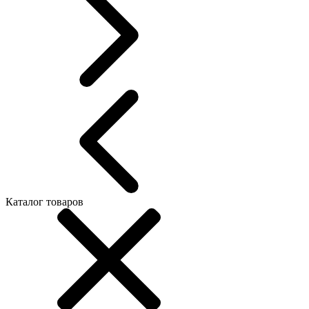
Каталог товаров