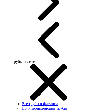
Трубы и фитинги
Все трубы и фитинги
Полипропиленовые трубы