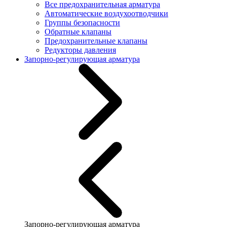
Все предохранительная арматура
Автоматические воздухоотводчики
Группы безопасности
Обратные клапаны
Предохранительные клапаны
Редукторы давления
Запорно-регулирующая арматура
Запорно-регулирующая арматура