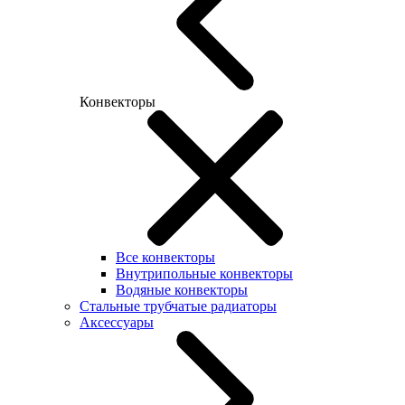
Конвекторы
Все конвекторы
Внутрипольные конвекторы
Водяные конвекторы
Стальные трубчатые радиаторы
Аксессуары