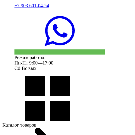
+7 903 601-04-54
Режим работы:
Пн-Пт 9:00—17:00;
Сб-Вс вых
Каталог товаров