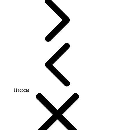
Насосы