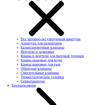
Все запорно-регулирующая арматура
Арматура для радиаторов
Балансировочные клапаны
Вентили и задвижки
Краны и вентили для бытовой техники
Краны шаровые для воды
Краны шаровые для газа
Обратные клапаны
Смесительные клапаны
Термостатические головки
Сервоприводы
Теплоизоляция