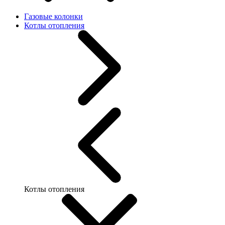
Газовые колонки
Котлы отопления
Котлы отопления