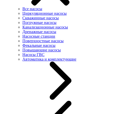
Все насосы
Циркуляционные насосы
Скважинные насосы
Погружные насосы
Канализационные насосы
Дренажные насосы
Насосные станции
Поверхностные насосы
Фекальные насосы
Повышающие насосы
Насосы ГВС
Автоматика и комплектующие