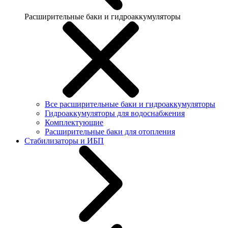
Расширительные баки и гидроаккумуляторы
Все расширительные баки и гидроаккумуляторы
Гидроаккумуляторы для водоснабжения
Комплектующие
Расширительные баки для отопления
Стабилизаторы и ИБП