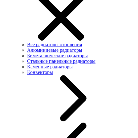
Все радиаторы отопления
Алюминиевые радиаторы
Биметаллические радиаторы
Стальные панельные радиаторы
Каменные радиаторы
Конвекторы