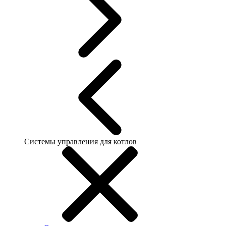
Системы управления для котлов