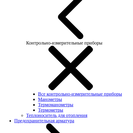
Контрольно-измерительные приборы
Все контрольно-измерительные приборы
Манометры
Термоманометры
Термометры
Теплоноситель для отопления
Предохранительная арматура