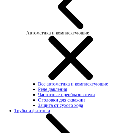
Автоматика и комплектующие
Все автоматика и комплектующие
Реле давления
Частотные преобразователи
Оголовки для скважин
Защита от сухого хода
Трубы и фитинги