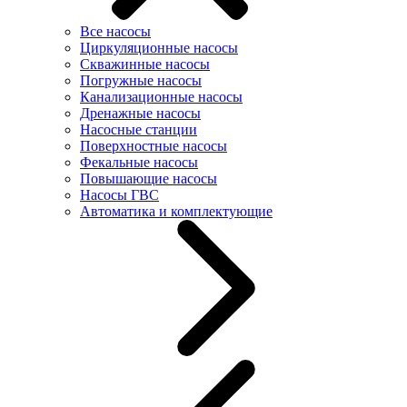
Все насосы
Циркуляционные насосы
Скважинные насосы
Погружные насосы
Канализационные насосы
Дренажные насосы
Насосные станции
Поверхностные насосы
Фекальные насосы
Повышающие насосы
Насосы ГВС
Автоматика и комплектующие