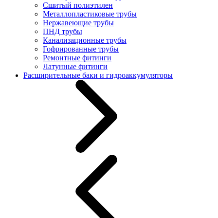
Сшитый полиэтилен
Металлопластиковые трубы
Нержавеющие трубы
ПНД трубы
Канализационные трубы
Гофрированные трубы
Ремонтные фитинги
Латунные фитинги
Расширительные баки и гидроаккумуляторы