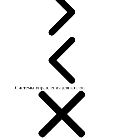
Системы управления для котлов