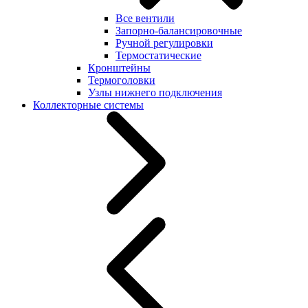
Все вентили
Запорно-балансировочные
Ручной регулировки
Термостатические
Кронштейны
Термоголовки
Узлы нижнего подключения
Коллекторные системы