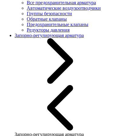
Все предохранительная арматура
Автоматические воздухоотводчики
Группы безопасности
Обратные клапаны
Предохранительные клапаны
Редукторы давления
Запорно-регулирующая арматура
Запорно-регулирующая арматура