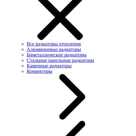
Все радиаторы отопления
Алюминиевые радиаторы
Биметаллические радиаторы
Стальные панельные радиаторы
Каменные радиаторы
Конвекторы