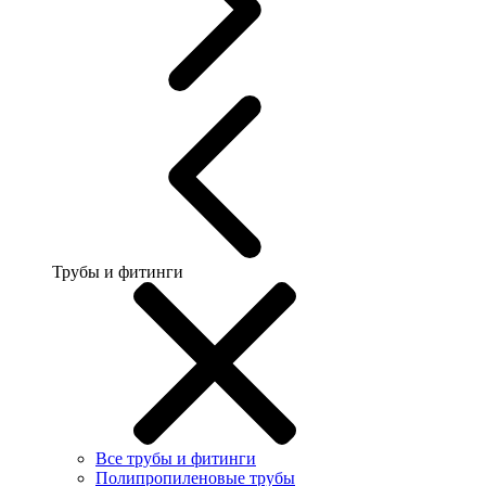
Трубы и фитинги
Все трубы и фитинги
Полипропиленовые трубы