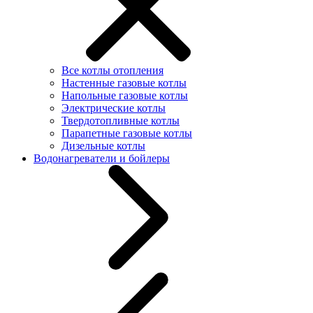
Все котлы отопления
Настенные газовые котлы
Напольные газовые котлы
Электрические котлы
Твердотопливные котлы
Парапетные газовые котлы
Дизельные котлы
Водонагреватели и бойлеры