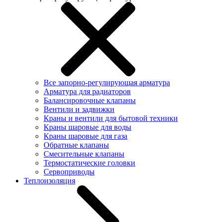
Все запорно-регулирующая арматура
Арматура для радиаторов
Балансировочные клапаны
Вентили и задвижки
Краны и вентили для бытовой техники
Краны шаровые для воды
Краны шаровые для газа
Обратные клапаны
Смесительные клапаны
Термостатические головки
Сервоприводы
Теплоизоляция