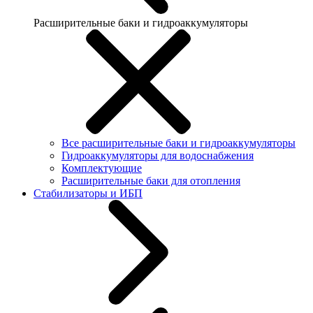
Расширительные баки и гидроаккумуляторы
Все расширительные баки и гидроаккумуляторы
Гидроаккумуляторы для водоснабжения
Комплектующие
Расширительные баки для отопления
Стабилизаторы и ИБП