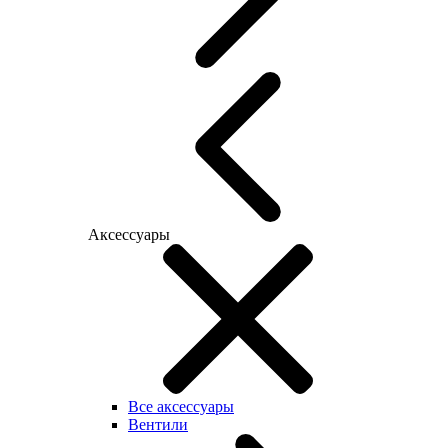
Аксессуары
Все аксессуары
Вентили