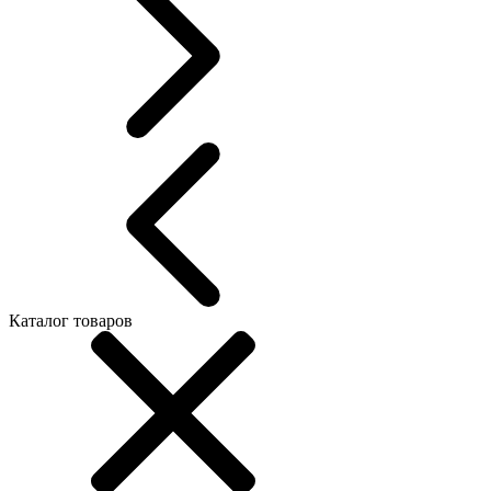
Каталог товаров