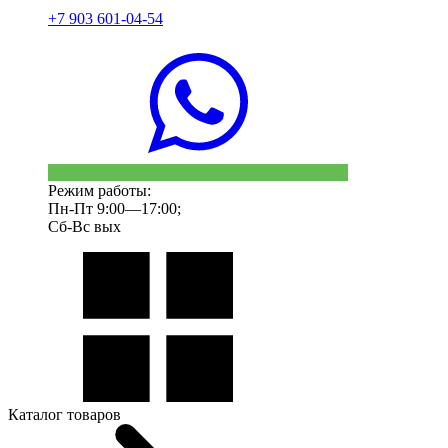
+7 903 601-04-54
Режим работы:
Пн-Пт 9:00—17:00;
Сб-Вс вых
Каталог товаров