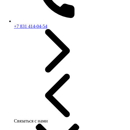
+7 831 414-04-54
Связаться с нами