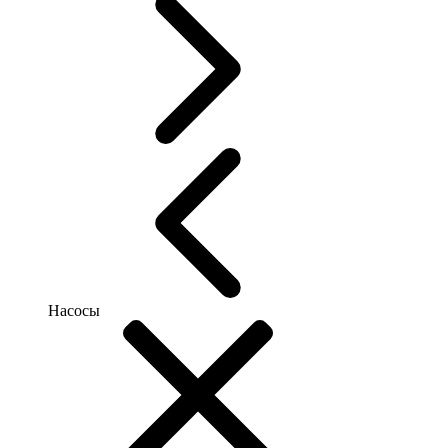
Насосы