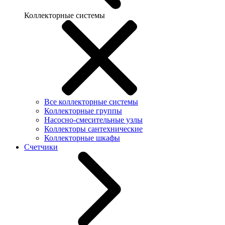
Коллекторные системы
Все коллекторные системы
Коллекторные группы
Насосно-смесительные узлы
Коллекторы сантехнические
Коллекторные шкафы
Счетчики