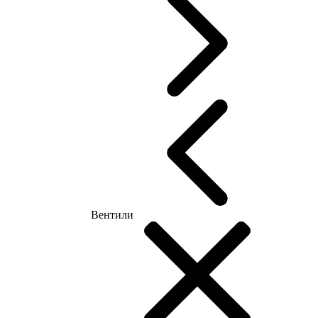
Вентили