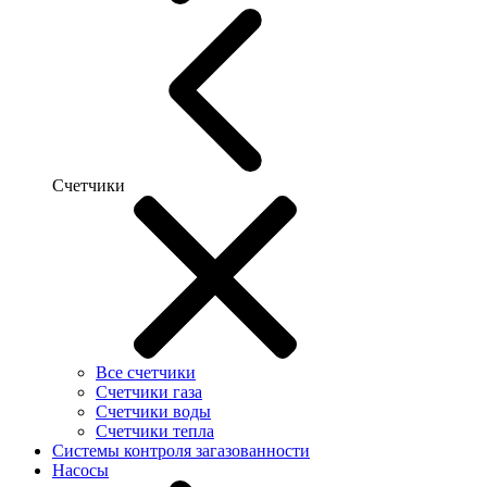
Счетчики
Все счетчики
Счетчики газа
Счетчики воды
Счетчики тепла
Системы контроля загазованности
Насосы