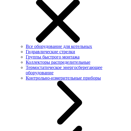
Все оборудование для котельных
Гидравлические стрелки
Группы быстрого монтажа
Коллекторы распределительные
Термостатическое энергосберегающее
оборудование
Контрольно-измерительные приборы