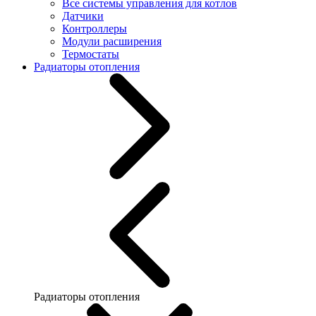
Все системы управления для котлов
Датчики
Контроллеры
Модули расширения
Термостаты
Радиаторы отопления
Радиаторы отопления