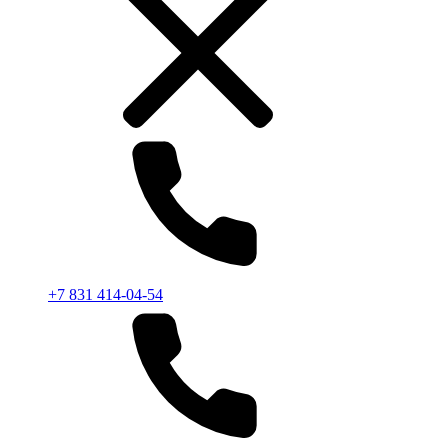
+7 831 414-04-54