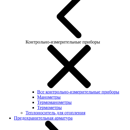
Контрольно-измерительные приборы
Все контрольно-измерительные приборы
Манометры
Термоманометры
Термометры
Теплоноситель для отопления
Предохранительная арматура