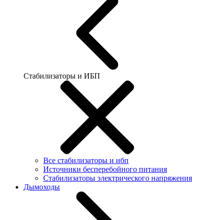
Стабилизаторы и ИБП
Все стабилизаторы и ибп
Источники бесперебойного питания
Стабилизаторы электрического напряжения
Дымоходы