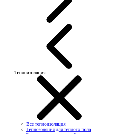
Теплоизоляция
Все теплоизоляция
Теплозоляция для теплого пола