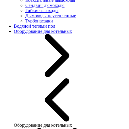
Коаксиальные дымоходы
Сэндвич-дымоходы
Гибкие газоходы
Дымоходы неутепленные
Турбонасадки
Водяной теплый пол
Оборудование для котельных
Оборудование для котельных