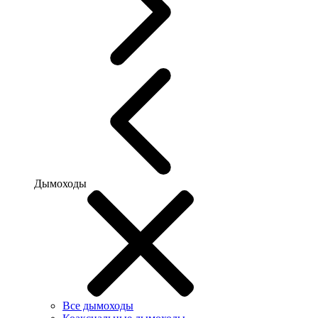
Дымоходы
Все дымоходы