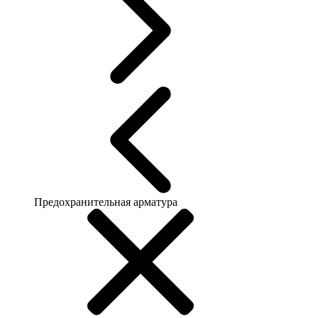
Предохранительная арматура