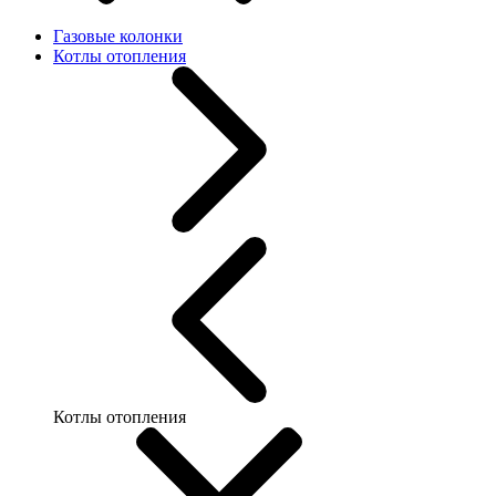
Газовые колонки
Котлы отопления
Котлы отопления