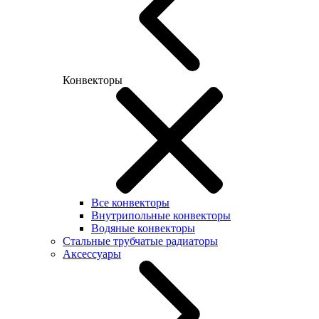
Конвекторы
Все конвекторы
Внутрипольные конвекторы
Водяные конвекторы
Стальные трубчатые радиаторы
Аксессуары