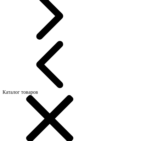
Каталог товаров