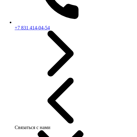
+7 831 414-04-54
Связаться с нами