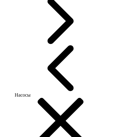
Насосы