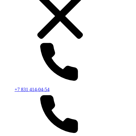
+7 831 414-04-54