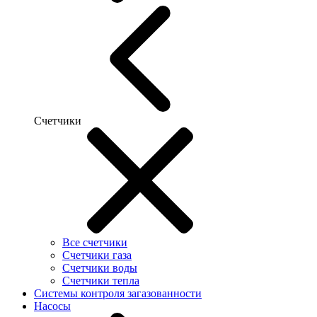
Счетчики
Все счетчики
Счетчики газа
Счетчики воды
Счетчики тепла
Системы контроля загазованности
Насосы