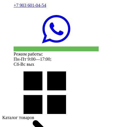
+7 903 601-04-54
Режим работы:
Пн-Пт 9:00—17:00;
Сб-Вс вых
Каталог товаров