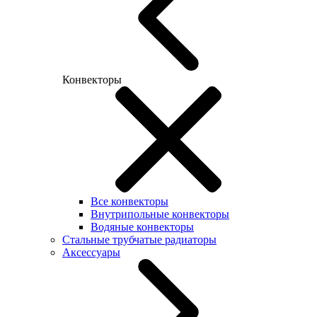
Конвекторы
Все конвекторы
Внутрипольные конвекторы
Водяные конвекторы
Стальные трубчатые радиаторы
Аксессуары