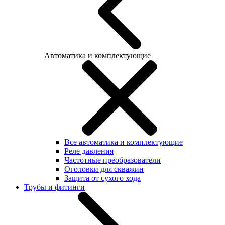
Автоматика и комплектующие
Все автоматика и комплектующие
Реле давления
Частотные преобразователи
Оголовки для скважин
Защита от сухого хода
Трубы и фитинги