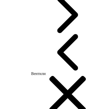
Вентили