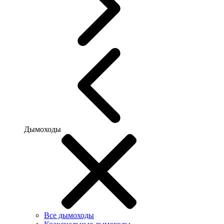
Дымоходы
Все дымоходы