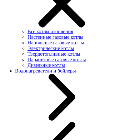
Все котлы отопления
Настенные газовые котлы
Напольные газовые котлы
Электрические котлы
Твердотопливные котлы
Парапетные газовые котлы
Дизельные котлы
Водонагреватели и бойлеры