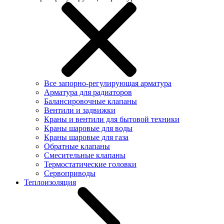
Все запорно-регулирующая арматура
Арматура для радиаторов
Балансировочные клапаны
Вентили и задвижки
Краны и вентили для бытовой техники
Краны шаровые для воды
Краны шаровые для газа
Обратные клапаны
Смесительные клапаны
Термостатические головки
Сервоприводы
Теплоизоляция