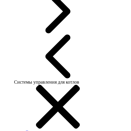
Системы управления для котлов