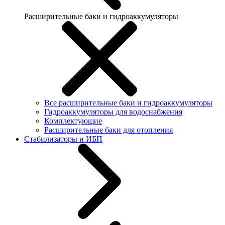
Расширительные баки и гидроаккумуляторы
Все расширительные баки и гидроаккумуляторы
Гидроаккумуляторы для водоснабжения
Комплектующие
Расширительные баки для отопления
Стабилизаторы и ИБП