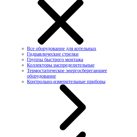
Все оборудование для котельных
Гидравлические стрелки
Группы быстрого монтажа
Коллекторы распределительные
Термостатическое энергосберегающее
оборудование
Контрольно-измерительные приборы