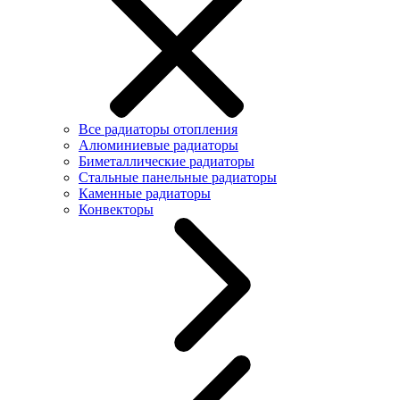
Все радиаторы отопления
Алюминиевые радиаторы
Биметаллические радиаторы
Стальные панельные радиаторы
Каменные радиаторы
Конвекторы