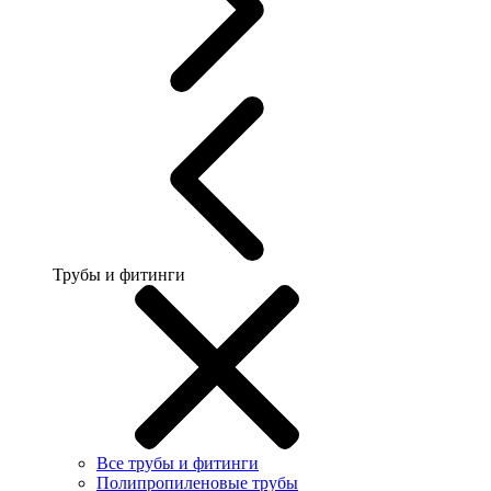
Трубы и фитинги
Все трубы и фитинги
Полипропиленовые трубы