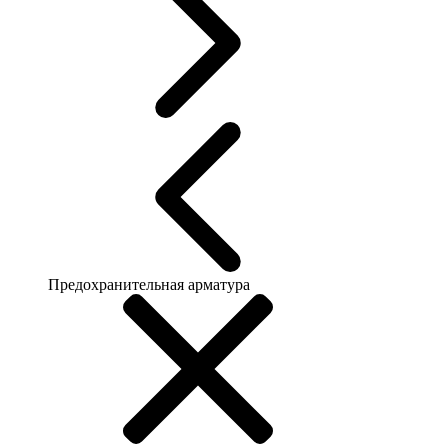
Предохранительная арматура