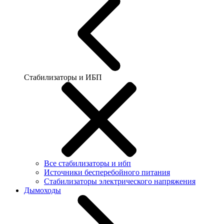
Стабилизаторы и ИБП
Все стабилизаторы и ибп
Источники бесперебойного питания
Стабилизаторы электрического напряжения
Дымоходы