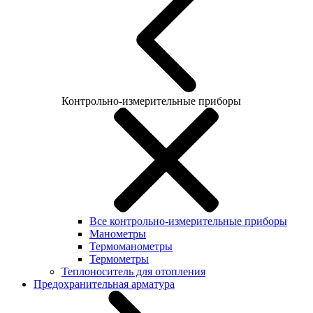
Контрольно-измерительные приборы
Все контрольно-измерительные приборы
Манометры
Термоманометры
Термометры
Теплоноситель для отопления
Предохранительная арматура