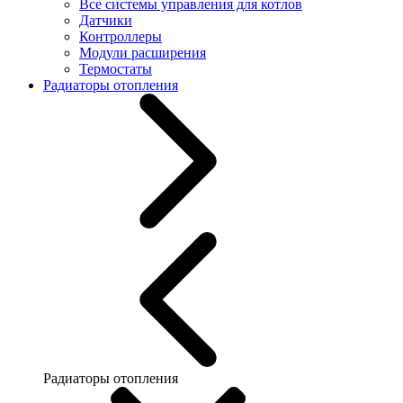
Все системы управления для котлов
Датчики
Контроллеры
Модули расширения
Термостаты
Радиаторы отопления
Радиаторы отопления