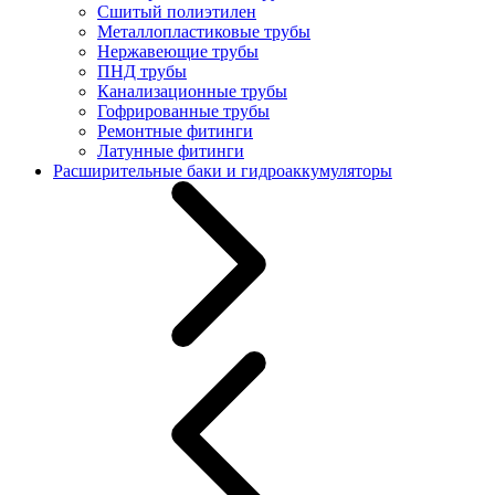
Сшитый полиэтилен
Металлопластиковые трубы
Нержавеющие трубы
ПНД трубы
Канализационные трубы
Гофрированные трубы
Ремонтные фитинги
Латунные фитинги
Расширительные баки и гидроаккумуляторы