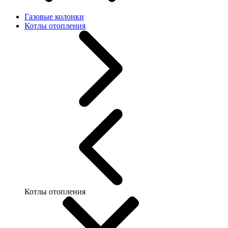
Газовые колонки
Котлы отопления
Котлы отопления