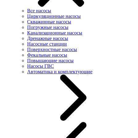
Все насосы
Циркуляционные насосы
Скважинные насосы
Погружные насосы
Канализационные насосы
Дренажные насосы
Насосные станции
Поверхностные насосы
Фекальные насосы
Повышающие насосы
Насосы ГВС
Автоматика и комплектующие