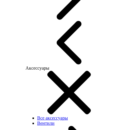
Аксессуары
Все аксессуары
Вентили