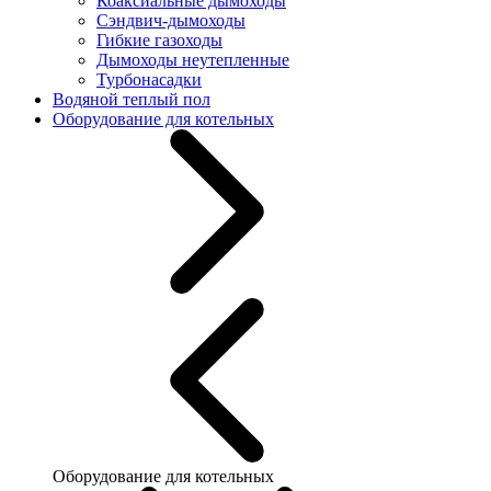
Коаксиальные дымоходы
Сэндвич-дымоходы
Гибкие газоходы
Дымоходы неутепленные
Турбонасадки
Водяной теплый пол
Оборудование для котельных
Оборудование для котельных