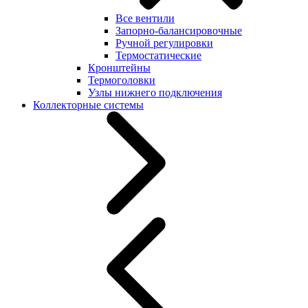
Все вентили
Запорно-балансировочные
Ручной регулировки
Термостатические
Кронштейны
Термоголовки
Узлы нижнего подключения
Коллекторные системы