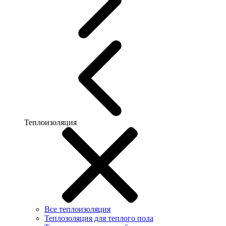
Теплоизоляция
Все теплоизоляция
Теплозоляция для теплого пола