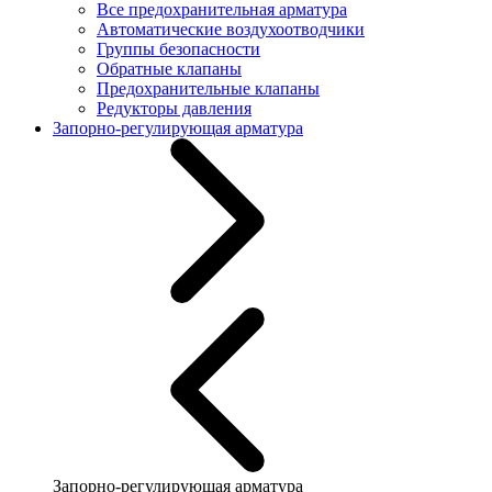
Все предохранительная арматура
Автоматические воздухоотводчики
Группы безопасности
Обратные клапаны
Предохранительные клапаны
Редукторы давления
Запорно-регулирующая арматура
Запорно-регулирующая арматура