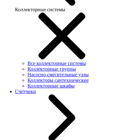
Коллекторные системы
Все коллекторные системы
Коллекторные группы
Насосно-смесительные узлы
Коллекторы сантехнические
Коллекторные шкафы
Счетчики