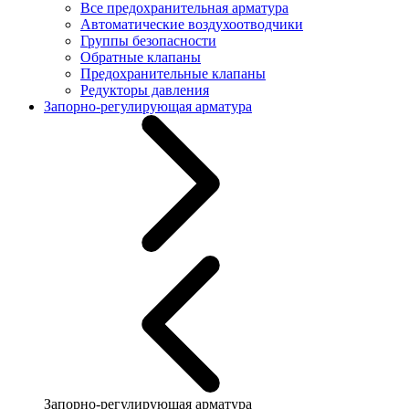
Все предохранительная арматура
Автоматические воздухоотводчики
Группы безопасности
Обратные клапаны
Предохранительные клапаны
Редукторы давления
Запорно-регулирующая арматура
Запорно-регулирующая арматура