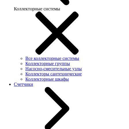
Коллекторные системы
Все коллекторные системы
Коллекторные группы
Насосно-смесительные узлы
Коллекторы сантехнические
Коллекторные шкафы
Счетчики