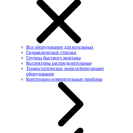
Все оборудование для котельных
Гидравлические стрелки
Группы быстрого монтажа
Коллекторы распределительные
Термостатическое энергосберегающее
оборудование
Контрольно-измерительные приборы