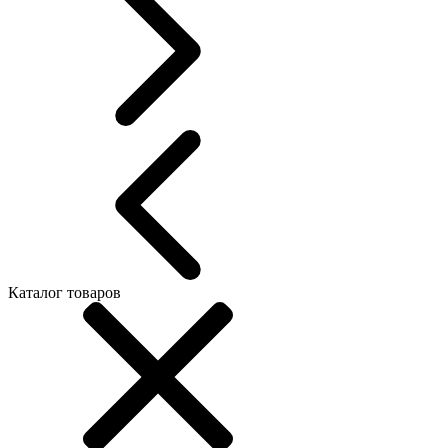
Каталог товаров