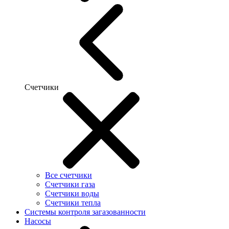
Счетчики
Все счетчики
Счетчики газа
Счетчики воды
Счетчики тепла
Системы контроля загазованности
Насосы