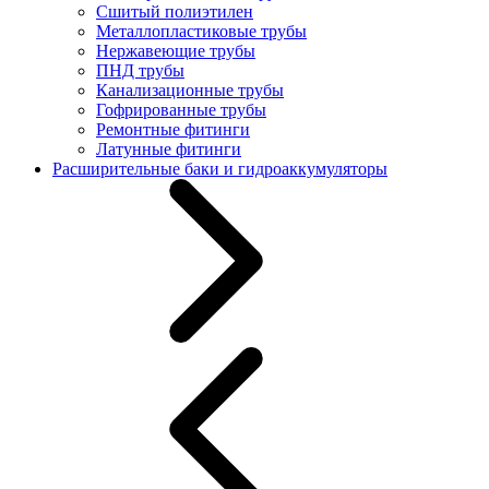
Сшитый полиэтилен
Металлопластиковые трубы
Нержавеющие трубы
ПНД трубы
Канализационные трубы
Гофрированные трубы
Ремонтные фитинги
Латунные фитинги
Расширительные баки и гидроаккумуляторы