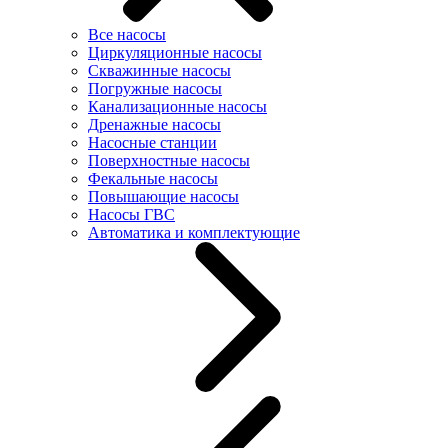
Все насосы
Циркуляционные насосы
Скважинные насосы
Погружные насосы
Канализационные насосы
Дренажные насосы
Насосные станции
Поверхностные насосы
Фекальные насосы
Повышающие насосы
Насосы ГВС
Автоматика и комплектующие