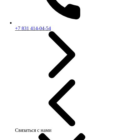
+7 831 414-04-54
Связаться с нами