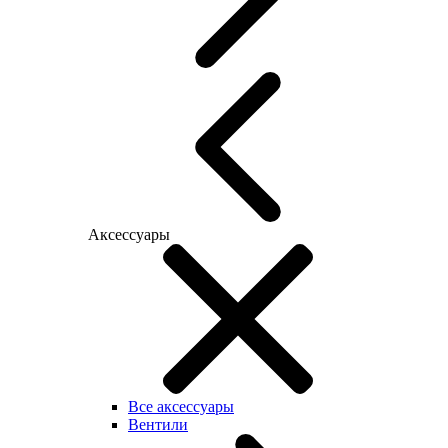
Аксессуары
Все аксессуары
Вентили