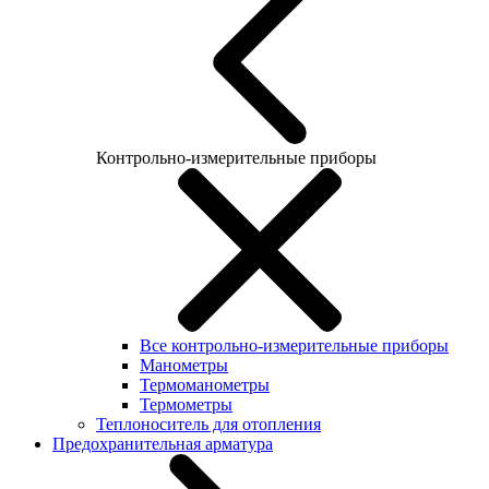
Контрольно-измерительные приборы
Все контрольно-измерительные приборы
Манометры
Термоманометры
Термометры
Теплоноситель для отопления
Предохранительная арматура