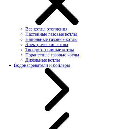
Все котлы отопления
Настенные газовые котлы
Напольные газовые котлы
Электрические котлы
Твердотопливные котлы
Парапетные газовые котлы
Дизельные котлы
Водонагреватели и бойлеры