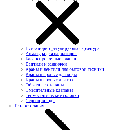
Все запорно-регулирующая арматура
Арматура для радиаторов
Балансировочные клапаны
Вентили и задвижки
Краны и вентили для бытовой техники
Краны шаровые для воды
Краны шаровые для газа
Обратные клапаны
Смесительные клапаны
Термостатические головки
Сервоприводы
Теплоизоляция