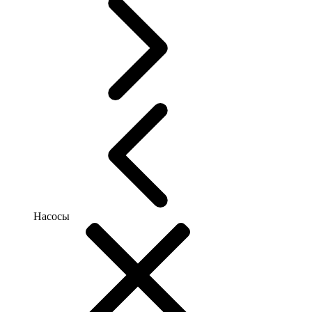
Насосы