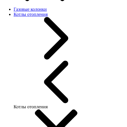
Газовые колонки
Котлы отопления
Котлы отопления