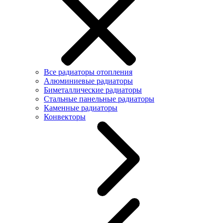
Все радиаторы отопления
Алюминиевые радиаторы
Биметаллические радиаторы
Стальные панельные радиаторы
Каменные радиаторы
Конвекторы