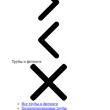
Трубы и фитинги
Все трубы и фитинги
Полипропиленовые трубы