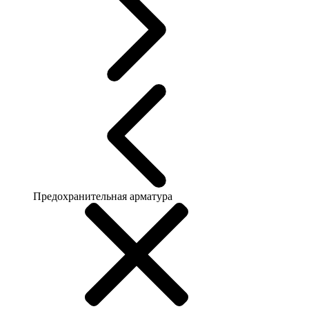
Предохранительная арматура