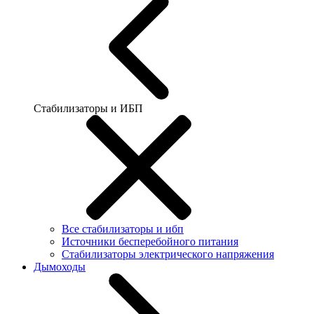
Стабилизаторы и ИБП
Все стабилизаторы и ибп
Источники бесперебойного питания
Стабилизаторы электрического напряжения
Дымоходы