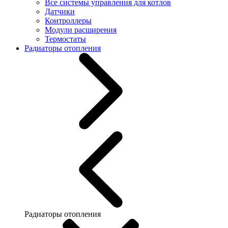
Все системы управления для котлов
Датчики
Контроллеры
Модули расширения
Термостаты
Радиаторы отопления
Радиаторы отопления