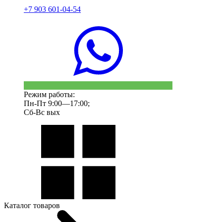
+7 903 601-04-54
Режим работы:
Пн-Пт 9:00—17:00;
Сб-Вс вых
Каталог товаров