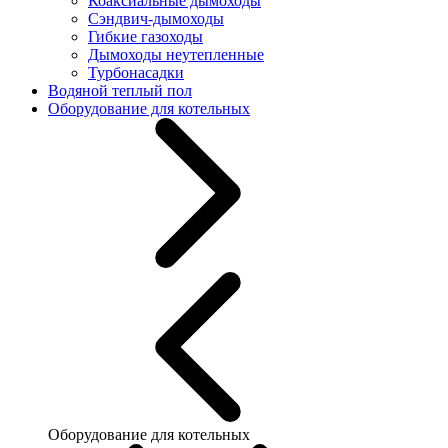
Коаксиальные дымоходы
Сэндвич-дымоходы
Гибкие газоходы
Дымоходы неутепленные
Турбонасадки
Водяной теплый пол
Оборудование для котельных
Оборудование для котельных