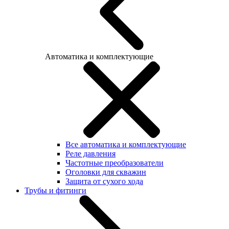
Автоматика и комплектующие
Все автоматика и комплектующие
Реле давления
Частотные преобразователи
Оголовки для скважин
Защита от сухого хода
Трубы и фитинги