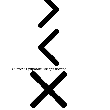
Системы управления для котлов