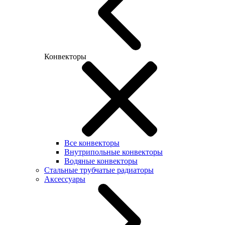
Конвекторы
Все конвекторы
Внутрипольные конвекторы
Водяные конвекторы
Стальные трубчатые радиаторы
Аксессуары