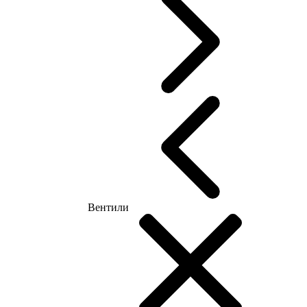
Вентили