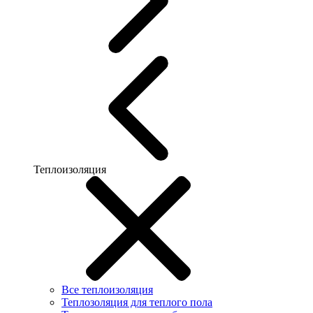
Теплоизоляция
Все теплоизоляция
Теплозоляция для теплого пола