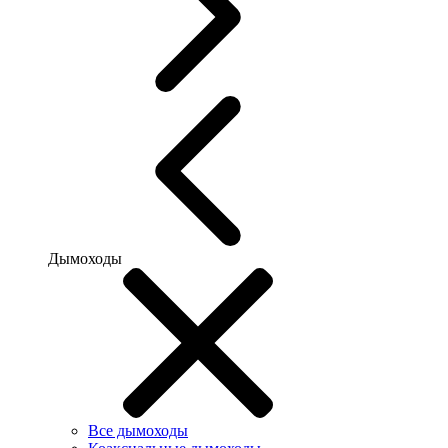
Дымоходы
Все дымоходы