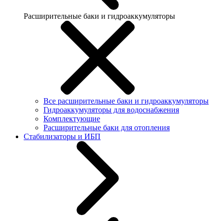
Расширительные баки и гидроаккумуляторы
Все расширительные баки и гидроаккумуляторы
Гидроаккумуляторы для водоснабжения
Комплектующие
Расширительные баки для отопления
Стабилизаторы и ИБП