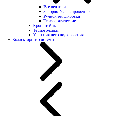
Все вентили
Запорно-балансировочные
Ручной регулировки
Термостатические
Кронштейны
Термоголовки
Узлы нижнего подключения
Коллекторные системы