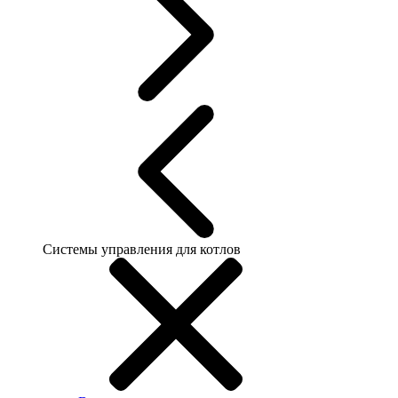
Системы управления для котлов