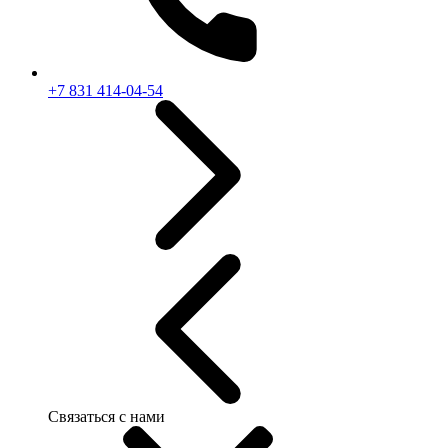
+7 831 414-04-54
Связаться с нами