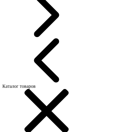
Каталог товаров