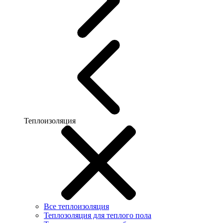
Теплоизоляция
Все теплоизоляция
Теплозоляция для теплого пола