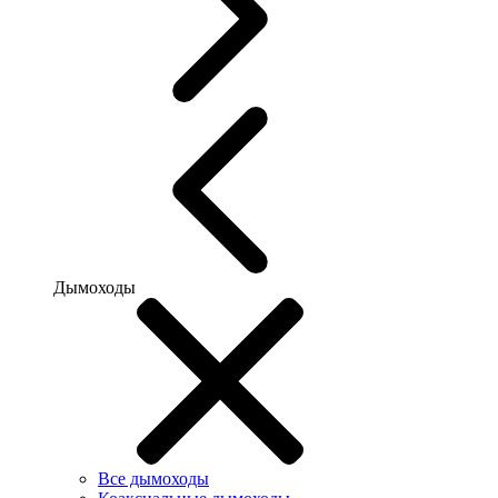
Дымоходы
Все дымоходы