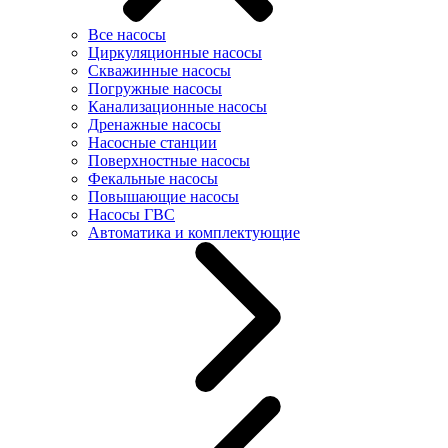
Все насосы
Циркуляционные насосы
Скважинные насосы
Погружные насосы
Канализационные насосы
Дренажные насосы
Насосные станции
Поверхностные насосы
Фекальные насосы
Повышающие насосы
Насосы ГВС
Автоматика и комплектующие