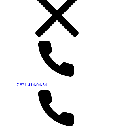
+7 831 414-04-54