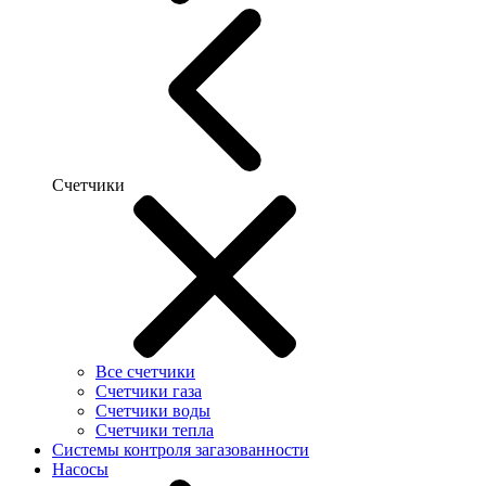
Счетчики
Все счетчики
Счетчики газа
Счетчики воды
Счетчики тепла
Системы контроля загазованности
Насосы