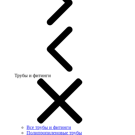
Трубы и фитинги
Все трубы и фитинги
Полипропиленовые трубы