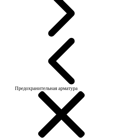
Предохранительная арматура