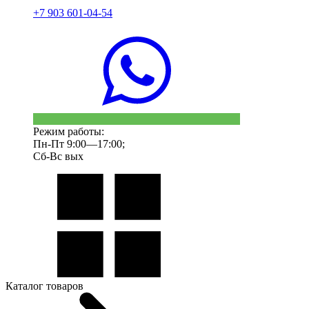
+7 903 601-04-54
Режим работы:
Пн-Пт 9:00—17:00;
Сб-Вс вых
Каталог товаров