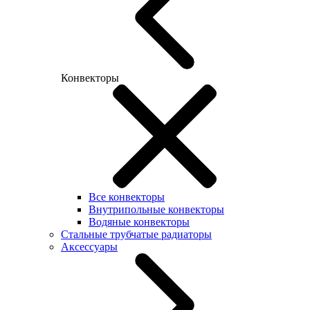
Конвекторы
Все конвекторы
Внутрипольные конвекторы
Водяные конвекторы
Стальные трубчатые радиаторы
Аксессуары