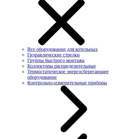
Все оборудование для котельных
Гидравлические стрелки
Группы быстрого монтажа
Коллекторы распределительные
Термостатическое энергосберегающее
оборудование
Контрольно-измерительные приборы