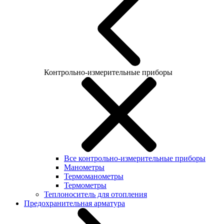
Контрольно-измерительные приборы
Все контрольно-измерительные приборы
Манометры
Термоманометры
Термометры
Теплоноситель для отопления
Предохранительная арматура