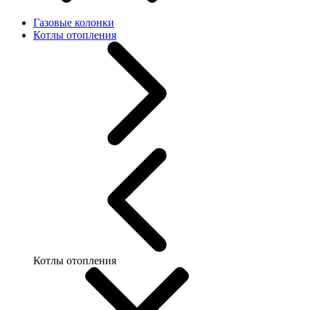
Газовые колонки
Котлы отопления
Котлы отопления