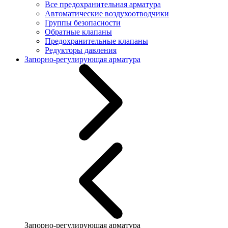
Все предохранительная арматура
Автоматические воздухоотводчики
Группы безопасности
Обратные клапаны
Предохранительные клапаны
Редукторы давления
Запорно-регулирующая арматура
Запорно-регулирующая арматура