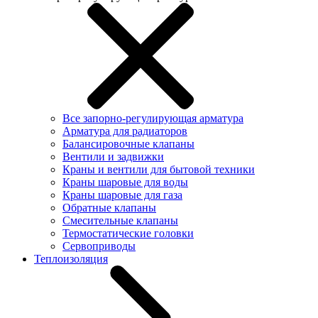
Все запорно-регулирующая арматура
Арматура для радиаторов
Балансировочные клапаны
Вентили и задвижки
Краны и вентили для бытовой техники
Краны шаровые для воды
Краны шаровые для газа
Обратные клапаны
Смесительные клапаны
Термостатические головки
Сервоприводы
Теплоизоляция