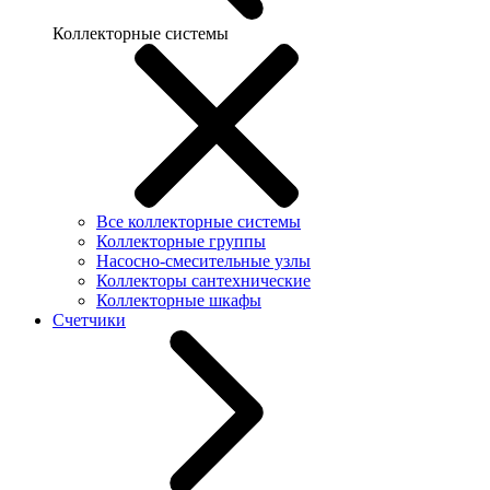
Коллекторные системы
Все коллекторные системы
Коллекторные группы
Насосно-смесительные узлы
Коллекторы сантехнические
Коллекторные шкафы
Счетчики