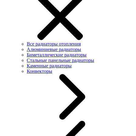
Все радиаторы отопления
Алюминиевые радиаторы
Биметаллические радиаторы
Стальные панельные радиаторы
Каменные радиаторы
Конвекторы