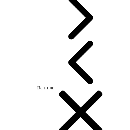
Вентили