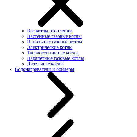
Все котлы отопления
Настенные газовые котлы
Напольные газовые котлы
Электрические котлы
Твердотопливные котлы
Парапетные газовые котлы
Дизельные котлы
Водонагреватели и бойлеры