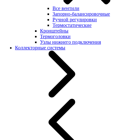
Все вентили
Запорно-балансировочные
Ручной регулировки
Термостатические
Кронштейны
Термоголовки
Узлы нижнего подключения
Коллекторные системы