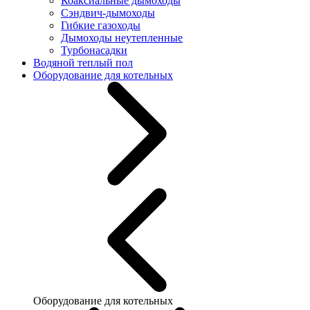
Коаксиальные дымоходы
Сэндвич-дымоходы
Гибкие газоходы
Дымоходы неутепленные
Турбонасадки
Водяной теплый пол
Оборудование для котельных
Оборудование для котельных