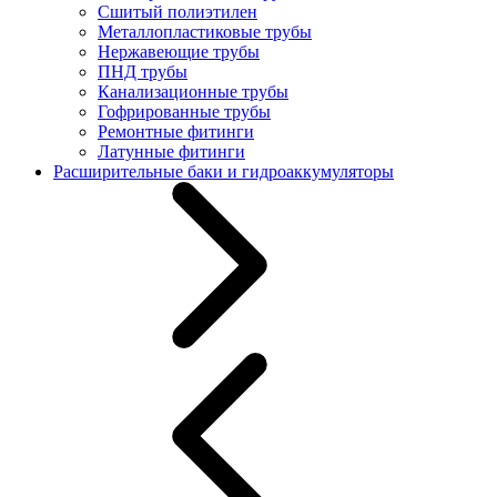
Сшитый полиэтилен
Металлопластиковые трубы
Нержавеющие трубы
ПНД трубы
Канализационные трубы
Гофрированные трубы
Ремонтные фитинги
Латунные фитинги
Расширительные баки и гидроаккумуляторы