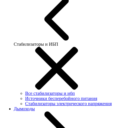
Стабилизаторы и ИБП
Все стабилизаторы и ибп
Источники бесперебойного питания
Стабилизаторы электрического напряжения
Дымоходы