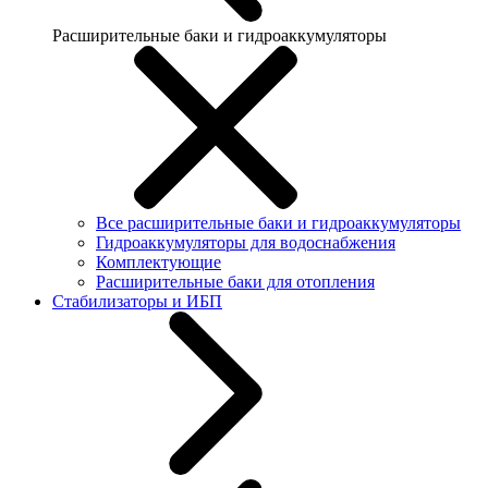
Расширительные баки и гидроаккумуляторы
Все расширительные баки и гидроаккумуляторы
Гидроаккумуляторы для водоснабжения
Комплектующие
Расширительные баки для отопления
Стабилизаторы и ИБП