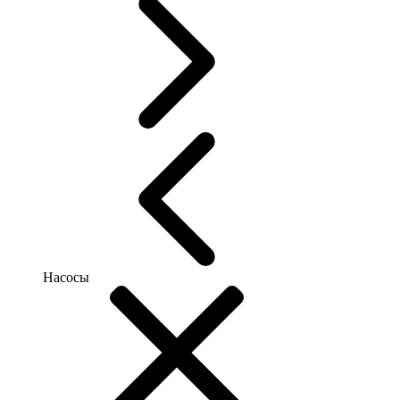
Насосы