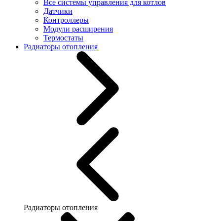
Все системы управления для котлов
Датчики
Контроллеры
Модули расширения
Термостаты
Радиаторы отопления
Радиаторы отопления