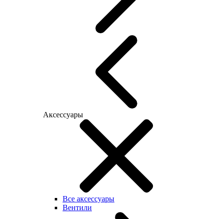
Аксессуары
Все аксессуары
Вентили