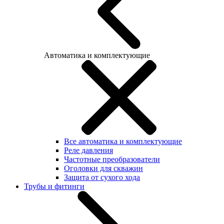
Автоматика и комплектующие
Все автоматика и комплектующие
Реле давления
Частотные преобразователи
Оголовки для скважин
Защита от сухого хода
Трубы и фитинги