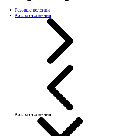
Газовые колонки
Котлы отопления
Котлы отопления