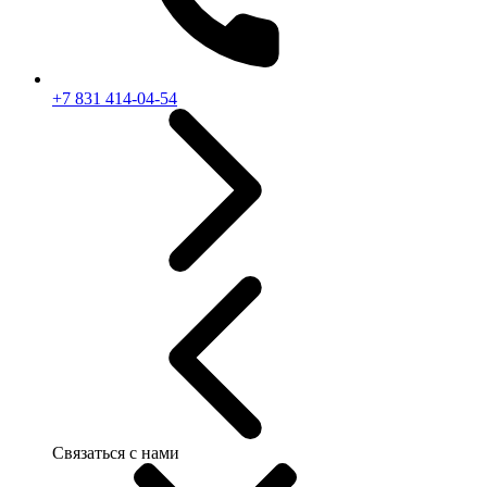
+7 831 414-04-54
Связаться с нами