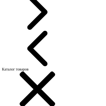
Каталог товаров