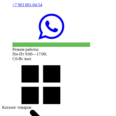
+7 903 601-04-54
Режим работы:
Пн-Пт 9:00—17:00;
Сб-Вс вых
Каталог товаров