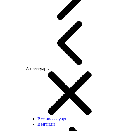
Аксессуары
Все аксессуары
Вентили