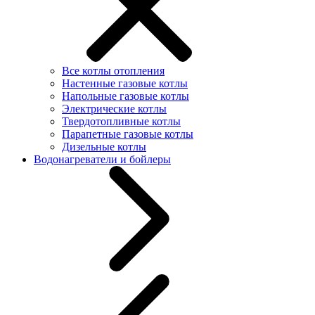
Все котлы отопления
Настенные газовые котлы
Напольные газовые котлы
Электрические котлы
Твердотопливные котлы
Парапетные газовые котлы
Дизельные котлы
Водонагреватели и бойлеры