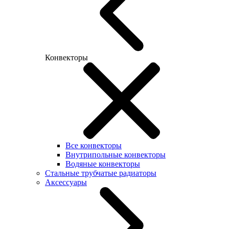
Конвекторы
Все конвекторы
Внутрипольные конвекторы
Водяные конвекторы
Стальные трубчатые радиаторы
Аксессуары