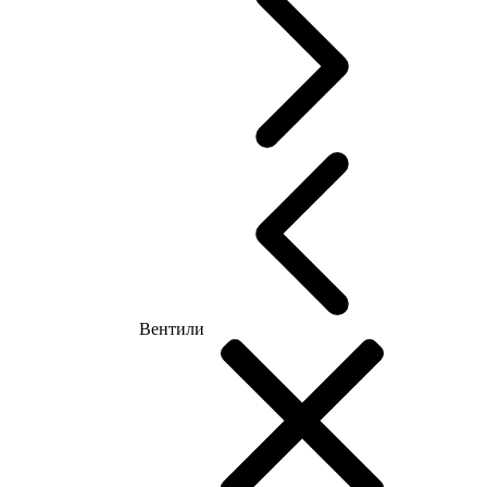
Вентили