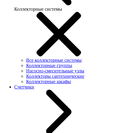
Коллекторные системы
Все коллекторные системы
Коллекторные группы
Насосно-смесительные узлы
Коллекторы сантехнические
Коллекторные шкафы
Счетчики