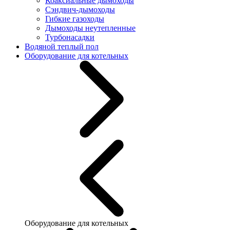
Коаксиальные дымоходы
Сэндвич-дымоходы
Гибкие газоходы
Дымоходы неутепленные
Турбонасадки
Водяной теплый пол
Оборудование для котельных
Оборудование для котельных