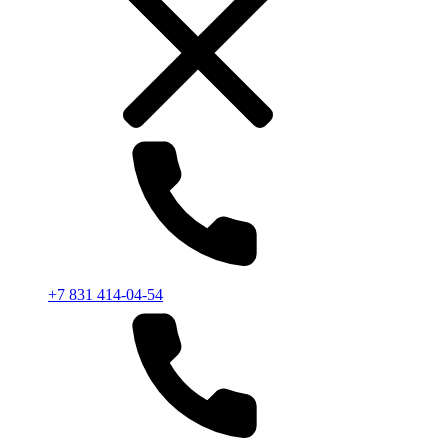
+7 831 414-04-54