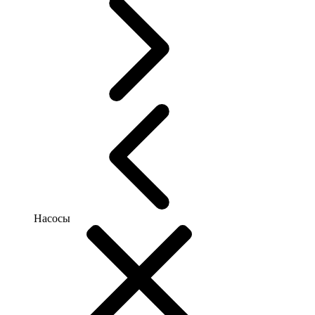
Насосы