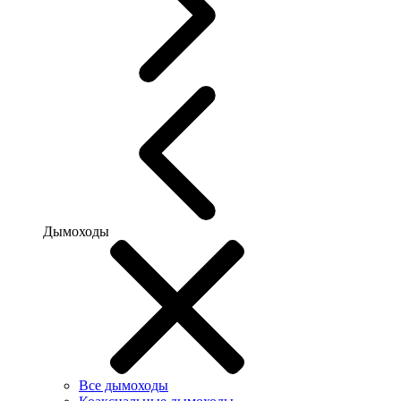
Дымоходы
Все дымоходы