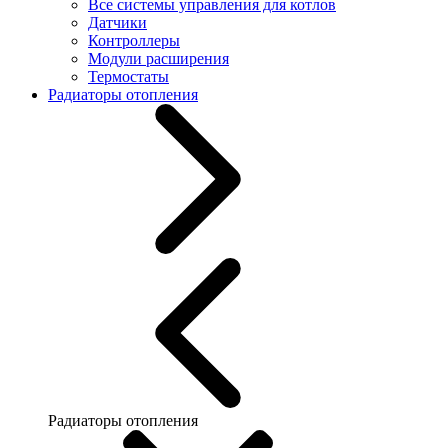
Все системы управления для котлов
Датчики
Контроллеры
Модули расширения
Термостаты
Радиаторы отопления
Радиаторы отопления