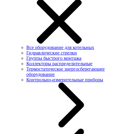
Все оборудование для котельных
Гидравлические стрелки
Группы быстрого монтажа
Коллекторы распределительные
Термостатическое энергосберегающее
оборудование
Контрольно-измерительные приборы