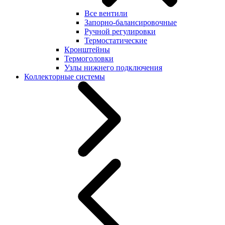
Все вентили
Запорно-балансировочные
Ручной регулировки
Термостатические
Кронштейны
Термоголовки
Узлы нижнего подключения
Коллекторные системы