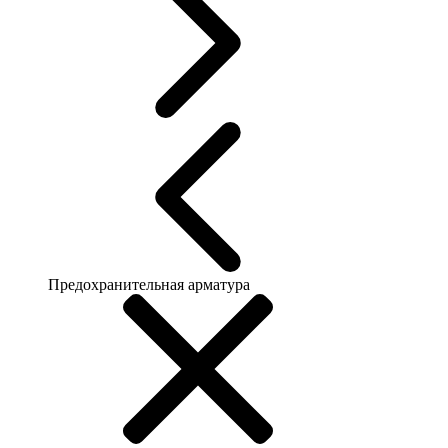
Предохранительная арматура