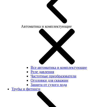
Автоматика и комплектующие
Все автоматика и комплектующие
Реле давления
Частотные преобразователи
Оголовки для скважин
Защита от сухого хода
Трубы и фитинги