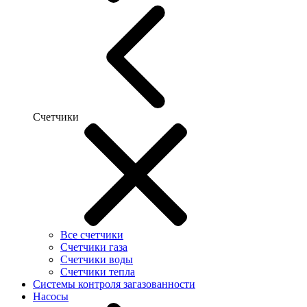
Счетчики
Все счетчики
Счетчики газа
Счетчики воды
Счетчики тепла
Системы контроля загазованности
Насосы