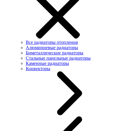
Все радиаторы отопления
Алюминиевые радиаторы
Биметаллические радиаторы
Стальные панельные радиаторы
Каменные радиаторы
Конвекторы