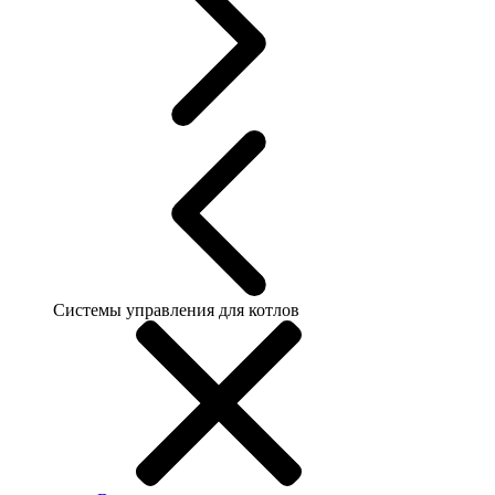
Системы управления для котлов