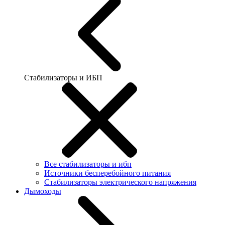
Стабилизаторы и ИБП
Все стабилизаторы и ибп
Источники бесперебойного питания
Стабилизаторы электрического напряжения
Дымоходы