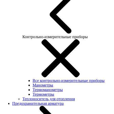
Контрольно-измерительные приборы
Все контрольно-измерительные приборы
Манометры
Термоманометры
Термометры
Теплоноситель для отопления
Предохранительная арматура