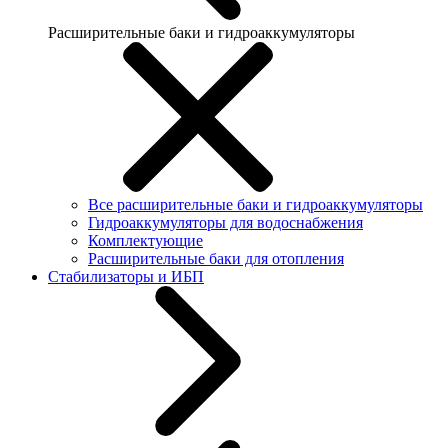
Расширительные баки и гидроаккумуляторы
Все расширительные баки и гидроаккумуляторы
Гидроаккумуляторы для водоснабжения
Комплектующие
Расширительные баки для отопления
Стабилизаторы и ИБП