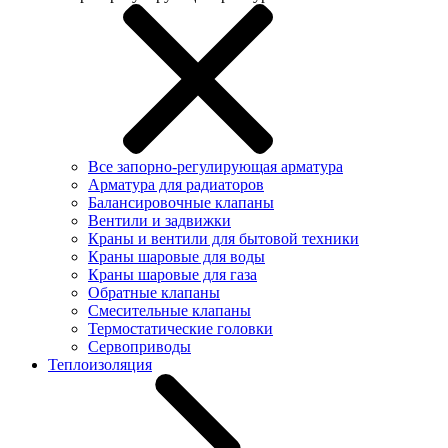
Все запорно-регулирующая арматура
Арматура для радиаторов
Балансировочные клапаны
Вентили и задвижки
Краны и вентили для бытовой техники
Краны шаровые для воды
Краны шаровые для газа
Обратные клапаны
Смесительные клапаны
Термостатические головки
Сервоприводы
Теплоизоляция