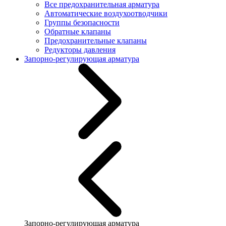
Все предохранительная арматура
Автоматические воздухоотводчики
Группы безопасности
Обратные клапаны
Предохранительные клапаны
Редукторы давления
Запорно-регулирующая арматура
Запорно-регулирующая арматура