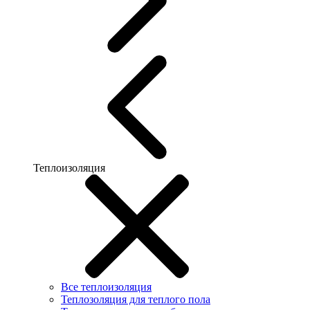
Теплоизоляция
Все теплоизоляция
Теплозоляция для теплого пола