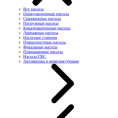
Все насосы
Циркуляционные насосы
Скважинные насосы
Погружные насосы
Канализационные насосы
Дренажные насосы
Насосные станции
Поверхностные насосы
Фекальные насосы
Повышающие насосы
Насосы ГВС
Автоматика и комплектующие