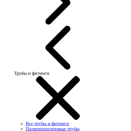
Трубы и фитинги
Все трубы и фитинги
Полипропиленовые трубы