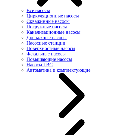
Все насосы
Циркуляционные насосы
Скважинные насосы
Погружные насосы
Канализационные насосы
Дренажные насосы
Насосные станции
Поверхностные насосы
Фекальные насосы
Повышающие насосы
Насосы ГВС
Автоматика и комплектующие