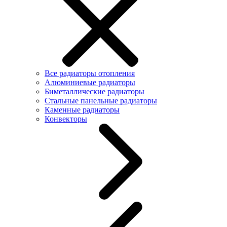
Все радиаторы отопления
Алюминиевые радиаторы
Биметаллические радиаторы
Стальные панельные радиаторы
Каменные радиаторы
Конвекторы