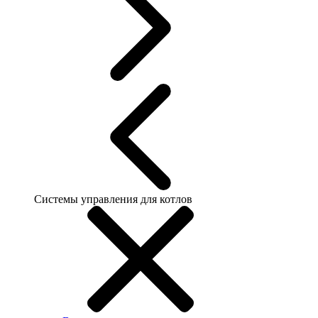
Системы управления для котлов