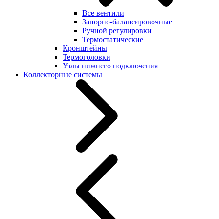
Все вентили
Запорно-балансировочные
Ручной регулировки
Термостатические
Кронштейны
Термоголовки
Узлы нижнего подключения
Коллекторные системы