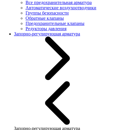
Все предохранительная арматура
Автоматические воздухоотводчики
Группы безопасности
Обратные клапаны
Предохранительные клапаны
Редукторы давления
Запорно-регулирующая арматура
Запорно-регулирующая арматура