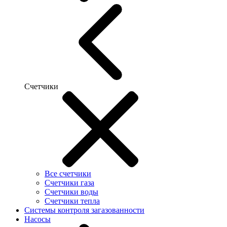
Счетчики
Все счетчики
Счетчики газа
Счетчики воды
Счетчики тепла
Системы контроля загазованности
Насосы