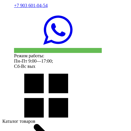
+7 903 601-04-54
Режим работы:
Пн-Пт 9:00—17:00;
Сб-Вс вых
Каталог товаров