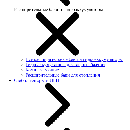
Расширительные баки и гидроаккумуляторы
Все расширительные баки и гидроаккумуляторы
Гидроаккумуляторы для водоснабжения
Комплектующие
Расширительные баки для отопления
Стабилизаторы и ИБП