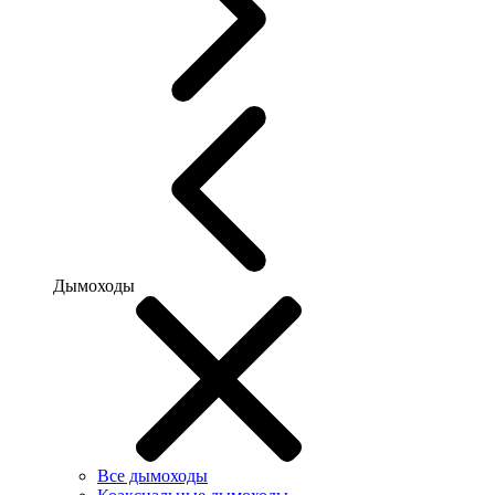
Дымоходы
Все дымоходы