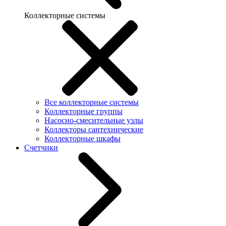
Коллекторные системы
Все коллекторные системы
Коллекторные группы
Насосно-смесительные узлы
Коллекторы сантехнические
Коллекторные шкафы
Счетчики