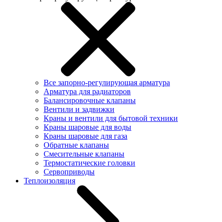
Все запорно-регулирующая арматура
Арматура для радиаторов
Балансировочные клапаны
Вентили и задвижки
Краны и вентили для бытовой техники
Краны шаровые для воды
Краны шаровые для газа
Обратные клапаны
Смесительные клапаны
Термостатические головки
Сервоприводы
Теплоизоляция