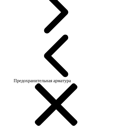
Предохранительная арматура