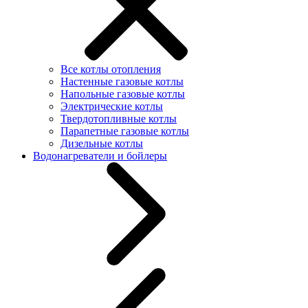
Все котлы отопления
Настенные газовые котлы
Напольные газовые котлы
Электрические котлы
Твердотопливные котлы
Парапетные газовые котлы
Дизельные котлы
Водонагреватели и бойлеры