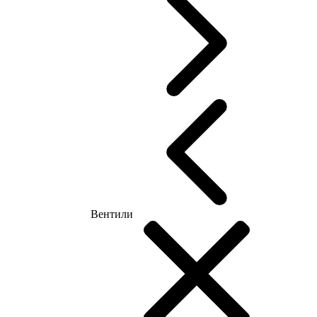
Вентили