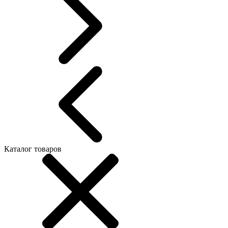
Каталог товаров