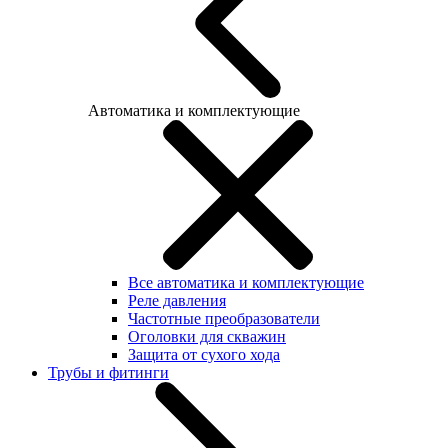
Автоматика и комплектующие
Все автоматика и комплектующие
Реле давления
Частотные преобразователи
Оголовки для скважин
Защита от сухого хода
Трубы и фитинги