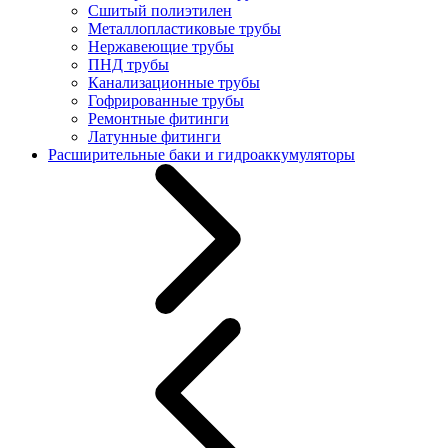
Сшитый полиэтилен
Металлопластиковые трубы
Нержавеющие трубы
ПНД трубы
Канализационные трубы
Гофрированные трубы
Ремонтные фитинги
Латунные фитинги
Расширительные баки и гидроаккумуляторы