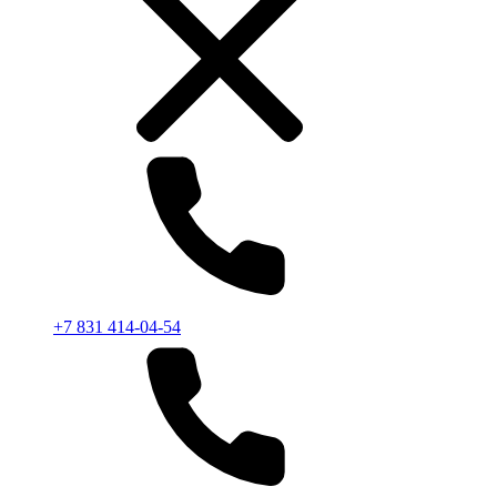
+7 831 414-04-54