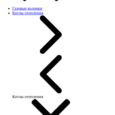
Газовые колонки
Котлы отопления
Котлы отопления