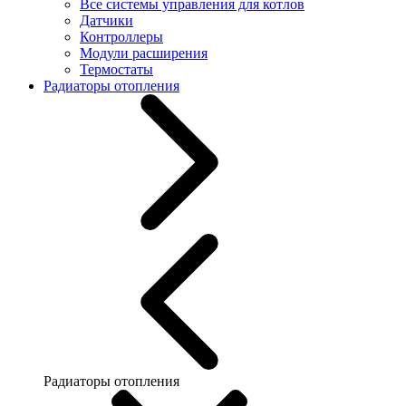
Все системы управления для котлов
Датчики
Контроллеры
Модули расширения
Термостаты
Радиаторы отопления
Радиаторы отопления