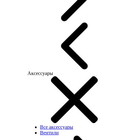
Аксессуары
Все аксессуары
Вентили