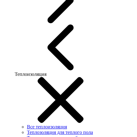
Теплоизоляция
Все теплоизоляция
Теплозоляция для теплого пола