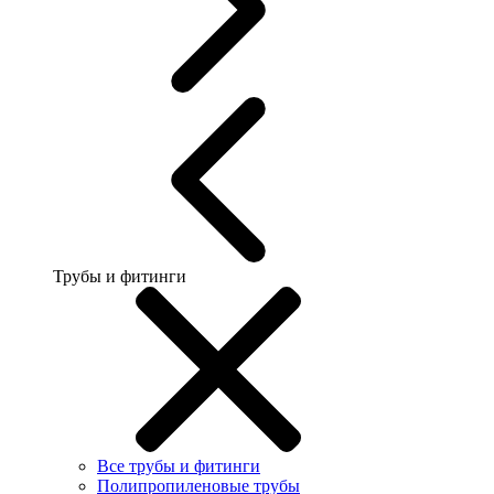
Трубы и фитинги
Все трубы и фитинги
Полипропиленовые трубы