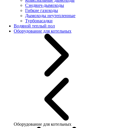
Коаксиальные дымоходы
Сэндвич-дымоходы
Гибкие газоходы
Дымоходы неутепленные
Турбонасадки
Водяной теплый пол
Оборудование для котельных
Оборудование для котельных