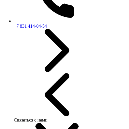
+7 831 414-04-54
Связаться с нами