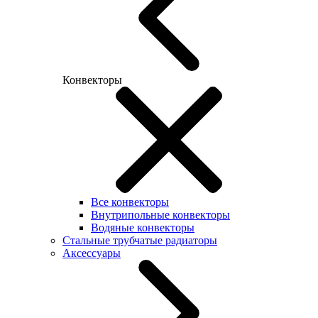
Конвекторы
Все конвекторы
Внутрипольные конвекторы
Водяные конвекторы
Стальные трубчатые радиаторы
Аксессуары