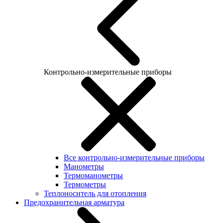
Контрольно-измерительные приборы
Все контрольно-измерительные приборы
Манометры
Термоманометры
Термометры
Теплоноситель для отопления
Предохранительная арматура