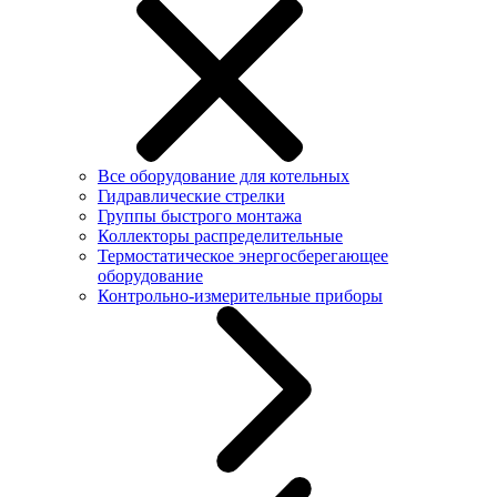
Все оборудование для котельных
Гидравлические стрелки
Группы быстрого монтажа
Коллекторы распределительные
Термостатическое энергосберегающее
оборудование
Контрольно-измерительные приборы