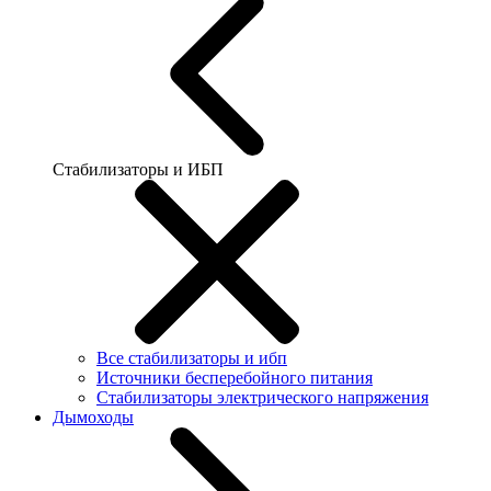
Стабилизаторы и ИБП
Все стабилизаторы и ибп
Источники бесперебойного питания
Стабилизаторы электрического напряжения
Дымоходы