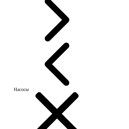
Насосы