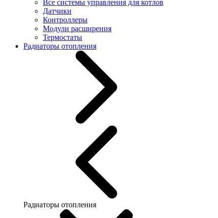
Все системы управления для котлов
Датчики
Контроллеры
Модули расширения
Термостаты
Радиаторы отопления
Радиаторы отопления