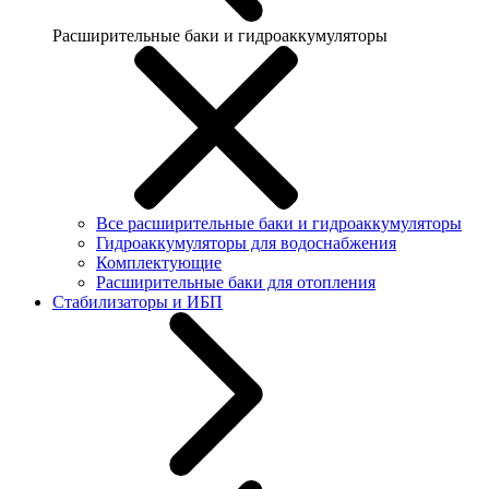
Расширительные баки и гидроаккумуляторы
Все расширительные баки и гидроаккумуляторы
Гидроаккумуляторы для водоснабжения
Комплектующие
Расширительные баки для отопления
Стабилизаторы и ИБП