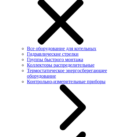
Все оборудование для котельных
Гидравлические стрелки
Группы быстрого монтажа
Коллекторы распределительные
Термостатическое энергосберегающее
оборудование
Контрольно-измерительные приборы