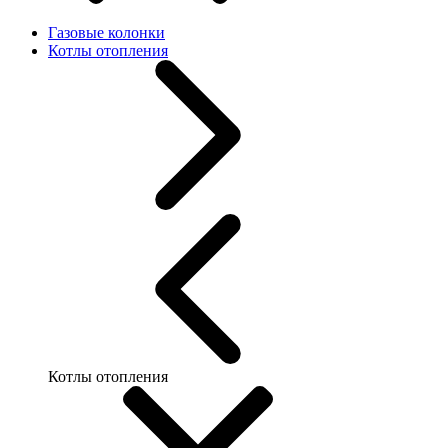
Газовые колонки
Котлы отопления
Котлы отопления