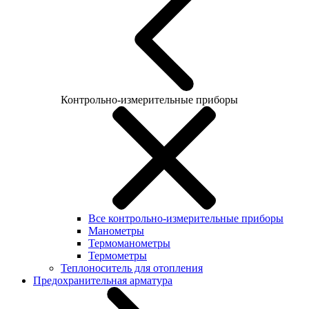
Контрольно-измерительные приборы
Все контрольно-измерительные приборы
Манометры
Термоманометры
Термометры
Теплоноситель для отопления
Предохранительная арматура