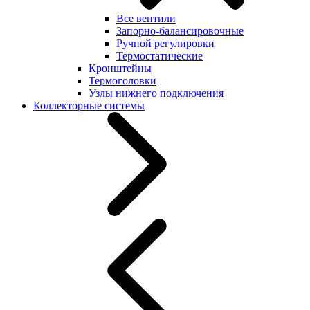
Все вентили
Запорно-балансировочные
Ручной регулировки
Термостатические
Кронштейны
Термоголовки
Узлы нижнего подключения
Коллекторные системы