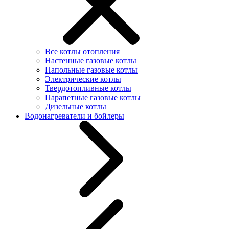
Все котлы отопления
Настенные газовые котлы
Напольные газовые котлы
Электрические котлы
Твердотопливные котлы
Парапетные газовые котлы
Дизельные котлы
Водонагреватели и бойлеры