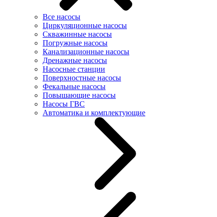
Все насосы
Циркуляционные насосы
Скважинные насосы
Погружные насосы
Канализационные насосы
Дренажные насосы
Насосные станции
Поверхностные насосы
Фекальные насосы
Повышающие насосы
Насосы ГВС
Автоматика и комплектующие