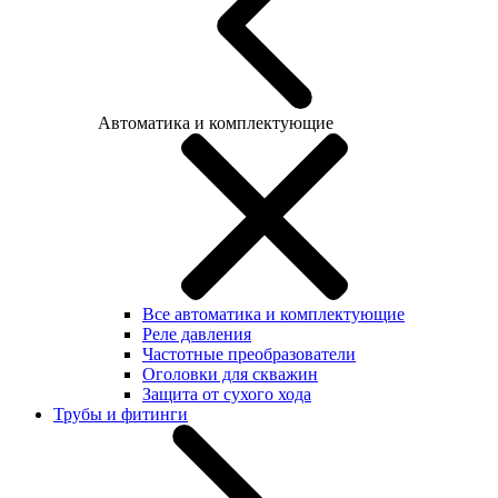
Автоматика и комплектующие
Все автоматика и комплектующие
Реле давления
Частотные преобразователи
Оголовки для скважин
Защита от сухого хода
Трубы и фитинги