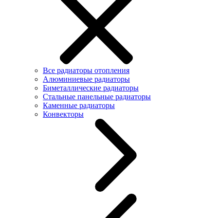
Все радиаторы отопления
Алюминиевые радиаторы
Биметаллические радиаторы
Стальные панельные радиаторы
Каменные радиаторы
Конвекторы