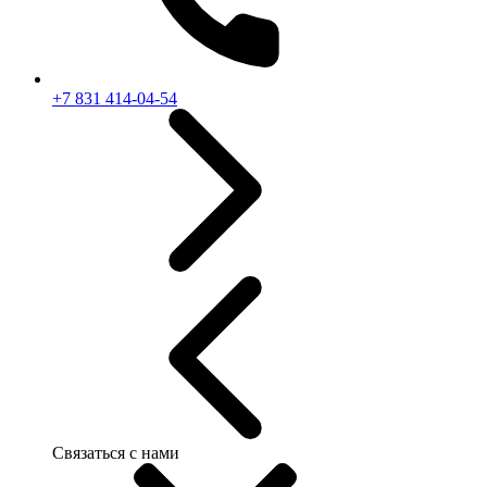
+7 831 414-04-54
Связаться с нами