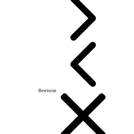
Вентили