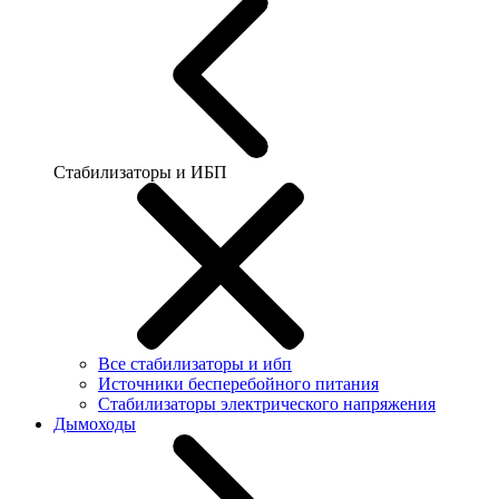
Стабилизаторы и ИБП
Все стабилизаторы и ибп
Источники бесперебойного питания
Стабилизаторы электрического напряжения
Дымоходы