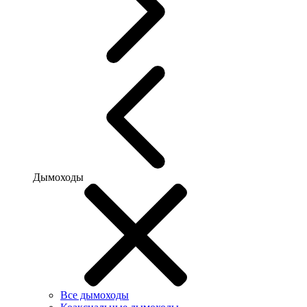
Дымоходы
Все дымоходы