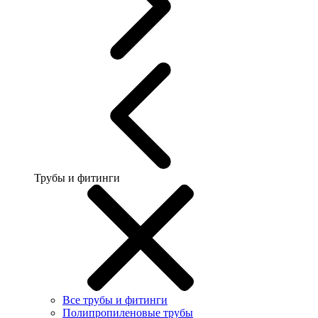
Трубы и фитинги
Все трубы и фитинги
Полипропиленовые трубы