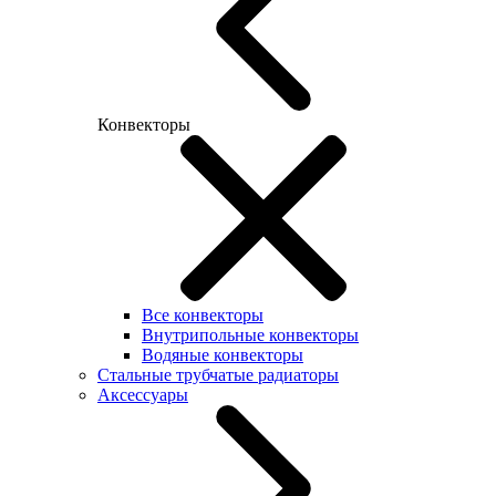
Конвекторы
Все конвекторы
Внутрипольные конвекторы
Водяные конвекторы
Стальные трубчатые радиаторы
Аксессуары