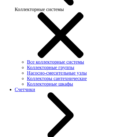
Коллекторные системы
Все коллекторные системы
Коллекторные группы
Насосно-смесительные узлы
Коллекторы сантехнические
Коллекторные шкафы
Счетчики