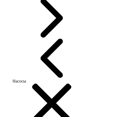
Насосы