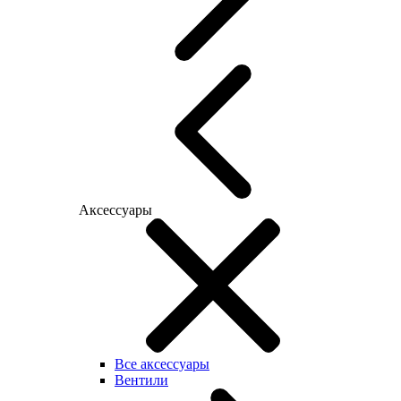
Аксессуары
Все аксессуары
Вентили