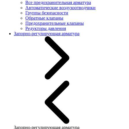
Все предохранительная арматура
Автоматические воздухоотводчики
Группы безопасности
Обратные клапаны
Предохранительные клапаны
Редукторы давления
Запорно-регулирующая арматура
Запорно-регулирующая арматура