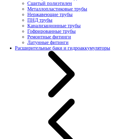
Сшитый полиэтилен
Металлопластиковые трубы
Нержавеющие трубы
ПНД трубы
Канализационные трубы
Гофрированные трубы
Ремонтные фитинги
Латунные фитинги
Расширительные баки и гидроаккумуляторы