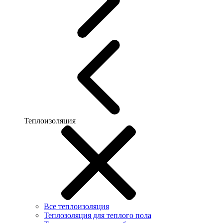
Теплоизоляция
Все теплоизоляция
Теплозоляция для теплого пола