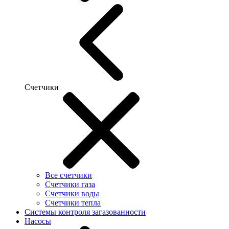
Счетчики
Все счетчики
Счетчики газа
Счетчики воды
Счетчики тепла
Системы контроля загазованности
Насосы