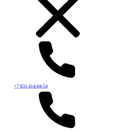
+7 831 414-04-54