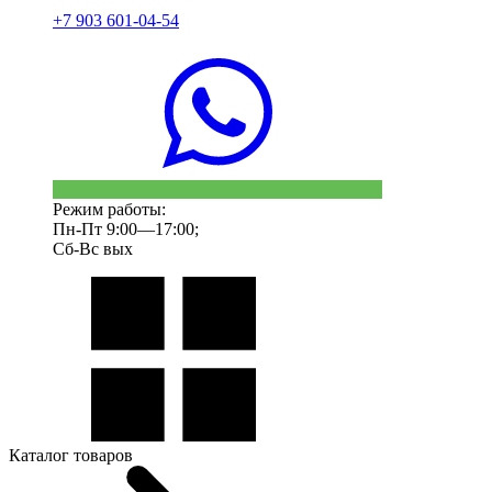
+7 903 601-04-54
Режим работы:
Пн-Пт 9:00—17:00;
Сб-Вс вых
Каталог товаров