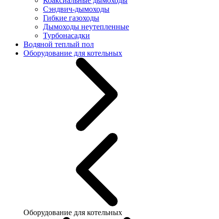
Коаксиальные дымоходы
Сэндвич-дымоходы
Гибкие газоходы
Дымоходы неутепленные
Турбонасадки
Водяной теплый пол
Оборудование для котельных
Оборудование для котельных