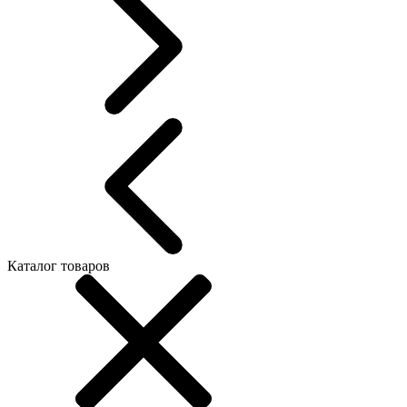
Каталог товаров