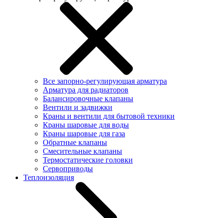
Все запорно-регулирующая арматура
Арматура для радиаторов
Балансировочные клапаны
Вентили и задвижки
Краны и вентили для бытовой техники
Краны шаровые для воды
Краны шаровые для газа
Обратные клапаны
Смесительные клапаны
Термостатические головки
Сервоприводы
Теплоизоляция