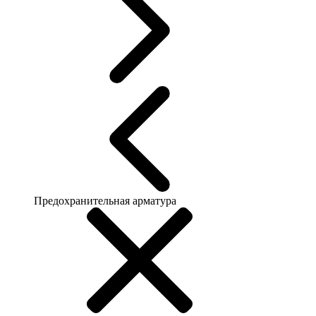
Предохранительная арматура