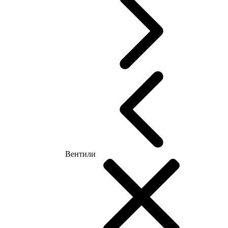
Вентили