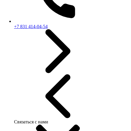
+7 831 414-04-54
Связаться с нами