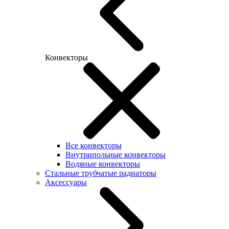
Конвекторы
Все конвекторы
Внутрипольные конвекторы
Водяные конвекторы
Стальные трубчатые радиаторы
Аксессуары