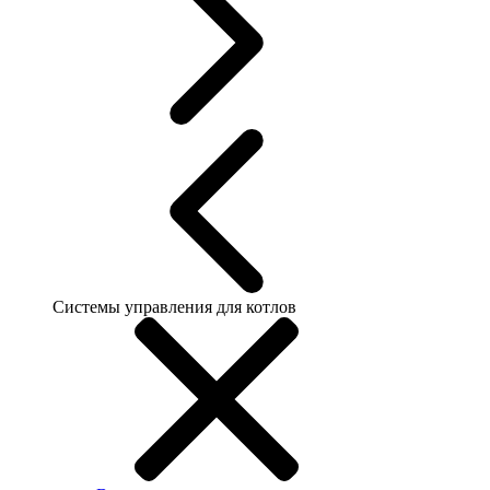
Системы управления для котлов