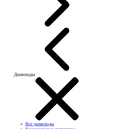
Дымоходы
Все дымоходы