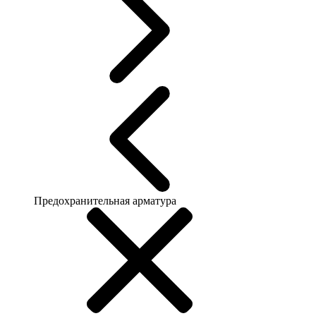
Предохранительная арматура