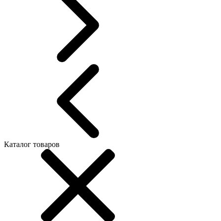
Каталог товаров