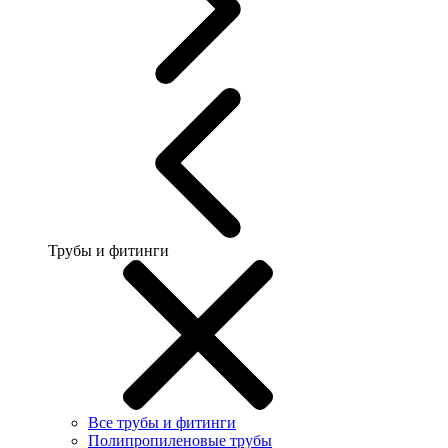
Трубы и фитинги
Все трубы и фитинги
Полипропиленовые трубы