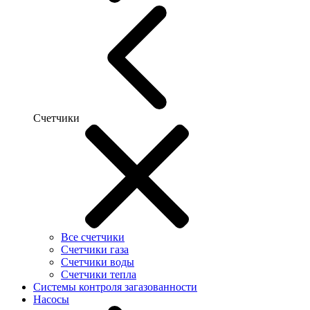
Счетчики
Все счетчики
Счетчики газа
Счетчики воды
Счетчики тепла
Системы контроля загазованности
Насосы