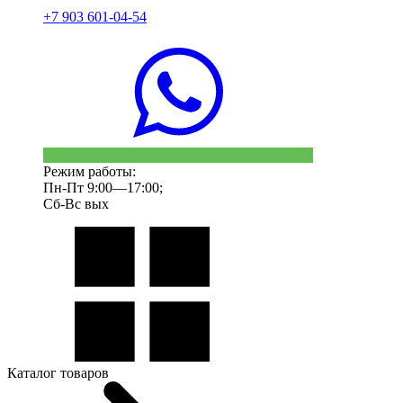
+7 903 601-04-54
Режим работы:
Пн-Пт 9:00—17:00;
Сб-Вс вых
Каталог товаров