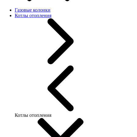
Газовые колонки
Котлы отопления
Котлы отопления