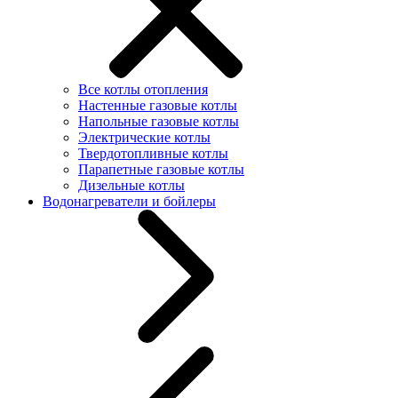
Все котлы отопления
Настенные газовые котлы
Напольные газовые котлы
Электрические котлы
Твердотопливные котлы
Парапетные газовые котлы
Дизельные котлы
Водонагреватели и бойлеры