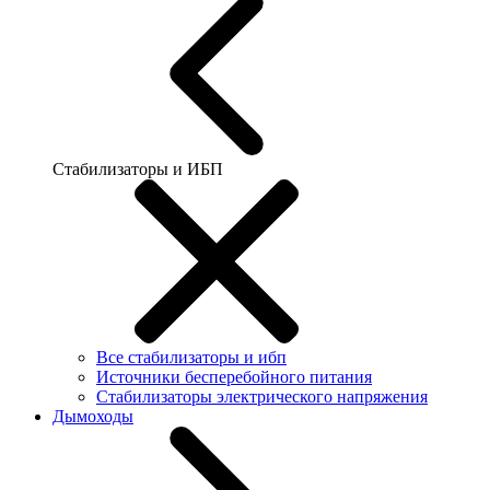
Стабилизаторы и ИБП
Все стабилизаторы и ибп
Источники бесперебойного питания
Стабилизаторы электрического напряжения
Дымоходы