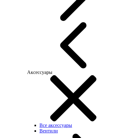
Аксессуары
Все аксессуары
Вентили