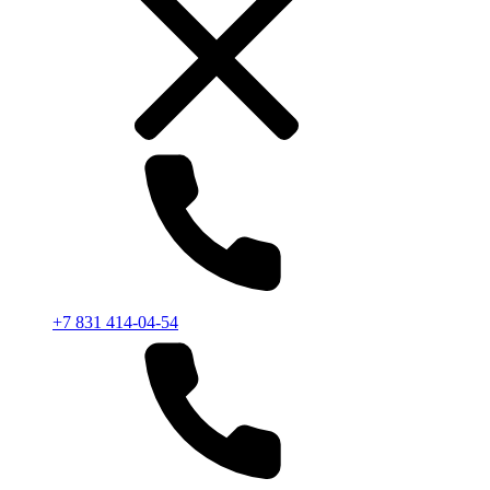
+7 831 414-04-54