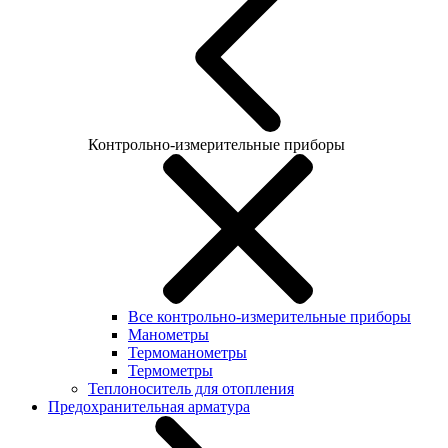
Контрольно-измерительные приборы
Все контрольно-измерительные приборы
Манометры
Термоманометры
Термометры
Теплоноситель для отопления
Предохранительная арматура