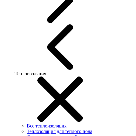
Теплоизоляция
Все теплоизоляция
Теплозоляция для теплого пола