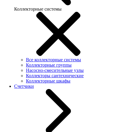
Коллекторные системы
Все коллекторные системы
Коллекторные группы
Насосно-смесительные узлы
Коллекторы сантехнические
Коллекторные шкафы
Счетчики