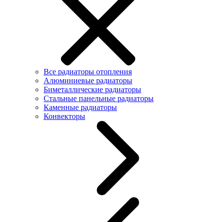
Все радиаторы отопления
Алюминиевые радиаторы
Биметаллические радиаторы
Стальные панельные радиаторы
Каменные радиаторы
Конвекторы