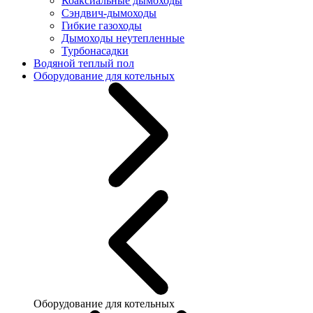
Коаксиальные дымоходы
Сэндвич-дымоходы
Гибкие газоходы
Дымоходы неутепленные
Турбонасадки
Водяной теплый пол
Оборудование для котельных
Оборудование для котельных