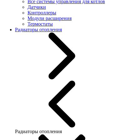
Все системы управления для котлов
Датчики
Контроллеры
Модули расширения
Термостаты
Радиаторы отопления
Радиаторы отопления