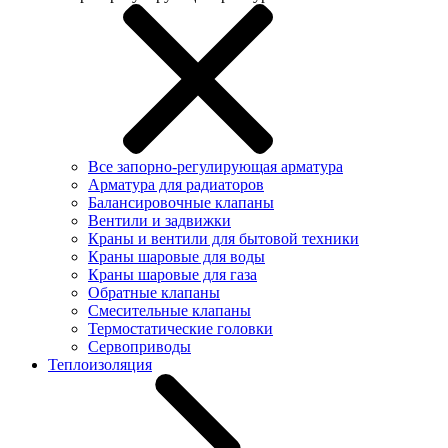
Все запорно-регулирующая арматура
Арматура для радиаторов
Балансировочные клапаны
Вентили и задвижки
Краны и вентили для бытовой техники
Краны шаровые для воды
Краны шаровые для газа
Обратные клапаны
Смесительные клапаны
Термостатические головки
Сервоприводы
Теплоизоляция