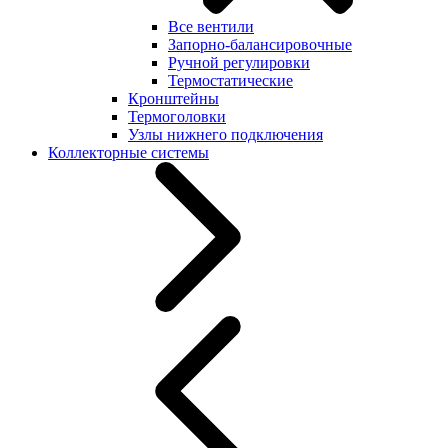
Все вентили
Запорно-балансировочные
Ручной регулировки
Термостатические
Кронштейны
Термоголовки
Узлы нижнего подключения
Коллекторные системы