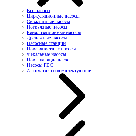
Все насосы
Циркуляционные насосы
Скважинные насосы
Погружные насосы
Канализационные насосы
Дренажные насосы
Насосные станции
Поверхностные насосы
Фекальные насосы
Повышающие насосы
Насосы ГВС
Автоматика и комплектующие