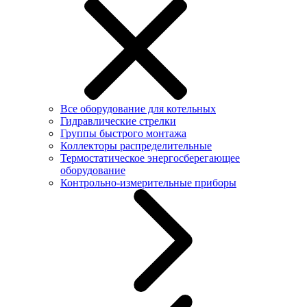
Все оборудование для котельных
Гидравлические стрелки
Группы быстрого монтажа
Коллекторы распределительные
Термостатическое энергосберегающее
оборудование
Контрольно-измерительные приборы