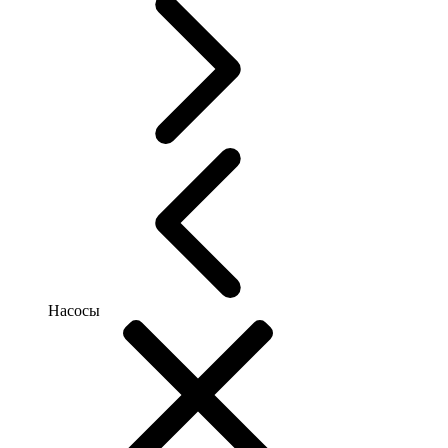
Насосы