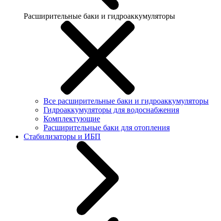
Расширительные баки и гидроаккумуляторы
Все расширительные баки и гидроаккумуляторы
Гидроаккумуляторы для водоснабжения
Комплектующие
Расширительные баки для отопления
Стабилизаторы и ИБП