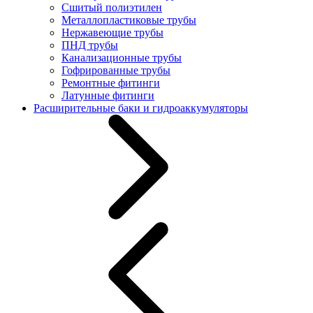
Сшитый полиэтилен
Металлопластиковые трубы
Нержавеющие трубы
ПНД трубы
Канализационные трубы
Гофрированные трубы
Ремонтные фитинги
Латунные фитинги
Расширительные баки и гидроаккумуляторы