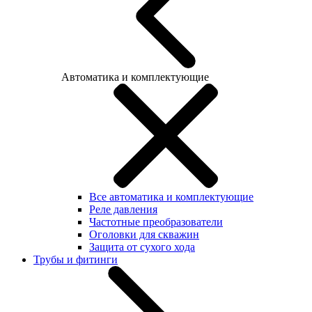
Автоматика и комплектующие
Все автоматика и комплектующие
Реле давления
Частотные преобразователи
Оголовки для скважин
Защита от сухого хода
Трубы и фитинги