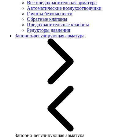
Все предохранительная арматура
Автоматические воздухоотводчики
Группы безопасности
Обратные клапаны
Предохранительные клапаны
Редукторы давления
Запорно-регулирующая арматура
Запорно-регулирующая арматура