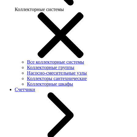
Коллекторные системы
Все коллекторные системы
Коллекторные группы
Насосно-смесительные узлы
Коллекторы сантехнические
Коллекторные шкафы
Счетчики