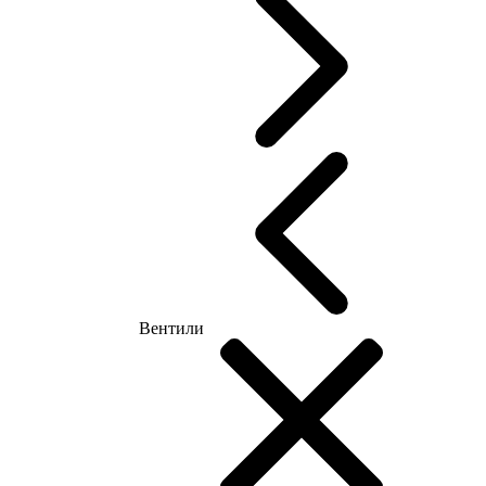
Вентили