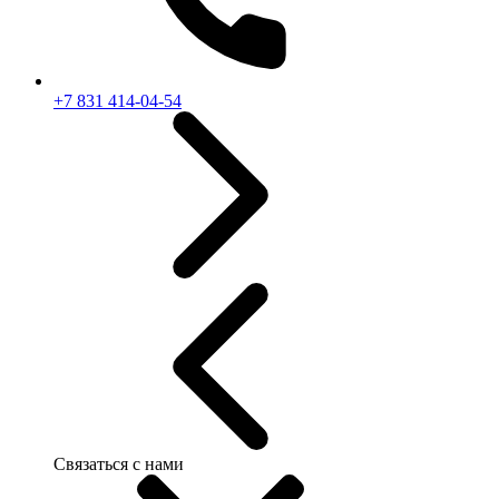
+7 831 414-04-54
Связаться с нами