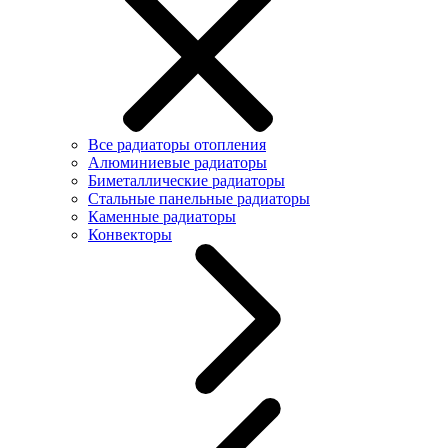
Все радиаторы отопления
Алюминиевые радиаторы
Биметаллические радиаторы
Стальные панельные радиаторы
Каменные радиаторы
Конвекторы