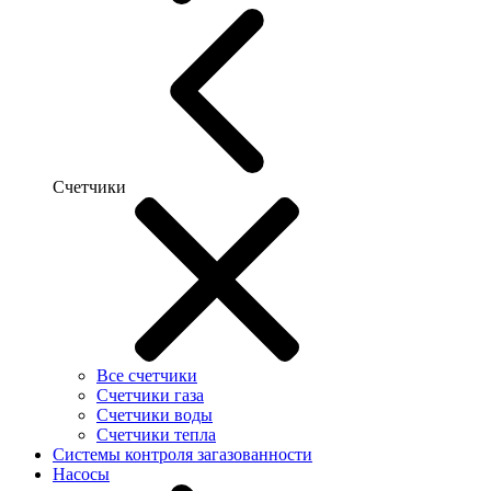
Счетчики
Все счетчики
Счетчики газа
Счетчики воды
Счетчики тепла
Системы контроля загазованности
Насосы