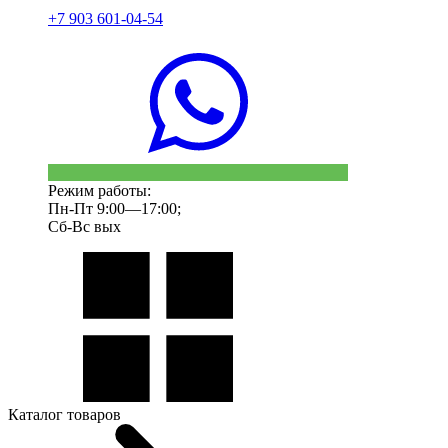
+7 903 601-04-54
Режим работы:
Пн-Пт 9:00—17:00;
Сб-Вс вых
Каталог товаров