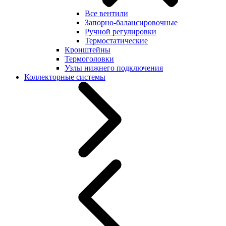
Все вентили
Запорно-балансировочные
Ручной регулировки
Термостатические
Кронштейны
Термоголовки
Узлы нижнего подключения
Коллекторные системы