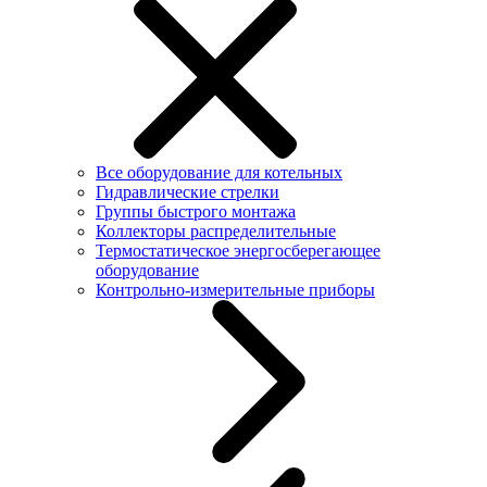
Все оборудование для котельных
Гидравлические стрелки
Группы быстрого монтажа
Коллекторы распределительные
Термостатическое энергосберегающее
оборудование
Контрольно-измерительные приборы