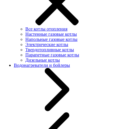
Все котлы отопления
Настенные газовые котлы
Напольные газовые котлы
Электрические котлы
Твердотопливные котлы
Парапетные газовые котлы
Дизельные котлы
Водонагреватели и бойлеры