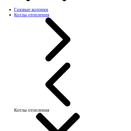
Газовые колонки
Котлы отопления
Котлы отопления