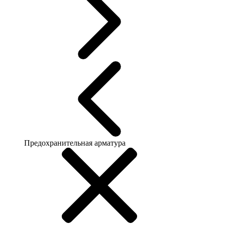
Предохранительная арматура