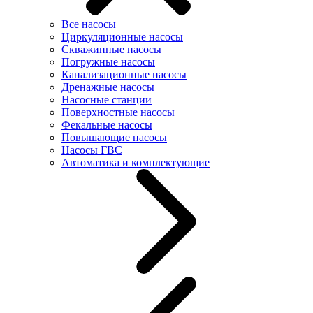
Все насосы
Циркуляционные насосы
Скважинные насосы
Погружные насосы
Канализационные насосы
Дренажные насосы
Насосные станции
Поверхностные насосы
Фекальные насосы
Повышающие насосы
Насосы ГВС
Автоматика и комплектующие