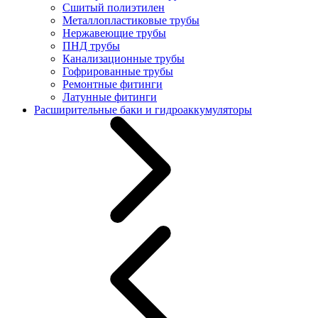
Сшитый полиэтилен
Металлопластиковые трубы
Нержавеющие трубы
ПНД трубы
Канализационные трубы
Гофрированные трубы
Ремонтные фитинги
Латунные фитинги
Расширительные баки и гидроаккумуляторы