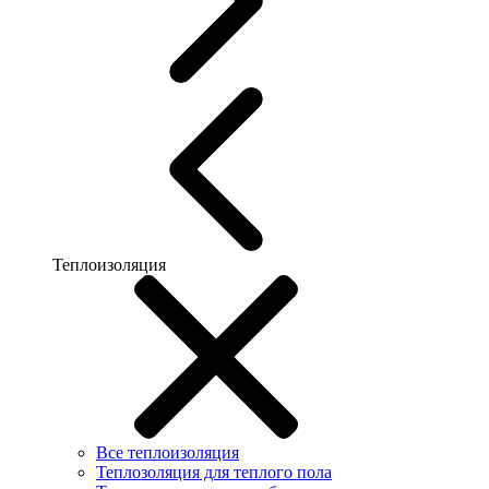
Теплоизоляция
Все теплоизоляция
Теплозоляция для теплого пола