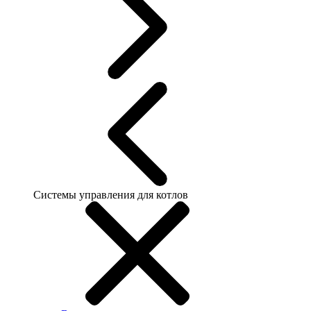
Системы управления для котлов