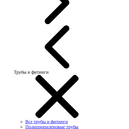
Трубы и фитинги
Все трубы и фитинги
Полипропиленовые трубы