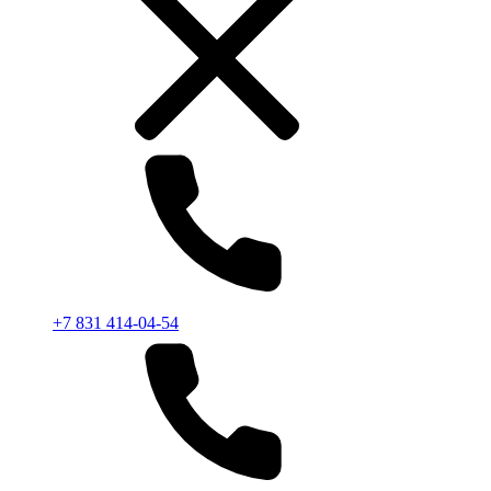
+7 831 414-04-54