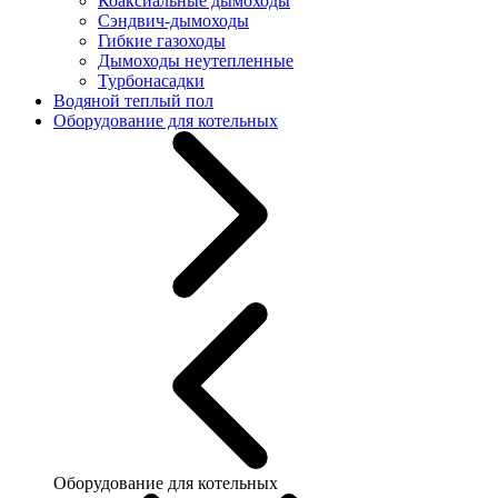
Коаксиальные дымоходы
Сэндвич-дымоходы
Гибкие газоходы
Дымоходы неутепленные
Турбонасадки
Водяной теплый пол
Оборудование для котельных
Оборудование для котельных