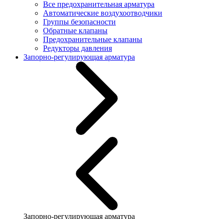
Все предохранительная арматура
Автоматические воздухоотводчики
Группы безопасности
Обратные клапаны
Предохранительные клапаны
Редукторы давления
Запорно-регулирующая арматура
Запорно-регулирующая арматура