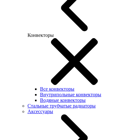
Конвекторы
Все конвекторы
Внутрипольные конвекторы
Водяные конвекторы
Стальные трубчатые радиаторы
Аксессуары