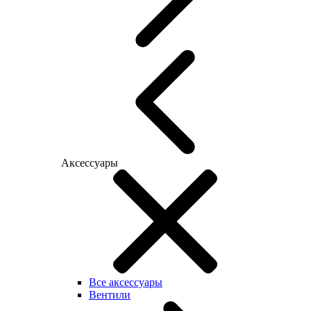
Аксессуары
Все аксессуары
Вентили