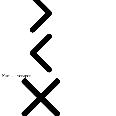
Каталог товаров