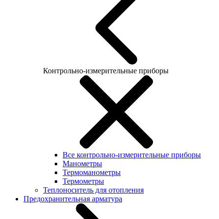
Контрольно-измерительные приборы
Все контрольно-измерительные приборы
Манометры
Термоманометры
Термометры
Теплоноситель для отопления
Предохранительная арматура