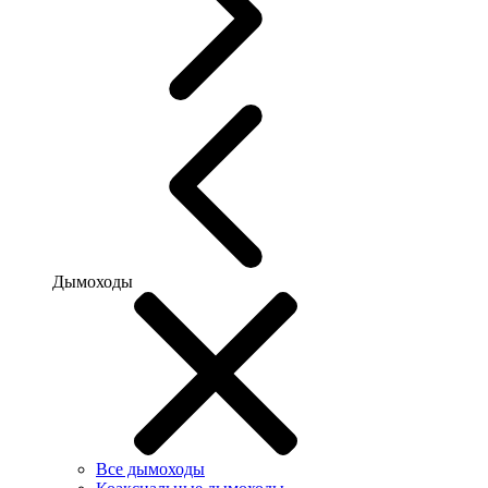
Дымоходы
Все дымоходы