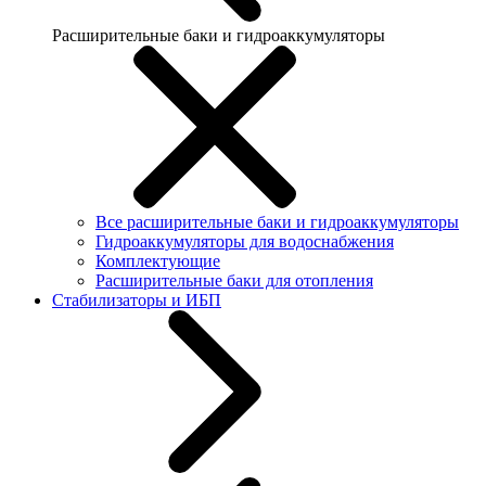
Расширительные баки и гидроаккумуляторы
Все расширительные баки и гидроаккумуляторы
Гидроаккумуляторы для водоснабжения
Комплектующие
Расширительные баки для отопления
Стабилизаторы и ИБП