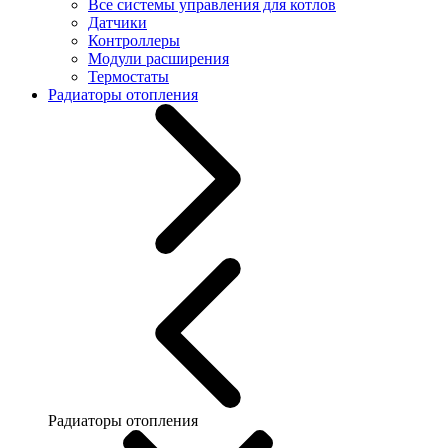
Все системы управления для котлов
Датчики
Контроллеры
Модули расширения
Термостаты
Радиаторы отопления
Радиаторы отопления