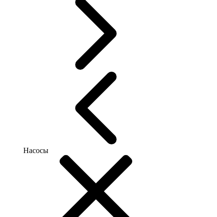
Насосы