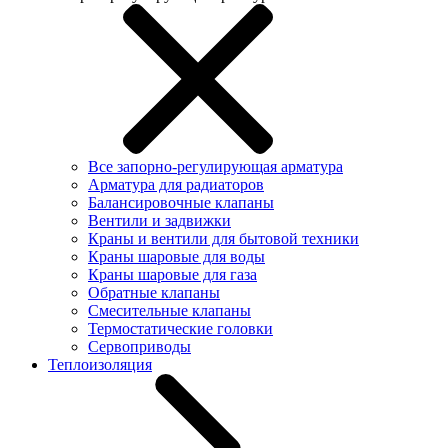
Все запорно-регулирующая арматура
Арматура для радиаторов
Балансировочные клапаны
Вентили и задвижки
Краны и вентили для бытовой техники
Краны шаровые для воды
Краны шаровые для газа
Обратные клапаны
Смесительные клапаны
Термостатические головки
Сервоприводы
Теплоизоляция