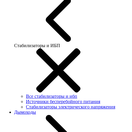
Стабилизаторы и ИБП
Все стабилизаторы и ибп
Источники бесперебойного питания
Стабилизаторы электрического напряжения
Дымоходы