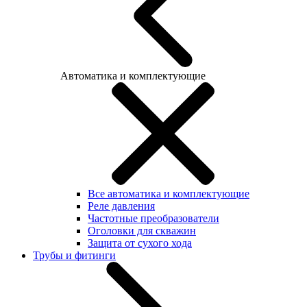
Автоматика и комплектующие
Все автоматика и комплектующие
Реле давления
Частотные преобразователи
Оголовки для скважин
Защита от сухого хода
Трубы и фитинги