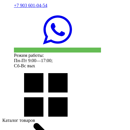
+7 903 601-04-54
Режим работы:
Пн-Пт 9:00—17:00;
Сб-Вс вых
Каталог товаров