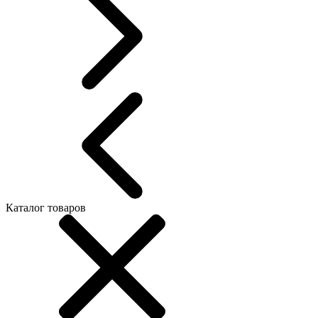
Каталог товаров