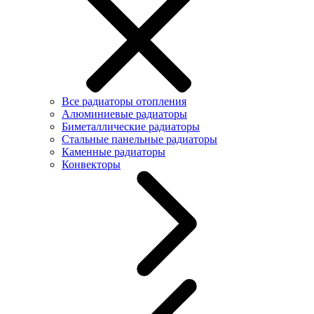
Все радиаторы отопления
Алюминиевые радиаторы
Биметаллические радиаторы
Стальные панельные радиаторы
Каменные радиаторы
Конвекторы