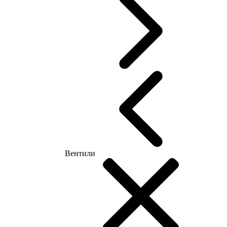
Вентили