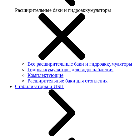
Расширительные баки и гидроаккумуляторы
Все расширительные баки и гидроаккумуляторы
Гидроаккумуляторы для водоснабжения
Комплектующие
Расширительные баки для отопления
Стабилизаторы и ИБП