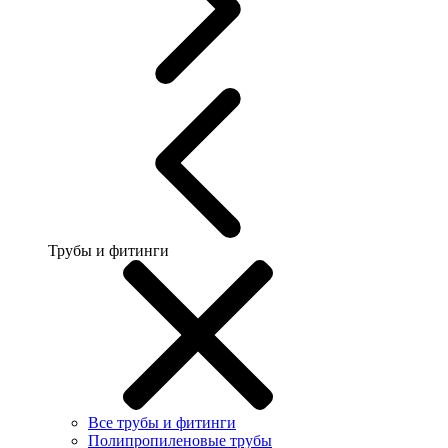
Трубы и фитинги
Все трубы и фитинги
Полипропиленовые трубы