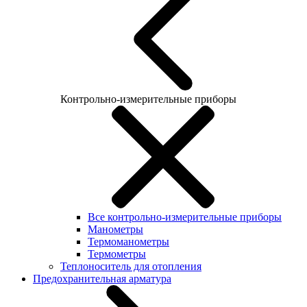
Контрольно-измерительные приборы
Все контрольно-измерительные приборы
Манометры
Термоманометры
Термометры
Теплоноситель для отопления
Предохранительная арматура