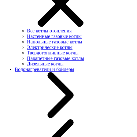
Все котлы отопления
Настенные газовые котлы
Напольные газовые котлы
Электрические котлы
Твердотопливные котлы
Парапетные газовые котлы
Дизельные котлы
Водонагреватели и бойлеры