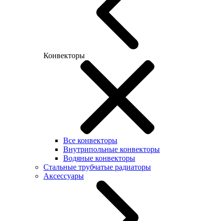
Конвекторы
Все конвекторы
Внутрипольные конвекторы
Водяные конвекторы
Стальные трубчатые радиаторы
Аксессуары