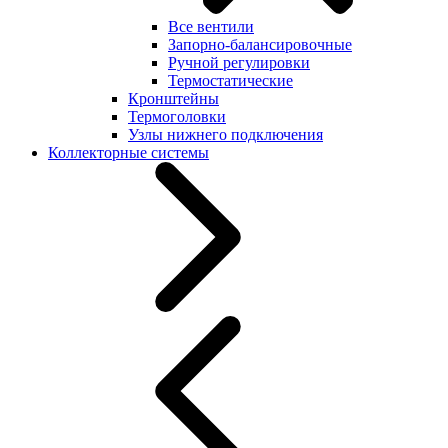
Все вентили
Запорно-балансировочные
Ручной регулировки
Термостатические
Кронштейны
Термоголовки
Узлы нижнего подключения
Коллекторные системы