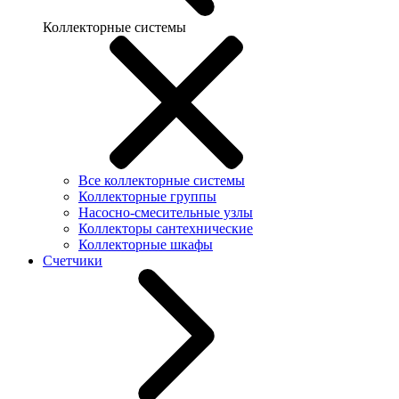
Коллекторные системы
Все коллекторные системы
Коллекторные группы
Насосно-смесительные узлы
Коллекторы сантехнические
Коллекторные шкафы
Счетчики