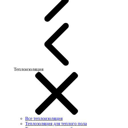
Теплоизоляция
Все теплоизоляция
Теплозоляция для теплого пола