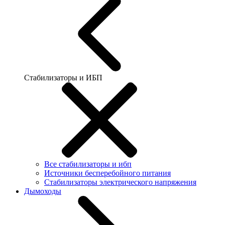
Стабилизаторы и ИБП
Все стабилизаторы и ибп
Источники бесперебойного питания
Стабилизаторы электрического напряжения
Дымоходы