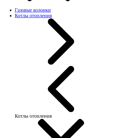
Газовые колонки
Котлы отопления
Котлы отопления