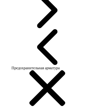
Предохранительная арматура