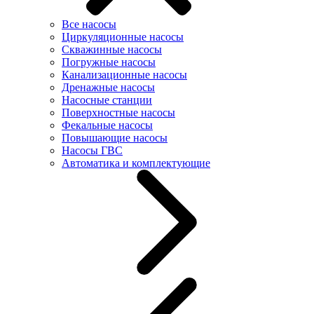
Все насосы
Циркуляционные насосы
Скважинные насосы
Погружные насосы
Канализационные насосы
Дренажные насосы
Насосные станции
Поверхностные насосы
Фекальные насосы
Повышающие насосы
Насосы ГВС
Автоматика и комплектующие