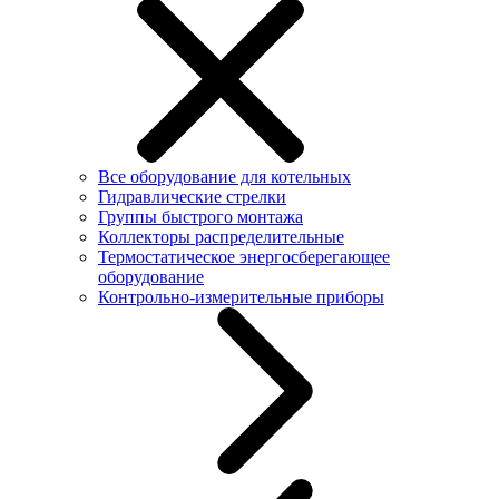
Все оборудование для котельных
Гидравлические стрелки
Группы быстрого монтажа
Коллекторы распределительные
Термостатическое энергосберегающее
оборудование
Контрольно-измерительные приборы