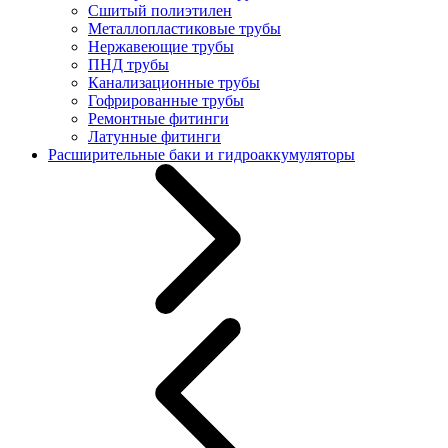
Сшитый полиэтилен
Металлопластиковые трубы
Нержавеющие трубы
ПНД трубы
Канализационные трубы
Гофрированные трубы
Ремонтные фитинги
Латунные фитинги
Расширительные баки и гидроаккумуляторы