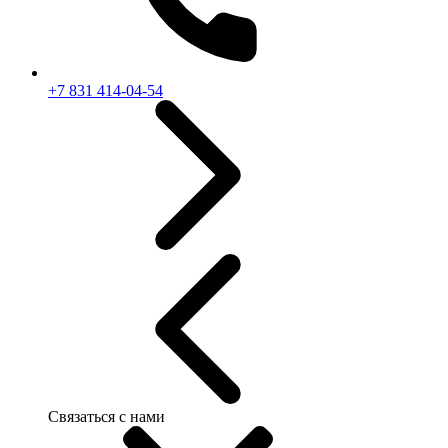
+7 831 414-04-54
Связаться с нами