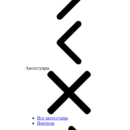
Аксессуары
Все аксессуары
Вентили