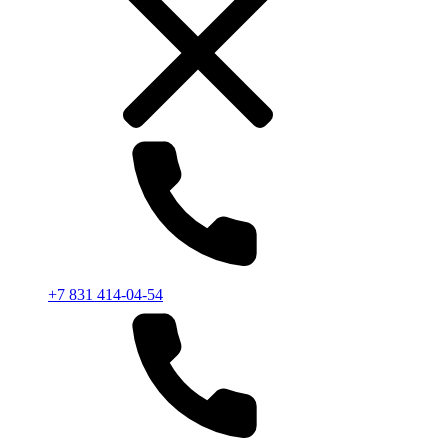
+7 831 414-04-54