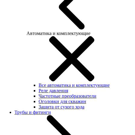
Автоматика и комплектующие
Все автоматика и комплектующие
Реле давления
Частотные преобразователи
Оголовки для скважин
Защита от сухого хода
Трубы и фитинги