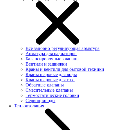
Все запорно-регулирующая арматура
Арматура для радиаторов
Балансировочные клапаны
Вентили и задвижки
Краны и вентили для бытовой техники
Краны шаровые для воды
Краны шаровые для газа
Обратные клапаны
Смесительные клапаны
Термостатические головки
Сервоприводы
Теплоизоляция