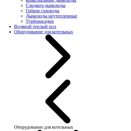
Коаксиальные дымоходы
Сэндвич-дымоходы
Гибкие газоходы
Дымоходы неутепленные
Турбонасадки
Водяной теплый пол
Оборудование для котельных
Оборудование для котельных