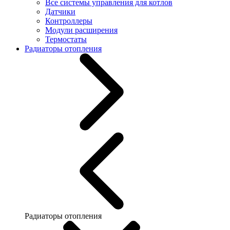
Все системы управления для котлов
Датчики
Контроллеры
Модули расширения
Термостаты
Радиаторы отопления
Радиаторы отопления