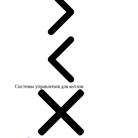
Системы управления для котлов