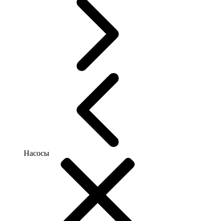
Насосы