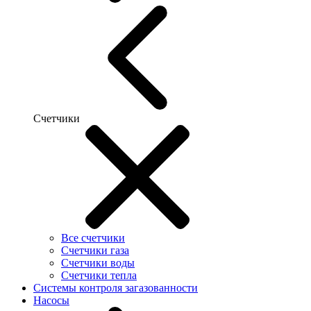
Счетчики
Все счетчики
Счетчики газа
Счетчики воды
Счетчики тепла
Системы контроля загазованности
Насосы