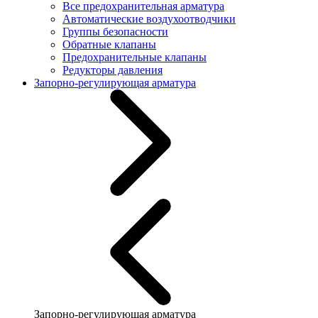
Все предохранительная арматура
Автоматические воздухоотводчики
Группы безопасности
Обратные клапаны
Предохранительные клапаны
Редукторы давления
Запорно-регулирующая арматура
Запорно-регулирующая арматура