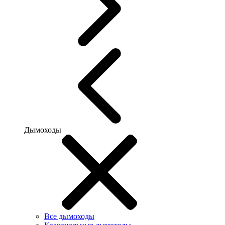
Дымоходы
Все дымоходы