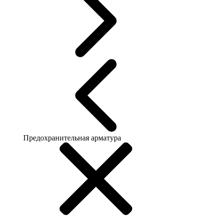
Предохранительная арматура