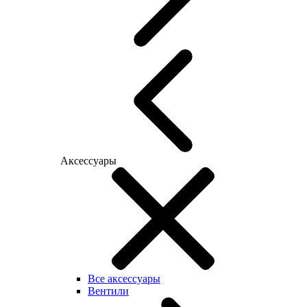
Аксессуары
Все аксессуары
Вентили