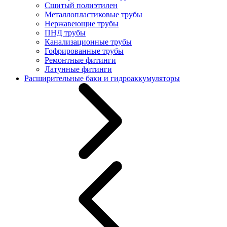
Сшитый полиэтилен
Металлопластиковые трубы
Нержавеющие трубы
ПНД трубы
Канализационные трубы
Гофрированные трубы
Ремонтные фитинги
Латунные фитинги
Расширительные баки и гидроаккумуляторы