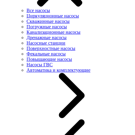
Все насосы
Циркуляционные насосы
Скважинные насосы
Погружные насосы
Канализационные насосы
Дренажные насосы
Насосные станции
Поверхностные насосы
Фекальные насосы
Повышающие насосы
Насосы ГВС
Автоматика и комплектующие