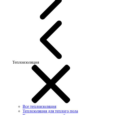
Теплоизоляция
Все теплоизоляция
Теплозоляция для теплого пола