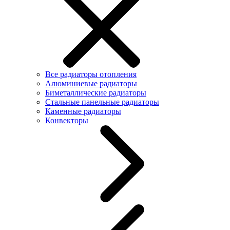
Все радиаторы отопления
Алюминиевые радиаторы
Биметаллические радиаторы
Стальные панельные радиаторы
Каменные радиаторы
Конвекторы