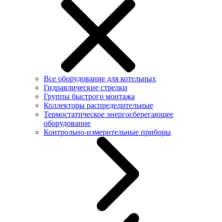
Все оборудование для котельных
Гидравлические стрелки
Группы быстрого монтажа
Коллекторы распределительные
Термостатическое энергосберегающее
оборудование
Контрольно-измерительные приборы