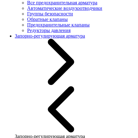
Все предохранительная арматура
Автоматические воздухоотводчики
Группы безопасности
Обратные клапаны
Предохранительные клапаны
Редукторы давления
Запорно-регулирующая арматура
Запорно-регулирующая арматура