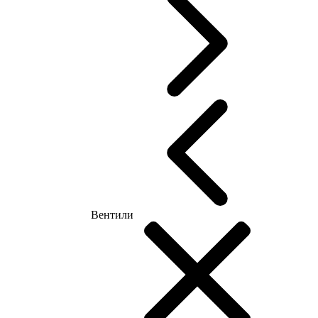
Вентили