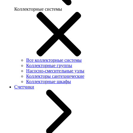
Коллекторные системы
Все коллекторные системы
Коллекторные группы
Насосно-смесительные узлы
Коллекторы сантехнические
Коллекторные шкафы
Счетчики