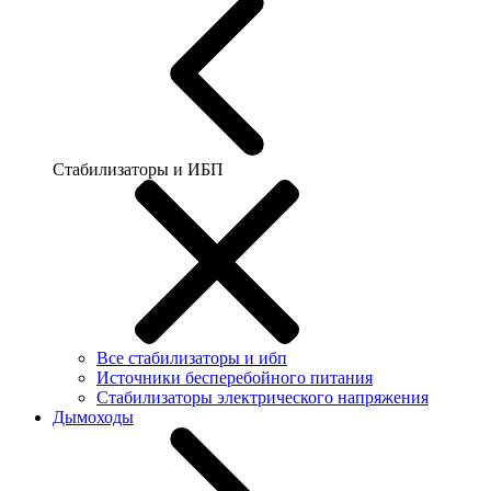
Стабилизаторы и ИБП
Все стабилизаторы и ибп
Источники бесперебойного питания
Стабилизаторы электрического напряжения
Дымоходы