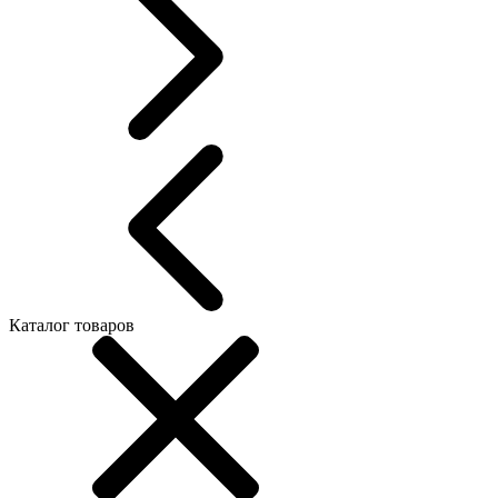
Каталог товаров