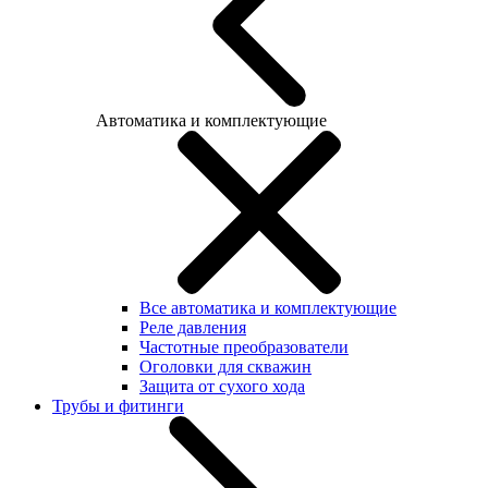
Автоматика и комплектующие
Все автоматика и комплектующие
Реле давления
Частотные преобразователи
Оголовки для скважин
Защита от сухого хода
Трубы и фитинги