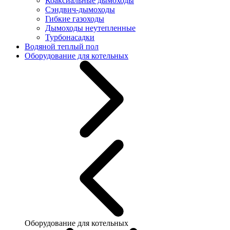
Коаксиальные дымоходы
Сэндвич-дымоходы
Гибкие газоходы
Дымоходы неутепленные
Турбонасадки
Водяной теплый пол
Оборудование для котельных
Оборудование для котельных