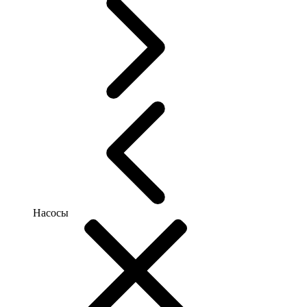
Насосы