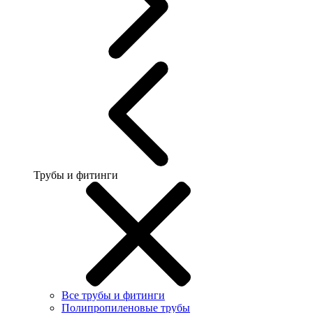
Трубы и фитинги
Все трубы и фитинги
Полипропиленовые трубы