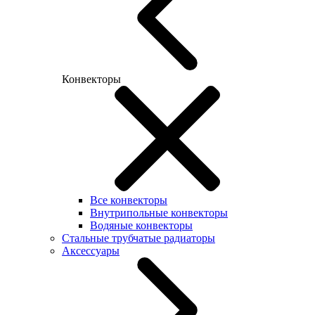
Конвекторы
Все конвекторы
Внутрипольные конвекторы
Водяные конвекторы
Стальные трубчатые радиаторы
Аксессуары