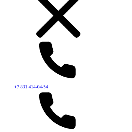
+7 831 414-04-54