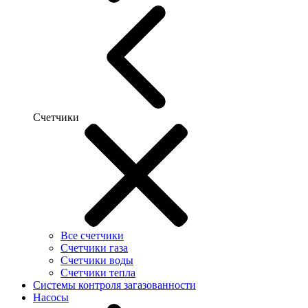
Счетчики
Все счетчики
Счетчики газа
Счетчики воды
Счетчики тепла
Системы контроля загазованности
Насосы