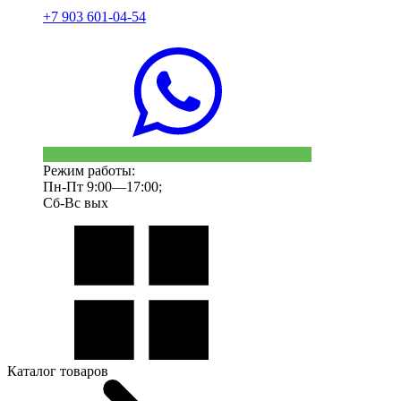
+7 903 601-04-54
Режим работы:
Пн-Пт 9:00—17:00;
Сб-Вс вых
Каталог товаров