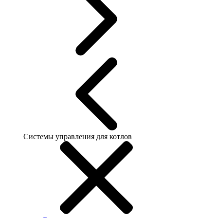
Системы управления для котлов