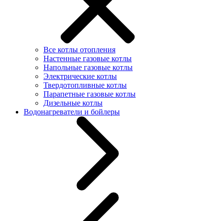
Все котлы отопления
Настенные газовые котлы
Напольные газовые котлы
Электрические котлы
Твердотопливные котлы
Парапетные газовые котлы
Дизельные котлы
Водонагреватели и бойлеры