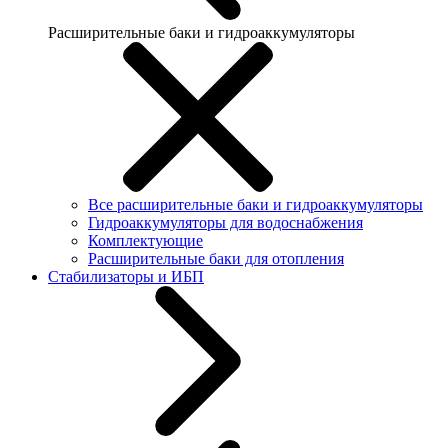
Расширительные баки и гидроаккумуляторы
Все расширительные баки и гидроаккумуляторы
Гидроаккумуляторы для водоснабжения
Комплектующие
Расширительные баки для отопления
Стабилизаторы и ИБП