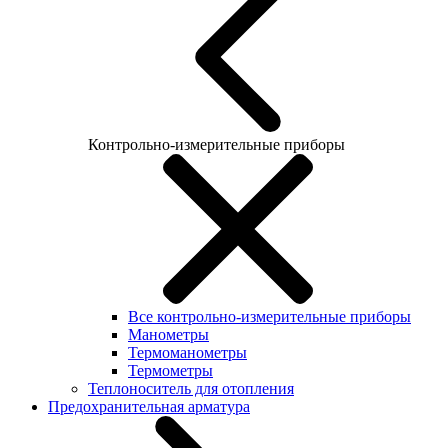
Контрольно-измерительные приборы
Все контрольно-измерительные приборы
Манометры
Термоманометры
Термометры
Теплоноситель для отопления
Предохранительная арматура