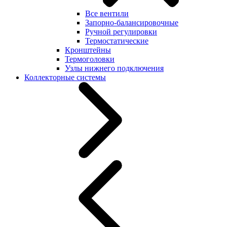
Все вентили
Запорно-балансировочные
Ручной регулировки
Термостатические
Кронштейны
Термоголовки
Узлы нижнего подключения
Коллекторные системы