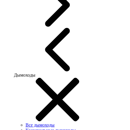
Дымоходы
Все дымоходы