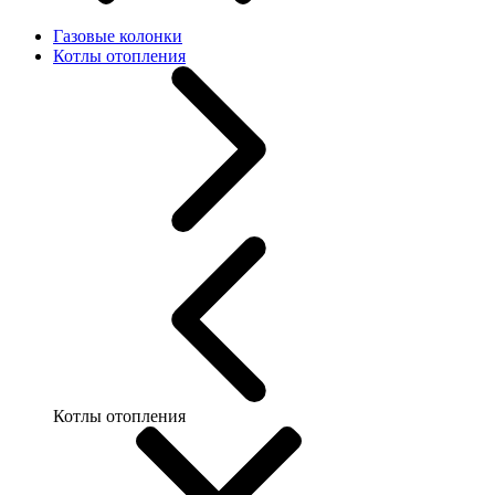
Газовые колонки
Котлы отопления
Котлы отопления