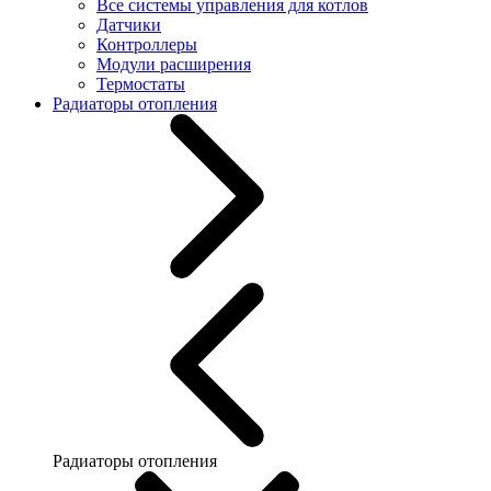
Все системы управления для котлов
Датчики
Контроллеры
Модули расширения
Термостаты
Радиаторы отопления
Радиаторы отопления