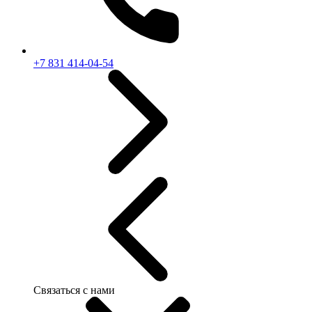
+7 831 414-04-54
Связаться с нами