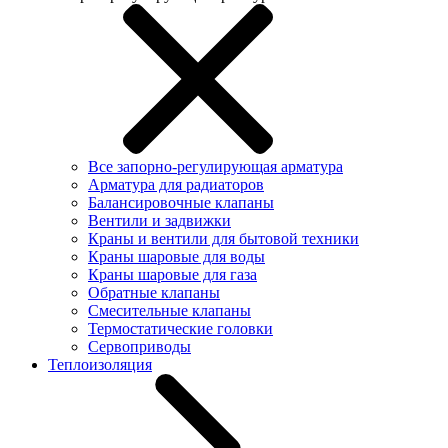
Все запорно-регулирующая арматура
Арматура для радиаторов
Балансировочные клапаны
Вентили и задвижки
Краны и вентили для бытовой техники
Краны шаровые для воды
Краны шаровые для газа
Обратные клапаны
Смесительные клапаны
Термостатические головки
Сервоприводы
Теплоизоляция