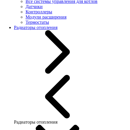
Все системы управления для котлов
Датчики
Контроллеры
Модули расширения
Термостаты
Радиаторы отопления
Радиаторы отопления