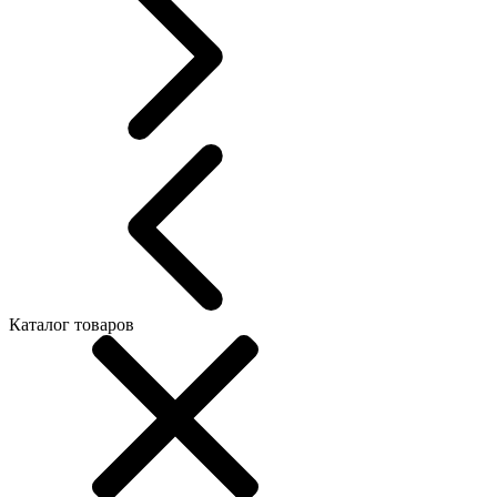
Каталог товаров