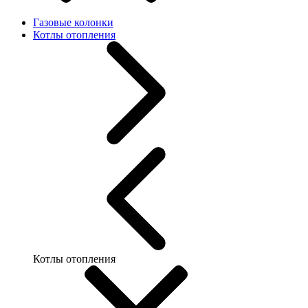
Газовые колонки
Котлы отопления
Котлы отопления