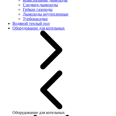
Коаксиальные дымоходы
Сэндвич-дымоходы
Гибкие газоходы
Дымоходы неутепленные
Турбонасадки
Водяной теплый пол
Оборудование для котельных
Оборудование для котельных