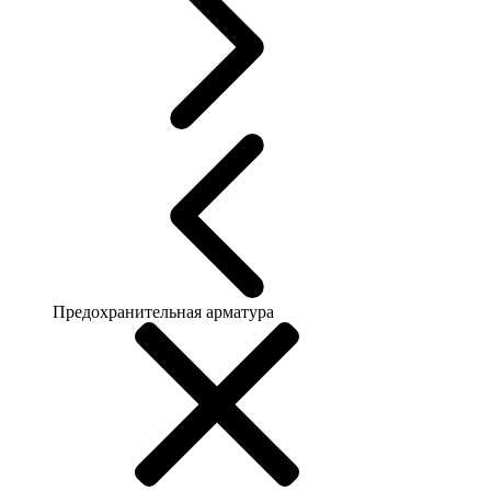
Предохранительная арматура