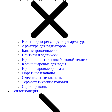
Все запорно-регулирующая арматура
Арматура для радиаторов
Балансировочные клапаны
Вентили и задвижки
Краны и вентили для бытовой техники
Краны шаровые для воды
Краны шаровые для газа
Обратные клапаны
Смесительные клапаны
Термостатические головки
Сервоприводы
Теплоизоляция