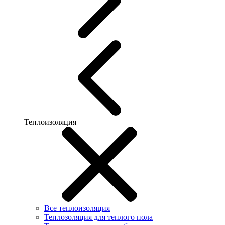
Теплоизоляция
Все теплоизоляция
Теплозоляция для теплого пола