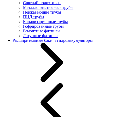
Сшитый полиэтилен
Металлопластиковые трубы
Нержавеющие трубы
ПНД трубы
Канализационные трубы
Гофрированные трубы
Ремонтные фитинги
Латунные фитинги
Расширительные баки и гидроаккумуляторы