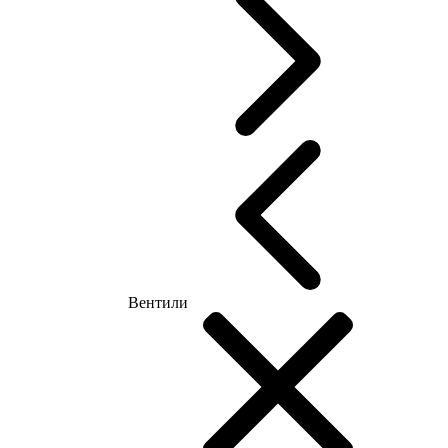
Вентили