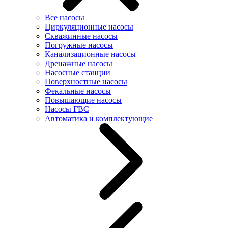
Все насосы
Циркуляционные насосы
Скважинные насосы
Погружные насосы
Канализационные насосы
Дренажные насосы
Насосные станции
Поверхностные насосы
Фекальные насосы
Повышающие насосы
Насосы ГВС
Автоматика и комплектующие