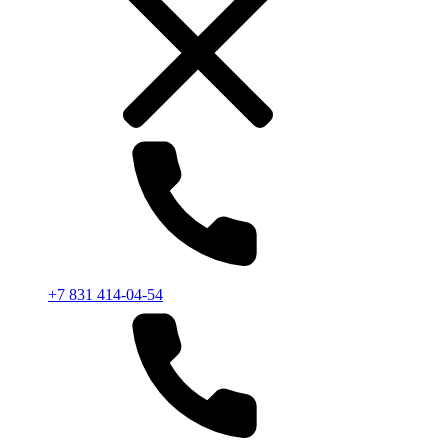
+7 831 414-04-54