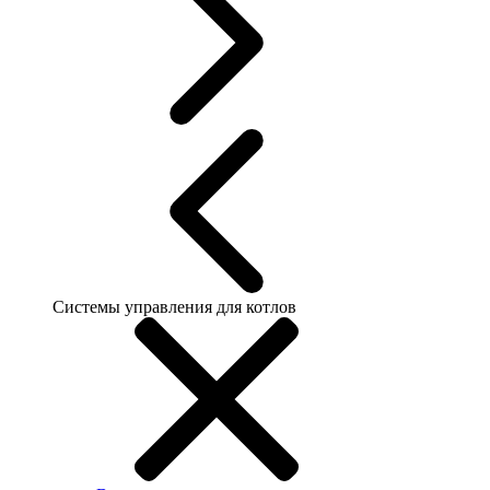
Системы управления для котлов