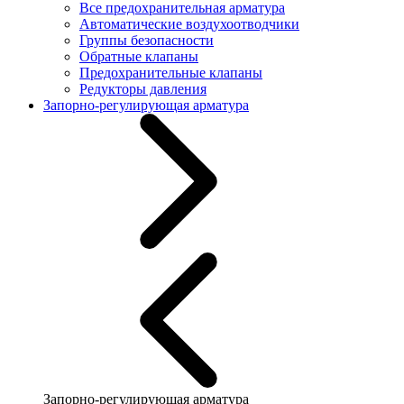
Все предохранительная арматура
Автоматические воздухоотводчики
Группы безопасности
Обратные клапаны
Предохранительные клапаны
Редукторы давления
Запорно-регулирующая арматура
Запорно-регулирующая арматура