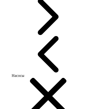
Насосы