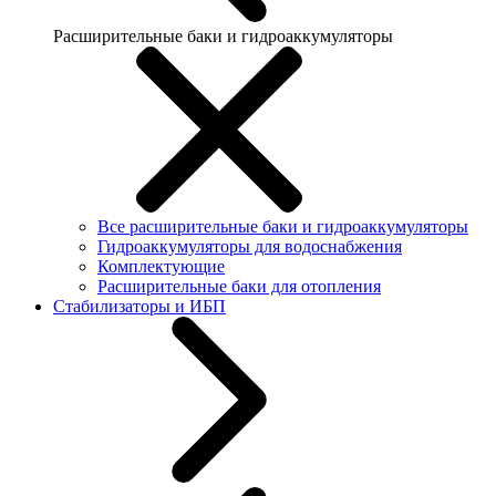
Расширительные баки и гидроаккумуляторы
Все расширительные баки и гидроаккумуляторы
Гидроаккумуляторы для водоснабжения
Комплектующие
Расширительные баки для отопления
Стабилизаторы и ИБП