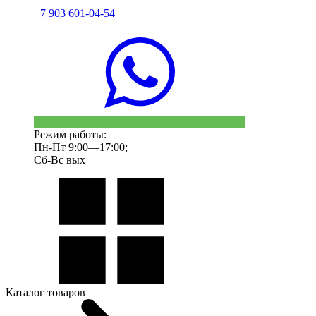
+7 903 601-04-54
Режим работы:
Пн-Пт 9:00—17:00;
Сб-Вс вых
Каталог товаров