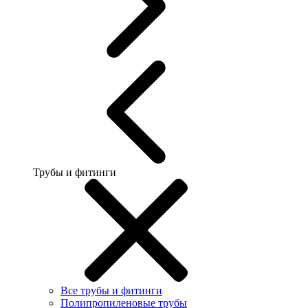
Трубы и фитинги
Все трубы и фитинги
Полипропиленовые трубы