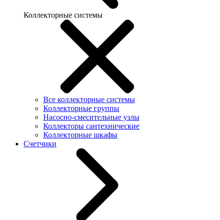
Коллекторные системы
Все коллекторные системы
Коллекторные группы
Насосно-смесительные узлы
Коллекторы сантехнические
Коллекторные шкафы
Счетчики