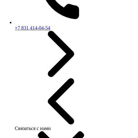
+7 831 414-04-54
Связаться с нами