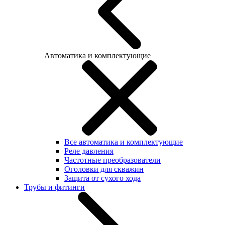
Автоматика и комплектующие
Все автоматика и комплектующие
Реле давления
Частотные преобразователи
Оголовки для скважин
Защита от сухого хода
Трубы и фитинги