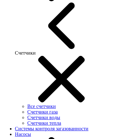
Счетчики
Все счетчики
Счетчики газа
Счетчики воды
Счетчики тепла
Системы контроля загазованности
Насосы