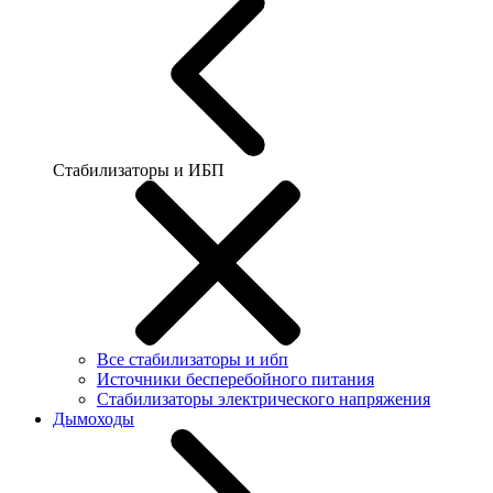
Стабилизаторы и ИБП
Все стабилизаторы и ибп
Источники бесперебойного питания
Стабилизаторы электрического напряжения
Дымоходы