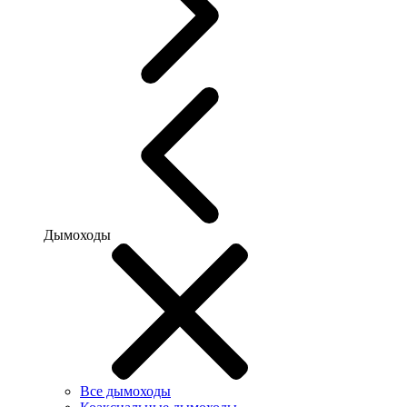
Дымоходы
Все дымоходы