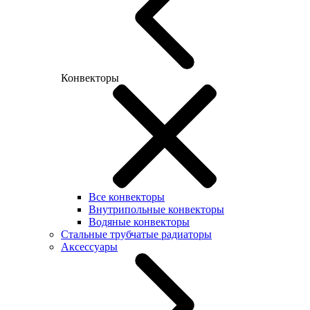
Конвекторы
Все конвекторы
Внутрипольные конвекторы
Водяные конвекторы
Стальные трубчатые радиаторы
Аксессуары