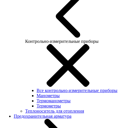
Контрольно-измерительные приборы
Все контрольно-измерительные приборы
Манометры
Термоманометры
Термометры
Теплоноситель для отопления
Предохранительная арматура