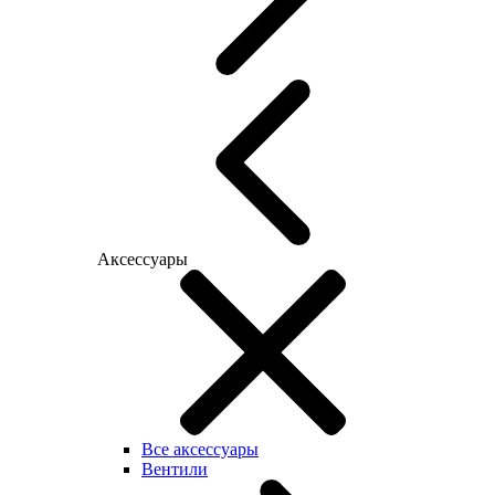
Аксессуары
Все аксессуары
Вентили