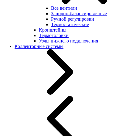
Все вентили
Запорно-балансировочные
Ручной регулировки
Термостатические
Кронштейны
Термоголовки
Узлы нижнего подключения
Коллекторные системы