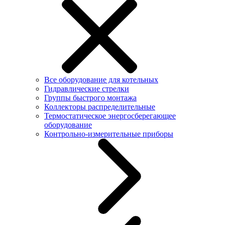
Все оборудование для котельных
Гидравлические стрелки
Группы быстрого монтажа
Коллекторы распределительные
Термостатическое энергосберегающее
оборудование
Контрольно-измерительные приборы