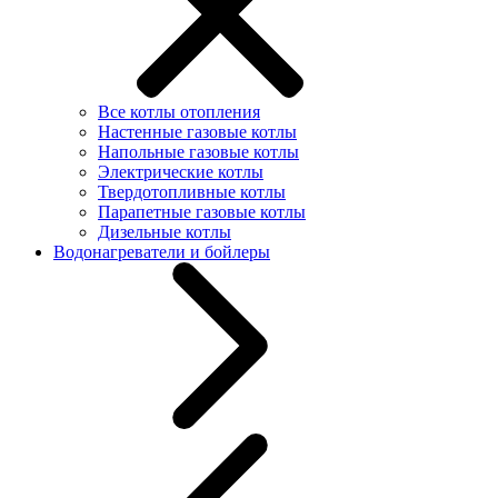
Все котлы отопления
Настенные газовые котлы
Напольные газовые котлы
Электрические котлы
Твердотопливные котлы
Парапетные газовые котлы
Дизельные котлы
Водонагреватели и бойлеры