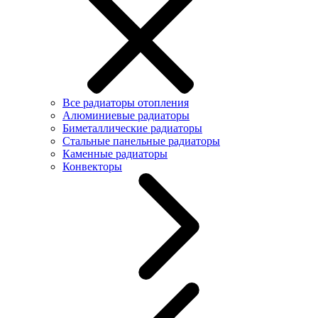
Все радиаторы отопления
Алюминиевые радиаторы
Биметаллические радиаторы
Стальные панельные радиаторы
Каменные радиаторы
Конвекторы