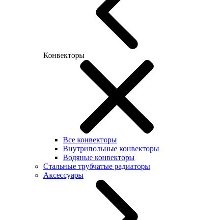
Конвекторы
Все конвекторы
Внутрипольные конвекторы
Водяные конвекторы
Стальные трубчатые радиаторы
Аксессуары