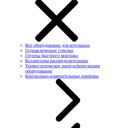
Все оборудование для котельных
Гидравлические стрелки
Группы быстрого монтажа
Коллекторы распределительные
Термостатическое энергосберегающее
оборудование
Контрольно-измерительные приборы