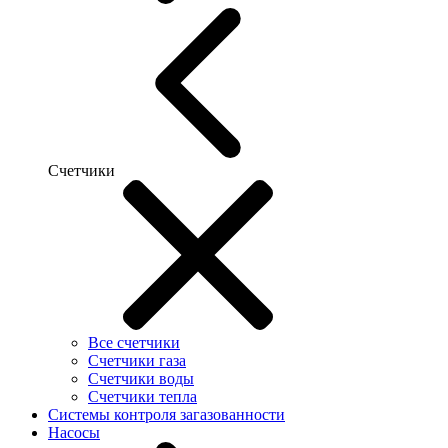
Счетчики
Все счетчики
Счетчики газа
Счетчики воды
Счетчики тепла
Системы контроля загазованности
Насосы