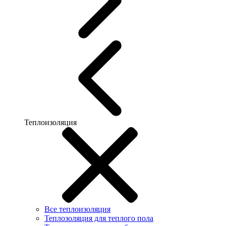
Теплоизоляция
Все теплоизоляция
Теплозоляция для теплого пола