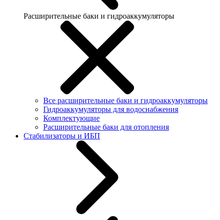
Расширительные баки и гидроаккумуляторы
Все расширительные баки и гидроаккумуляторы
Гидроаккумуляторы для водоснабжения
Комплектующие
Расширительные баки для отопления
Стабилизаторы и ИБП