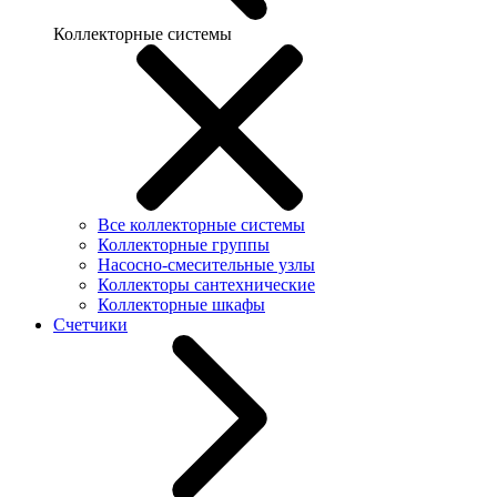
Коллекторные системы
Все коллекторные системы
Коллекторные группы
Насосно-смесительные узлы
Коллекторы сантехнические
Коллекторные шкафы
Счетчики