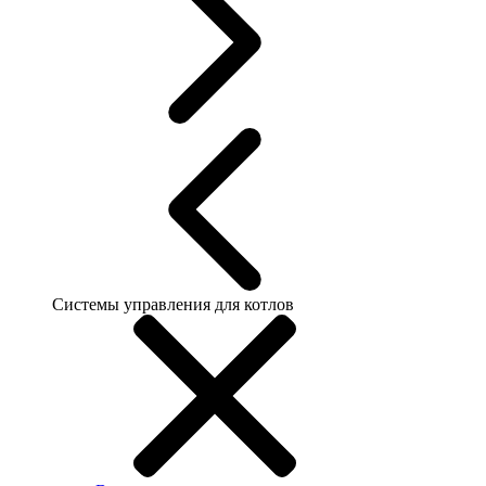
Системы управления для котлов