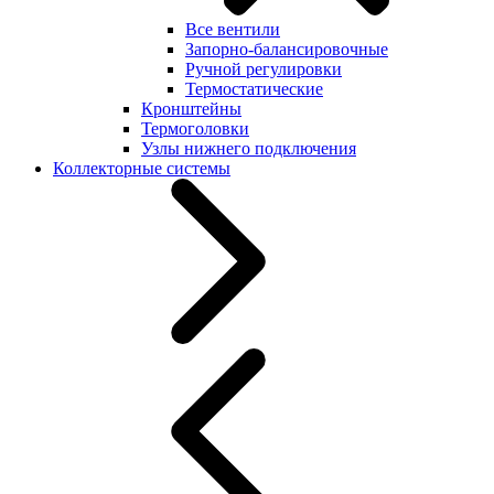
Все вентили
Запорно-балансировочные
Ручной регулировки
Термостатические
Кронштейны
Термоголовки
Узлы нижнего подключения
Коллекторные системы