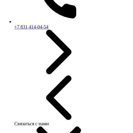
+7 831 414-04-54
Связаться с нами