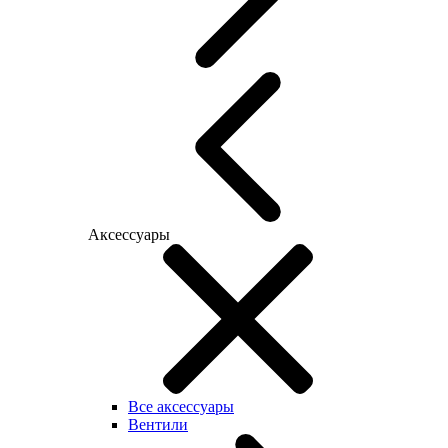
Аксессуары
Все аксессуары
Вентили