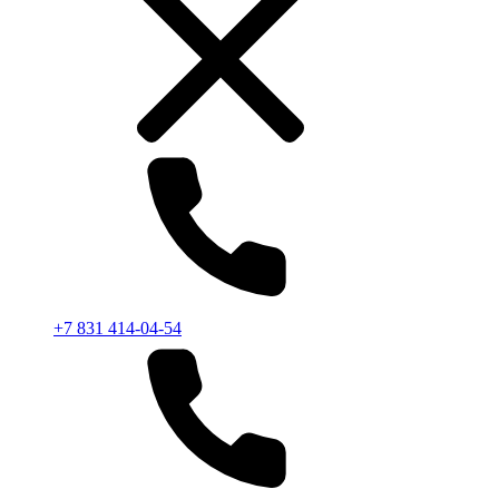
+7 831 414-04-54