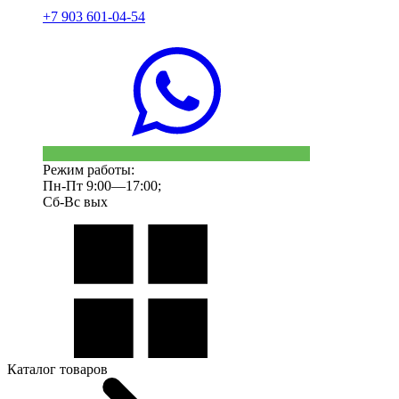
+7 903 601-04-54
Режим работы:
Пн-Пт 9:00—17:00;
Сб-Вс вых
Каталог товаров