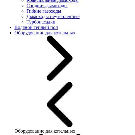
Коаксиальные дымоходы
Сэндвич-дымоходы
Гибкие газоходы
Дымоходы неутепленные
Турбонасадки
Водяной теплый пол
Оборудование для котельных
Оборудование для котельных