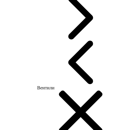
Вентили