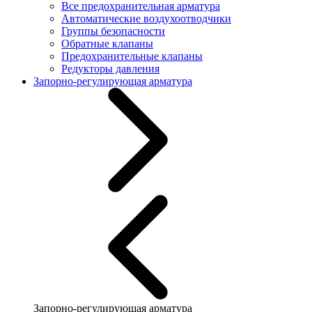
Все предохранительная арматура
Автоматические воздухоотводчики
Группы безопасности
Обратные клапаны
Предохранительные клапаны
Редукторы давления
Запорно-регулирующая арматура
Запорно-регулирующая арматура