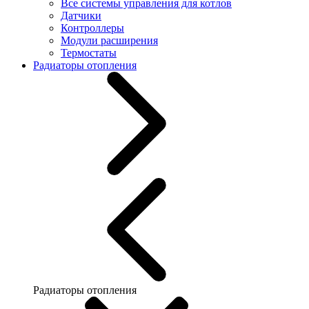
Все системы управления для котлов
Датчики
Контроллеры
Модули расширения
Термостаты
Радиаторы отопления
Радиаторы отопления