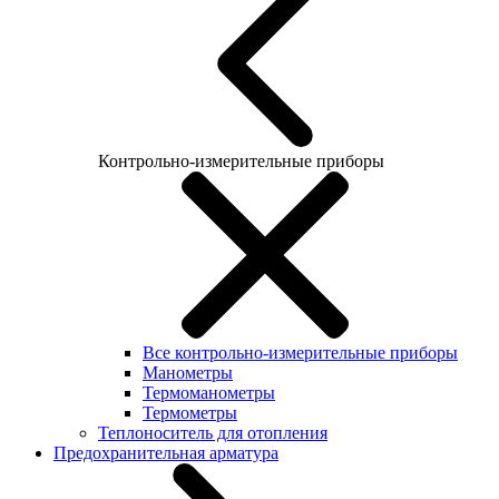
Контрольно-измерительные приборы
Все контрольно-измерительные приборы
Манометры
Термоманометры
Термометры
Теплоноситель для отопления
Предохранительная арматура