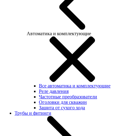
Автоматика и комплектующие
Все автоматика и комплектующие
Реле давления
Частотные преобразователи
Оголовки для скважин
Защита от сухого хода
Трубы и фитинги