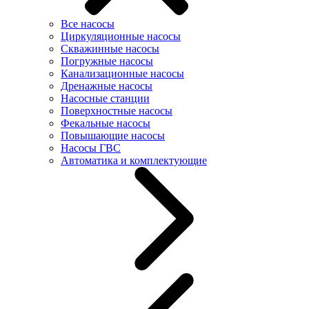
Все насосы
Циркуляционные насосы
Скважинные насосы
Погружные насосы
Канализационные насосы
Дренажные насосы
Насосные станции
Поверхностные насосы
Фекальные насосы
Повышающие насосы
Насосы ГВС
Автоматика и комплектующие