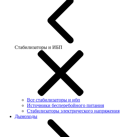
Стабилизаторы и ИБП
Все стабилизаторы и ибп
Источники бесперебойного питания
Стабилизаторы электрического напряжения
Дымоходы