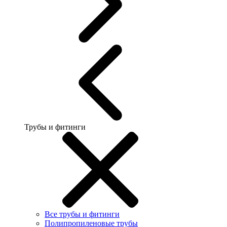
Трубы и фитинги
Все трубы и фитинги
Полипропиленовые трубы