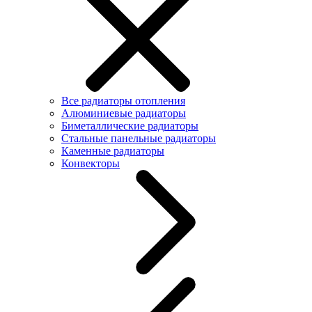
Все радиаторы отопления
Алюминиевые радиаторы
Биметаллические радиаторы
Стальные панельные радиаторы
Каменные радиаторы
Конвекторы