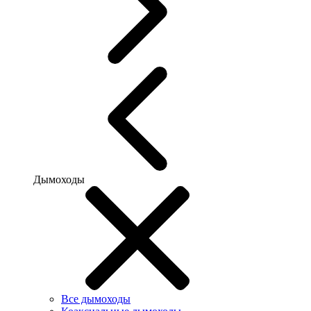
Дымоходы
Все дымоходы