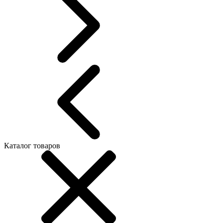
Каталог товаров