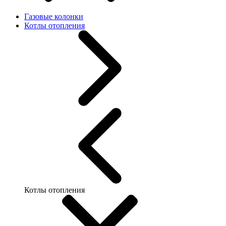
Газовые колонки
Котлы отопления
Котлы отопления