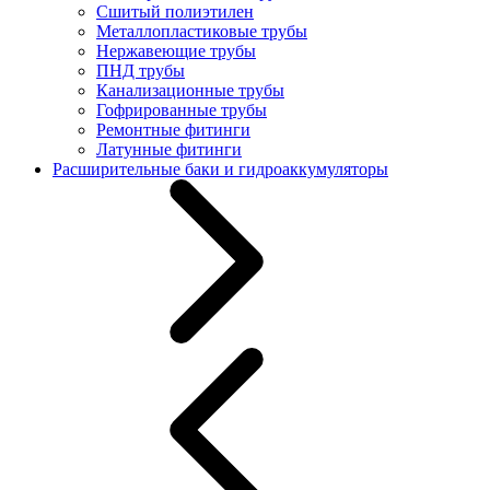
Сшитый полиэтилен
Металлопластиковые трубы
Нержавеющие трубы
ПНД трубы
Канализационные трубы
Гофрированные трубы
Ремонтные фитинги
Латунные фитинги
Расширительные баки и гидроаккумуляторы