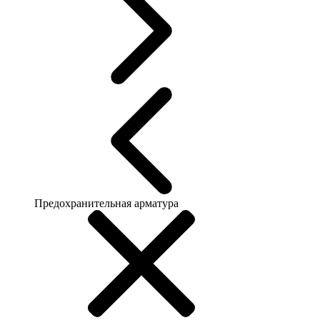
Предохранительная арматура