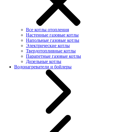
Все котлы отопления
Настенные газовые котлы
Напольные газовые котлы
Электрические котлы
Твердотопливные котлы
Парапетные газовые котлы
Дизельные котлы
Водонагреватели и бойлеры