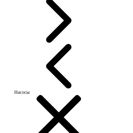
Насосы